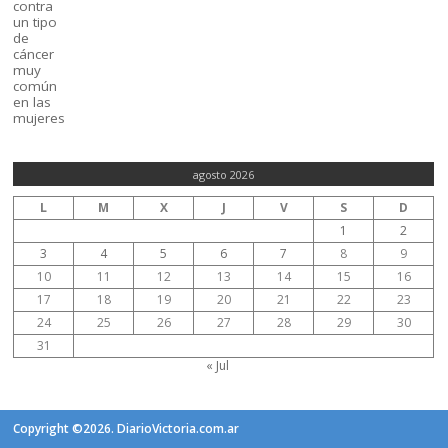
agosto 2026
L
M
X
J
V
S
D
1
2
3
4
5
6
7
8
9
10
11
12
13
14
15
16
17
18
19
20
21
22
23
24
25
26
27
28
29
30
31
« Jul
Copyright ©2026. DiarioVictoria.com.ar