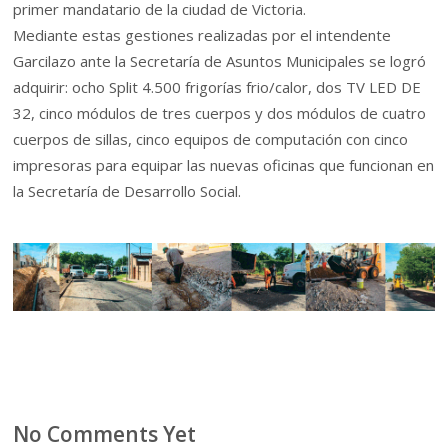
primer mandatario de la ciudad de Victoria.
Mediante estas gestiones realizadas por el intendente
Garcilazo ante la Secretaría de Asuntos Municipales se logró
adquirir: ocho Split 4.500 frigorías frio/calor, dos TV LED DE
32, cinco módulos de tres cuerpos y dos módulos de cuatro
cuerpos de sillas, cinco equipos de computación con cinco
impresoras para equipar las nuevas oficinas que funcionan en
la Secretaría de Desarrollo Social.
No Comments Yet