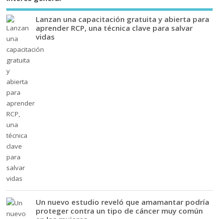
Lanzan una capacitación gratuita y abierta para
aprender RCP, una técnica clave para salvar
vidas
Un nuevo estudio reveló que amamantar podría
proteger contra un tipo de cáncer muy común