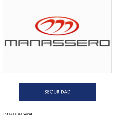
Interés general