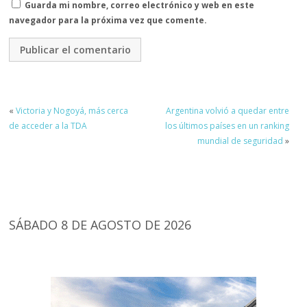
Guarda mi nombre, correo electrónico y web en este
navegador para la próxima vez que comente.
«
Victoria y Nogoyá, más cerca
Argentina volvió a quedar entre
de acceder a la TDA
los últimos países en un ranking
mundial de seguridad
»
SÁBADO 8 DE AGOSTO DE 2026