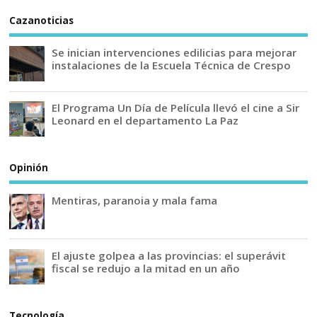
Cazanoticias
Se inician intervenciones edilicias para mejorar
instalaciones de la Escuela Técnica de Crespo
El Programa Un Día de Película llevó el cine a Sir
Leonard en el departamento La Paz
Opinión
Mentiras, paranoia y mala fama
El ajuste golpea a las provincias: el superávit
fiscal se redujo a la mitad en un año
Tecnología