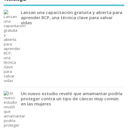
Lanzan una capacitación gratuita y abierta para
aprender RCP, una técnica clave para salvar
vidas
Un nuevo estudio reveló que amamantar podría
proteger contra un tipo de cáncer muy común
en las mujeres