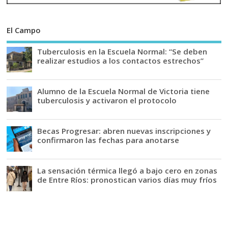
El Campo
Tuberculosis en la Escuela Normal: “Se deben
realizar estudios a los contactos estrechos”
Alumno de la Escuela Normal de Victoria tiene
tuberculosis y activaron el protocolo
Becas Progresar: abren nuevas inscripciones y
confirmaron las fechas para anotarse
La sensación térmica llegó a bajo cero en zonas
de Entre Ríos: pronostican varios días muy fríos