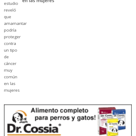
en las mujeres