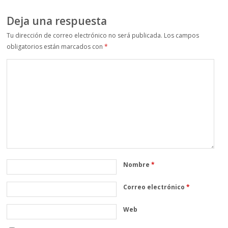
Deja una respuesta
Tu dirección de correo electrónico no será publicada.
Los campos
obligatorios están marcados con
*
Nombre
*
Correo electrónico
*
Web