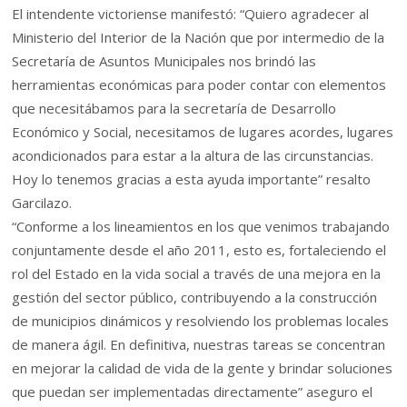
El intendente victoriense manifestó: “Quiero agradecer al
Ministerio del Interior de la Nación que por intermedio de la
Secretaría de Asuntos Municipales nos brindó las
herramientas económicas para poder contar con elementos
que necesitábamos para la secretaría de Desarrollo
Económico y Social, necesitamos de lugares acordes, lugares
acondicionados para estar a la altura de las circunstancias.
Hoy lo tenemos gracias a esta ayuda importante” resalto
Garcilazo.
“Conforme a los lineamientos en los que venimos trabajando
conjuntamente desde el año 2011, esto es, fortaleciendo el
rol del Estado en la vida social a través de una mejora en la
gestión del sector público, contribuyendo a la construcción
de municipios dinámicos y resolviendo los problemas locales
de manera ágil. En definitiva, nuestras tareas se concentran
en mejorar la calidad de vida de la gente y brindar soluciones
que puedan ser implementadas directamente” aseguro el