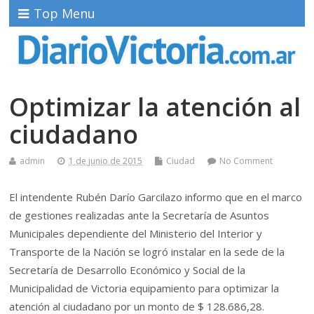
Top Menu
Optimizar la atención al
ciudadano
admin
1 de junio de 2015
Ciudad
No Comment
El intendente Rubén Darío Garcilazo informo que en el marco
de gestiones realizadas ante la Secretaría de Asuntos
Municipales dependiente del Ministerio del Interior y
Transporte de la Nación se logró instalar en la sede de la
Secretaría de Desarrollo Económico y Social de la
Municipalidad de Victoria equipamiento para optimizar la
atención al ciudadano por un monto de $ 128.686,28.