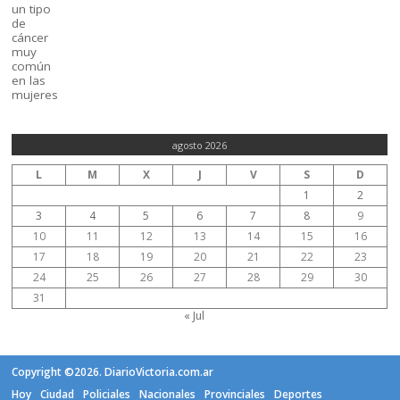
agosto 2026
L
M
X
J
V
S
D
1
2
3
4
5
6
7
8
9
10
11
12
13
14
15
16
17
18
19
20
21
22
23
24
25
26
27
28
29
30
31
« Jul
Copyright ©2026. DiarioVictoria.com.ar
Hoy
Ciudad
Policiales
Nacionales
Provinciales
Deportes