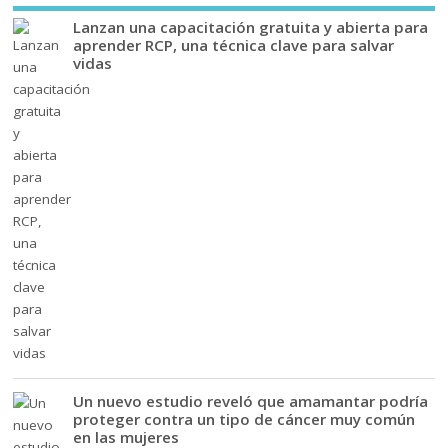
Lanzan una capacitación gratuita y abierta para
aprender RCP, una técnica clave para salvar
vidas
Un nuevo estudio reveló que amamantar podría
proteger contra un tipo de cáncer muy común
en las mujeres