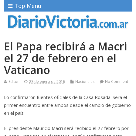
Top Menu
El Papa recibirá a Macri
el 27 de febrero en el
Vaticano
Editor
28 de enero de 2016
Nacionales
No Comment
Lo confirmaron fuentes oficiales de la Casa Rosada. Será el
primer encuentro entre ambos desde el cambio de gobierno
en el país
El presidente Mauricio Macri será recibido el 27 febrero por