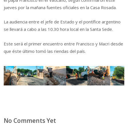
el papa Francisco en el Vaticano, según confirmaron este
jueves por la mañana fuentes oficiales en la Casa Rosada.
La audiencia entre el jefe de Estado y el pontífice argentino
se llevará a cabo a las 10.30 hora local en la Santa Sede.
Este será el primer encuentro entre Francisco y Macri desde
que éste último tomó las riendas del país.
No Comments Yet