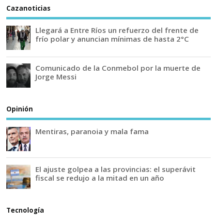
Cazanoticias
Llegará a Entre Ríos un refuerzo del frente de
frío polar y anuncian mínimas de hasta 2°C
Comunicado de la Conmebol por la muerte de
Jorge Messi
Opinión
Mentiras, paranoia y mala fama
El ajuste golpea a las provincias: el superávit
fiscal se redujo a la mitad en un año
Tecnología