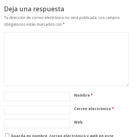
Deja una respuesta
Tu dirección de correo electrónico no será publicada.
Los campos
obligatorios están marcados con
*
Nombre
*
Correo electrónico
*
Web
Guarda mi nombre, correo electrónico y web en este