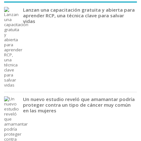
Lanzan una capacitación gratuita y abierta para
aprender RCP, una técnica clave para salvar
vidas
Un nuevo estudio reveló que amamantar podría
proteger contra un tipo de cáncer muy común
en las mujeres