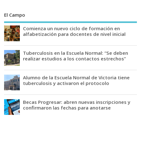
El Campo
Comienza un nuevo ciclo de formación en
alfabetización para docentes de nivel inicial
Tuberculosis en la Escuela Normal: “Se deben
realizar estudios a los contactos estrechos”
Alumno de la Escuela Normal de Victoria tiene
tuberculosis y activaron el protocolo
Becas Progresar: abren nuevas inscripciones y
confirmaron las fechas para anotarse