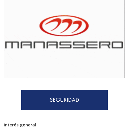
Interés general