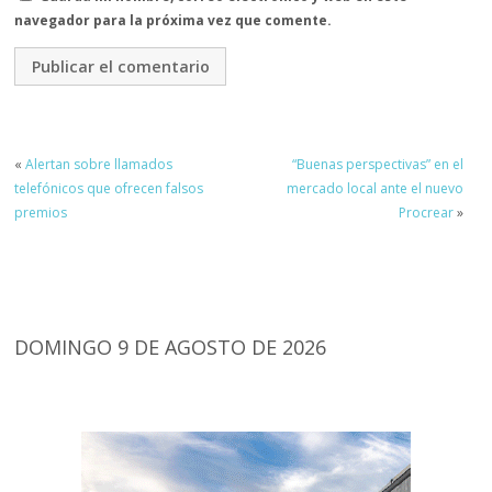
navegador para la próxima vez que comente.
«
Alertan sobre llamados
“Buenas perspectivas” en el
telefónicos que ofrecen falsos
mercado local ante el nuevo
premios
Procrear
»
DOMINGO 9 DE AGOSTO DE 2026