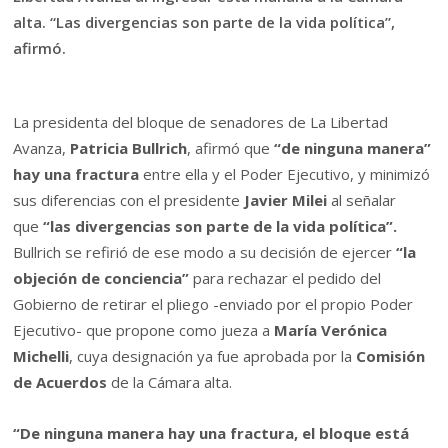
alta. “Las divergencias son parte de la vida política”,
afirmó.
La presidenta del bloque de senadores de La Libertad
Avanza,
Patricia Bullrich
, afirmó que
“de ninguna manera”
hay una fractura
entre ella y el Poder Ejecutivo, y minimizó
sus diferencias con el presidente
Javier Milei
al señalar
que
“las divergencias son parte de la vida política”.
Bullrich se refirió de ese modo a su decisión de ejercer
“la
objeción de conciencia”
para rechazar el pedido del
Gobierno de retirar el pliego -enviado por el propio Poder
Ejecutivo- que propone como jueza a
María Verónica
Michelli
, cuya designación ya fue aprobada por la
Comisión
de Acuerdos
de la Cámara alta.
“De ninguna manera hay una fractura, el bloque está