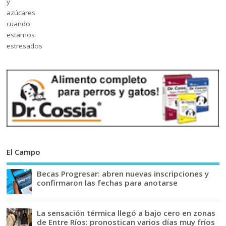
El Campo
Becas Progresar: abren nuevas inscripciones y
confirmaron las fechas para anotarse
La sensación térmica llegó a bajo cero en zonas
de Entre Ríos: pronostican varios días muy fríos