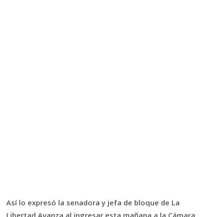
Así lo expresó la senadora y jefa de bloque de La
Libertad Avanza al ingresar esta mañana a la Cámara