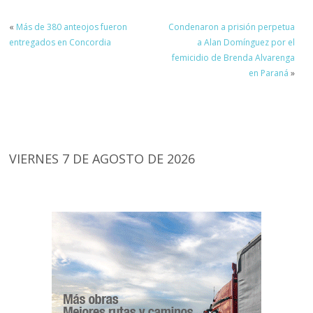
«
Más de 380 anteojos fueron
Condenaron a prisión perpetua
entregados en Concordia
a Alan Domínguez por el
femicidio de Brenda Alvarenga
en Paraná
»
VIERNES 7 DE AGOSTO DE 2026