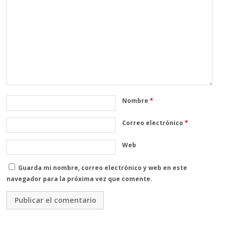
Nombre
*
Correo electrónico
*
Web
Guarda mi nombre, correo electrónico y web en este
navegador para la próxima vez que comente.