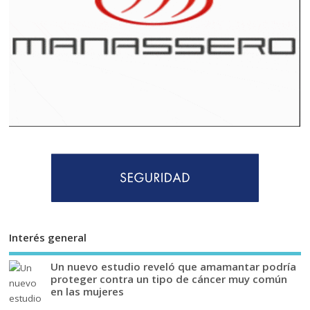
Interés general
Un nuevo estudio reveló que amamantar podría
proteger contra un tipo de cáncer muy común
en las mujeres