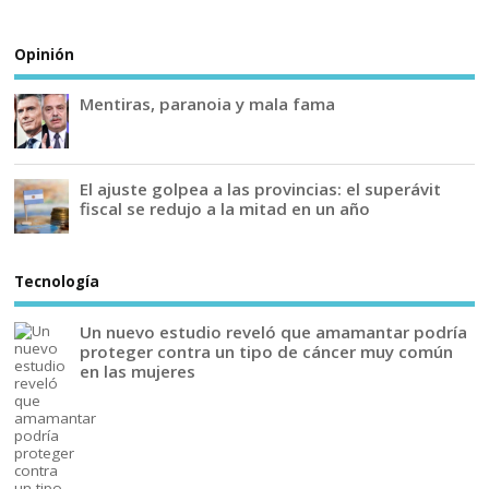
Opinión
Mentiras, paranoia y mala fama
El ajuste golpea a las provincias: el superávit
fiscal se redujo a la mitad en un año
Tecnología
Un nuevo estudio reveló que amamantar podría
proteger contra un tipo de cáncer muy común
en las mujeres