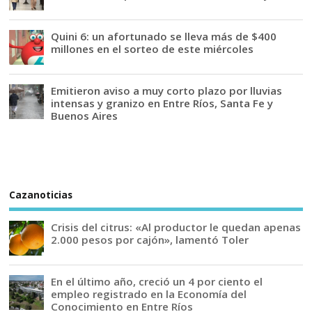
Quini 6: un afortunado se lleva más de $400
millones en el sorteo de este miércoles
Emitieron aviso a muy corto plazo por lluvias
intensas y granizo en Entre Ríos, Santa Fe y
Buenos Aires
Cazanoticias
Crisis del citrus: «Al productor le quedan apenas
2.000 pesos por cajón», lamentó Toler
En el último año, creció un 4 por ciento el
empleo registrado en la Economía del
Conocimiento en Entre Ríos