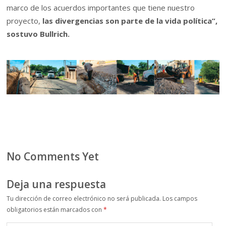
marco de los acuerdos importantes que tiene nuestro
proyecto,
las divergencias son parte de la vida política”,
sostuvo Bullrich.
No Comments Yet
Deja una respuesta
Tu dirección de correo electrónico no será publicada.
Los campos
obligatorios están marcados con
*