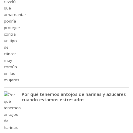
Por qué tenemos antojos de harinas y azúcares
cuando estamos estresados