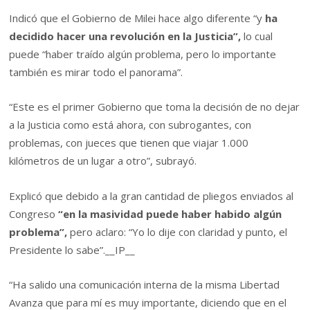
Indicó que el Gobierno de Milei hace algo diferente “y
ha
decidido hacer una revolución en la Justicia”,
lo cual
puede “haber traído algún problema, pero lo importante
también es mirar todo el panorama”.
“Este es el primer Gobierno que toma la decisión de no dejar
a la Justicia como está ahora, con subrogantes, con
problemas, con jueces que tienen que viajar 1.000
kilómetros de un lugar a otro”, subrayó.
Explicó que debido a la gran cantidad de pliegos enviados al
Congreso
“en la masividad puede haber habido algún
problema”,
pero aclaro: “Yo lo dije con claridad y punto, el
Presidente lo sabe”.
__IP__
“Ha salido una comunicación interna de la misma Libertad
Avanza que para mí es muy importante, diciendo que en el