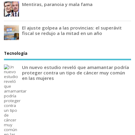
Mentiras, paranoia y mala fama
El ajuste golpea a las provincias: el superávit
fiscal se redujo a la mitad en un año
Tecnología
Un nuevo estudio reveló que amamantar podría
proteger contra un tipo de cáncer muy común
en las mujeres