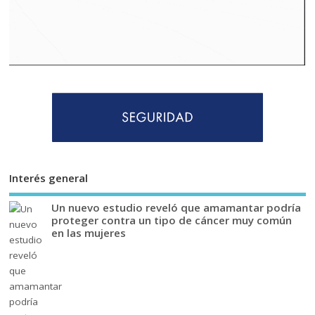
Interés general
Un nuevo estudio reveló que amamantar podría
proteger contra un tipo de cáncer muy común
en las mujeres