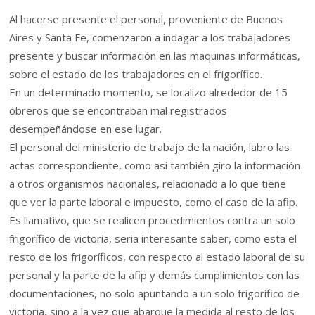
Al hacerse presente el personal, proveniente de Buenos
Aires y Santa Fe, comenzaron a indagar a los trabajadores
presente y buscar información en las maquinas informáticas,
sobre el estado de los trabajadores en el frigorífico.
En un determinado momento, se localizo alrededor de 15
obreros que se encontraban mal registrados
desempeñándose en ese lugar.
El personal del ministerio de trabajo de la nación, labro las
actas correspondiente, como así también giro la información
a otros organismos nacionales, relacionado a lo que tiene
que ver la parte laboral e impuesto, como el caso de la afip.
Es llamativo, que se realicen procedimientos contra un solo
frigorífico de victoria, seria interesante saber, como esta el
resto de los frigoríficos, con respecto al estado laboral de su
personal y la parte de la afip y demás cumplimientos con las
documentaciones, no solo apuntando a un solo frigorífico de
victoria, sino a la vez que abarque la medida al resto de los