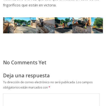
frigoríficos que están en victoria.
No Comments Yet
Deja una respuesta
Tu dirección de correo electrónico no será publicada.
Los campos
obligatorios están marcados con
*