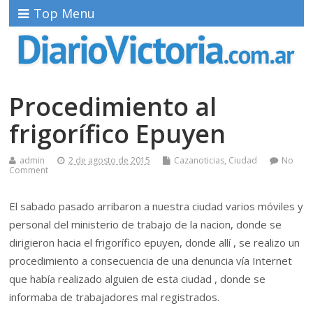
Top Menu
Procedimiento al
frigorífico Epuyen
admin
2 de agosto de 2015
Cazanoticias
,
Ciudad
No
Comment
El sabado pasado arribaron a nuestra ciudad varios móviles y
personal del ministerio de trabajo de la nacion, donde se
dirigieron hacia el frigorífico epuyen, donde allí , se realizo un
procedimiento a consecuencia de una denuncia vía Internet
que había realizado alguien de esta ciudad , donde se
informaba de trabajadores mal registrados.