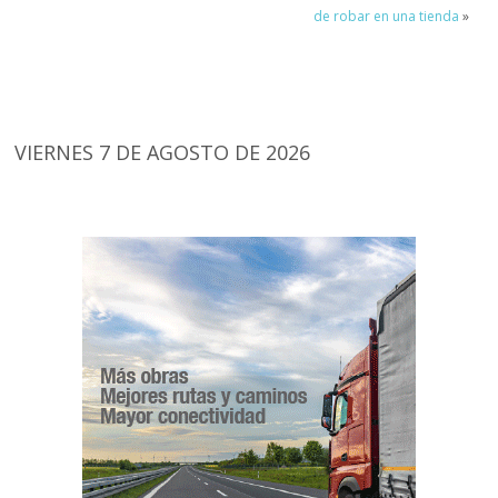
de robar en una tienda
»
VIERNES 7 DE AGOSTO DE 2026