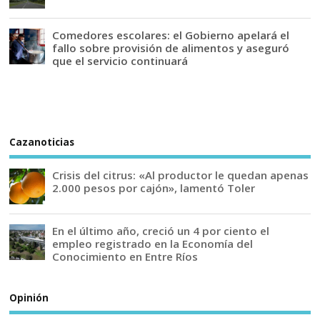
Comedores escolares: el Gobierno apelará el
fallo sobre provisión de alimentos y aseguró
que el servicio continuará
Cazanoticias
Crisis del citrus: «Al productor le quedan apenas
2.000 pesos por cajón», lamentó Toler
En el último año, creció un 4 por ciento el
empleo registrado en la Economía del
Conocimiento en Entre Ríos
Opinión