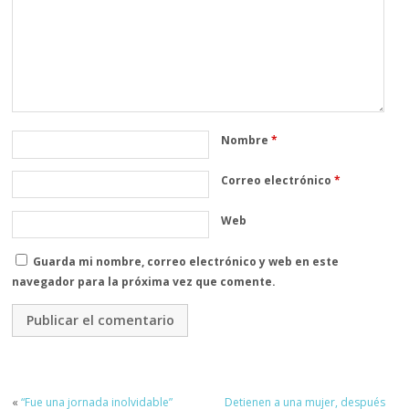
Nombre
*
Correo electrónico
*
Web
Guarda mi nombre, correo electrónico y web en este
navegador para la próxima vez que comente.
«
“Fue una jornada inolvidable”
Detienen a una mujer, después