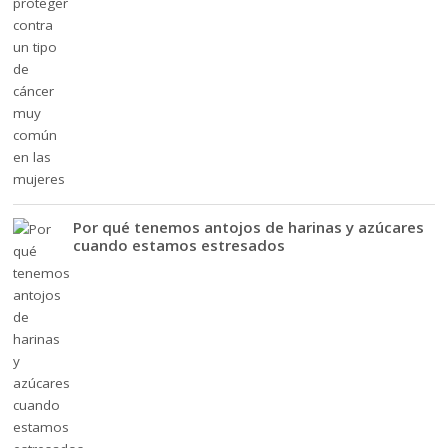
Por qué tenemos antojos de harinas y azúcares
cuando estamos estresados