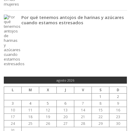
Por qué tenemos antojos de harinas y azúcares
cuando estamos estresados
agosto 2026
L
M
X
J
V
S
D
1
2
3
4
5
6
7
8
9
10
11
12
13
14
15
16
17
18
19
20
21
22
23
24
25
26
27
28
29
30
31