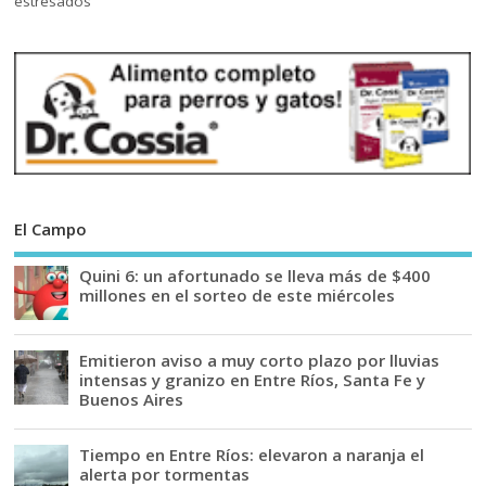
El Campo
Quini 6: un afortunado se lleva más de $400
millones en el sorteo de este miércoles
Emitieron aviso a muy corto plazo por lluvias
intensas y granizo en Entre Ríos, Santa Fe y
Buenos Aires
Tiempo en Entre Ríos: elevaron a naranja el
alerta por tormentas