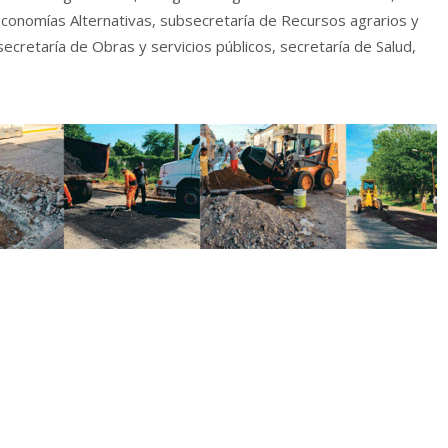
Economías Alternativas, subsecretaría de Recursos agrarios y
secretaría de Obras y servicios públicos, secretaría de Salud,