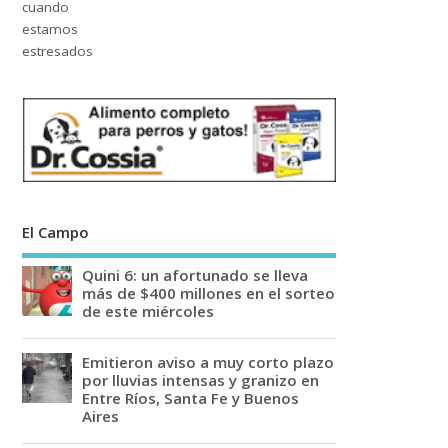
El Campo
Quini 6: un afortunado se lleva
más de $400 millones en el sorteo
de este miércoles
Emitieron aviso a muy corto plazo
por lluvias intensas y granizo en
Entre Ríos, Santa Fe y Buenos
Aires