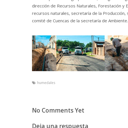
dirección de Recursos Naturales, Forestación y 
recursos naturales, secretaría de la Producción, 
comité de Cuencas de la secretaría de Ambiente.
humedales
No Comments Yet
Deja una respuesta