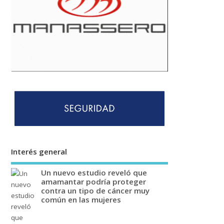
Interés general
Un nuevo estudio reveló que
amamantar podría proteger
contra un tipo de cáncer muy
común en las mujeres