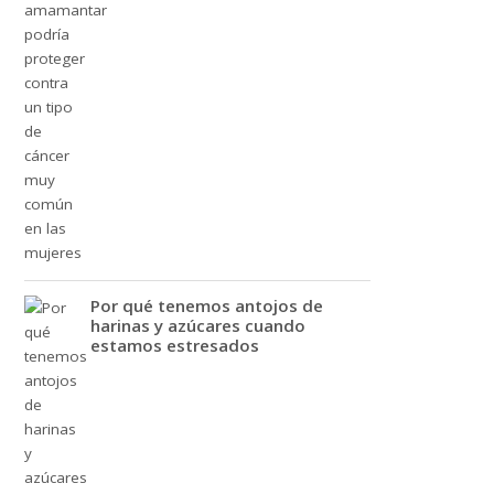
Por qué tenemos antojos de
harinas y azúcares cuando
estamos estresados