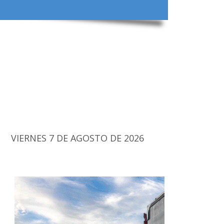
VIERNES 7 DE AGOSTO DE 2026