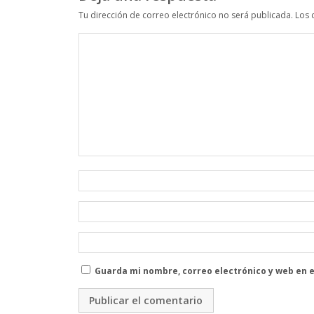
Tu dirección de correo electrónico no será publicada.
Los 
Guarda mi nombre, correo electrónico y web en 