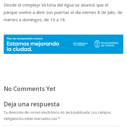
Desde el complejo Victoria del Agua se anunció que el
parque vuelve a abrir sus puertas el día viernes 8 de julio, de
martes a domingos, de 10 a 18.
No Comments Yet
Deja una respuesta
Tu dirección de correo electrónico no será publicada.
Los campos
obligatorios están marcados con
*