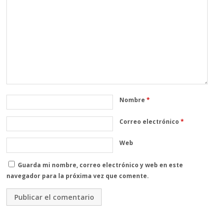
Nombre
*
Correo electrónico
*
Web
Guarda mi nombre, correo electrónico y web en este
navegador para la próxima vez que comente.