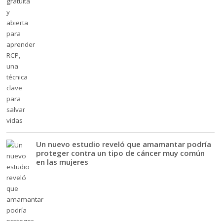
Un nuevo estudio reveló que amamantar podría
proteger contra un tipo de cáncer muy común
en las mujeres