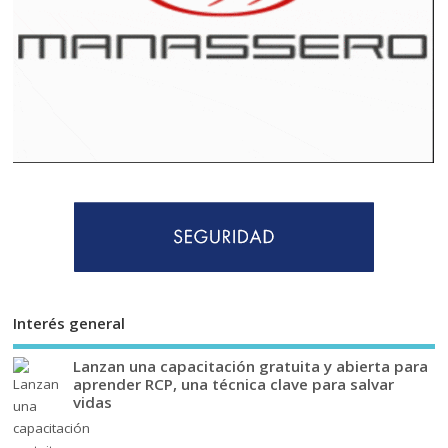
Interés general
Lanzan una capacitación gratuita y abierta para
aprender RCP, una técnica clave para salvar
vidas