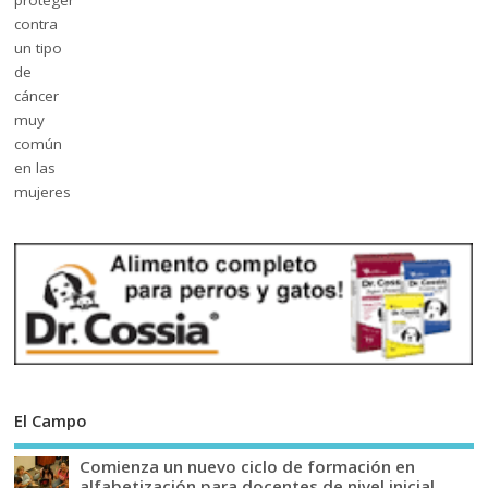
El Campo
Comienza un nuevo ciclo de formación en
alfabetización para docentes de nivel inicial