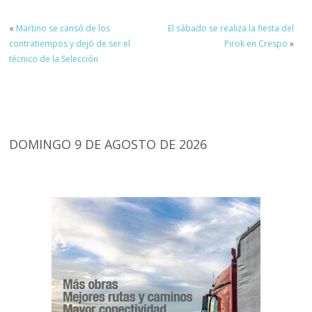
«
Martino se cansó de los
El sábado se realiza la fiesta del
contratiempos y dejó de ser el
Pirok en Crespo
»
técnico de la Selección
DOMINGO 9 DE AGOSTO DE 2026