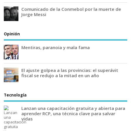
Comunicado de la Conmebol por la muerte de
Jorge Messi
Opinión
Mentiras, paranoia y mala fama
El ajuste golpea a las provincias: el superávit
fiscal se redujo a la mitad en un año
Tecnología
Lanzan una capacitación gratuita y abierta para
aprender RCP, una técnica clave para salvar
vidas