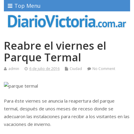
Top Menu
Reabre el viernes el
Parque Termal
admin
6 de julio de 2016
Ciudad
No Comment
Para éste viernes se anuncia la reapertura del parque
termal, después de unos meses de receso donde se
adecuaron las instalaciones para recibir a los visitantes en las
vacaciones de invierno.