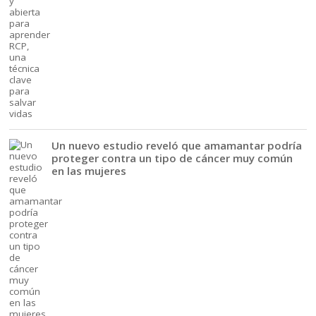
Un nuevo estudio reveló que amamantar podría
proteger contra un tipo de cáncer muy común
en las mujeres