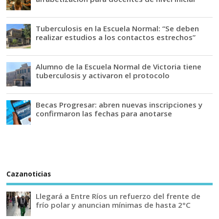
Tuberculosis en la Escuela Normal: “Se deben
realizar estudios a los contactos estrechos”
Alumno de la Escuela Normal de Victoria tiene
tuberculosis y activaron el protocolo
Becas Progresar: abren nuevas inscripciones y
confirmaron las fechas para anotarse
Cazanoticias
Llegará a Entre Ríos un refuerzo del frente de
frío polar y anuncian mínimas de hasta 2°C