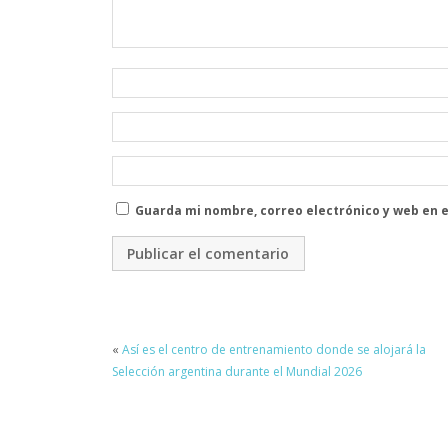
Guarda mi nombre, correo electrónico y web en 
«
Así es el centro de entrenamiento donde se alojará la
Selección argentina durante el Mundial 2026