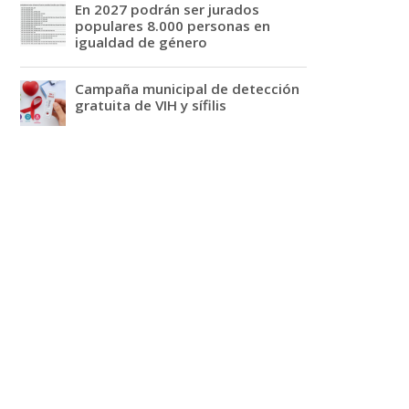
En 2027 podrán ser jurados
populares 8.000 personas en
igualdad de género
Campaña municipal de detección
gratuita de VIH y sífilis