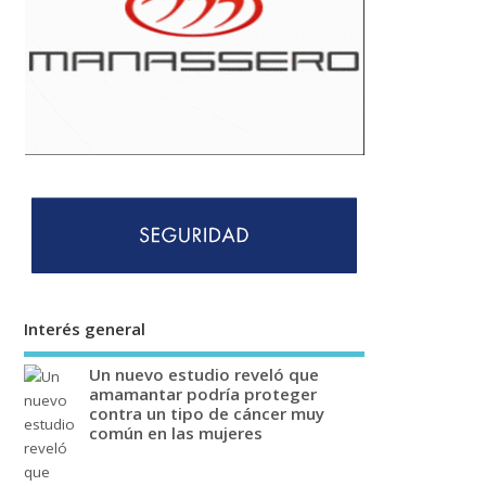
Interés general
Un nuevo estudio reveló que
amamantar podría proteger
contra un tipo de cáncer muy
común en las mujeres