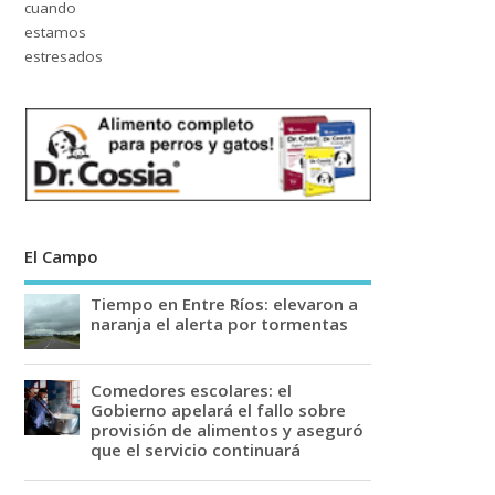
El Campo
Tiempo en Entre Ríos: elevaron a
naranja el alerta por tormentas
Comedores escolares: el
Gobierno apelará el fallo sobre
provisión de alimentos y aseguró
que el servicio continuará