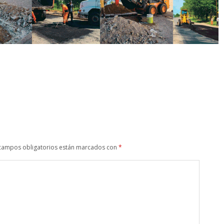
campos obligatorios están marcados con
*