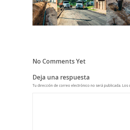
No Comments Yet
Deja una respuesta
Tu dirección de correo electrónico no será publicada.
Los 