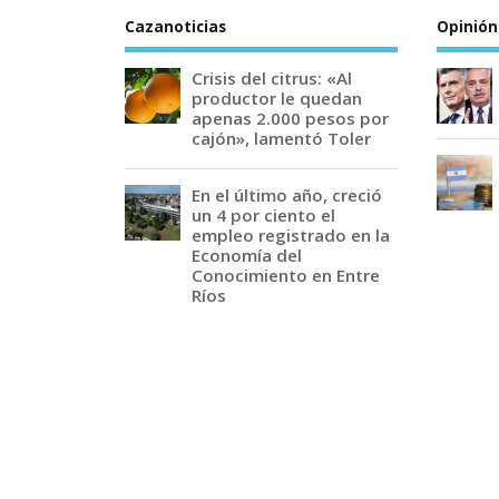
Cazanoticias
Opinión
Crisis del citrus: «Al
productor le quedan
apenas 2.000 pesos por
cajón», lamentó Toler
En el último año, creció
un 4 por ciento el
empleo registrado en la
Economía del
Conocimiento en Entre
Ríos