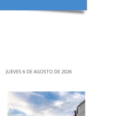
JUEVES 6 DE AGOSTO DE 2026