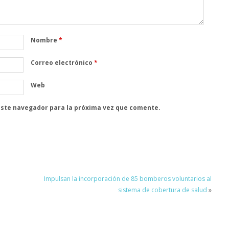
Nombre
*
Correo electrónico
*
Web
este navegador para la próxima vez que comente.
Impulsan la incorporación de 85 bomberos voluntarios al
sistema de cobertura de salud
»