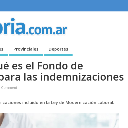
es
Provinciales
Deportes
ué es el Fondo de
 para las indemnizaciones
 Comment
izaciones incluido en la Ley de Modernización Laboral.