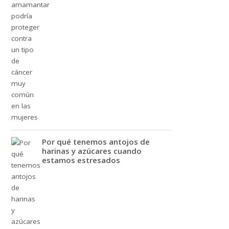
Por qué tenemos antojos de
harinas y azúcares cuando
estamos estresados