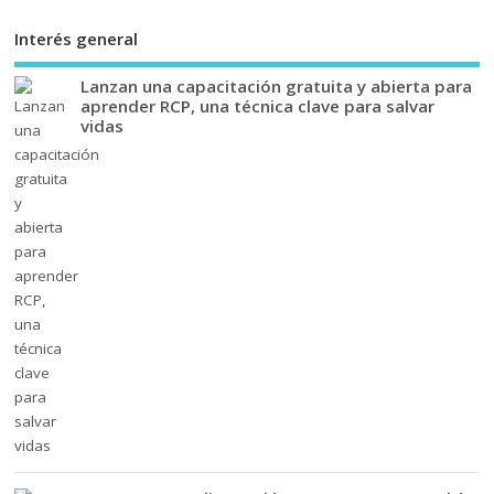
Interés general
Lanzan una capacitación gratuita y abierta para
aprender RCP, una técnica clave para salvar
vidas