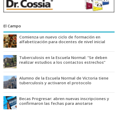
El Campo
Comienza un nuevo ciclo de formación en
alfabetización para docentes de nivel inicial
Tuberculosis en la Escuela Normal: “Se deben
realizar estudios a los contactos estrechos”
Alumno de la Escuela Normal de Victoria tiene
tuberculosis y activaron el protocolo
Becas Progresar: abren nuevas inscripciones y
confirmaron las fechas para anotarse