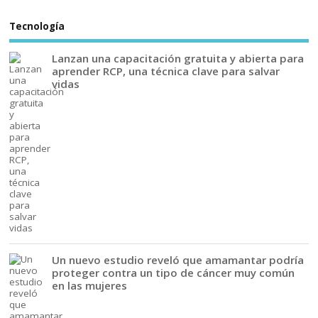
Tecnología
Lanzan una capacitación gratuita y abierta para
aprender RCP, una técnica clave para salvar
vidas
Un nuevo estudio reveló que amamantar podría
proteger contra un tipo de cáncer muy común
en las mujeres