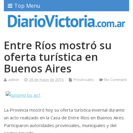
Top Menu
Entre Ríos mostró su
oferta turística en
Buenos Aires
admin
28 de mayo de 2016
Provinciales
No Comment
La Provincia mostró hoy su oferta turística invernal durante
un acto realizado en la Casa de Entre Ríos en Buenos Aires.
Participaron autoridades provinciales, municipales y del