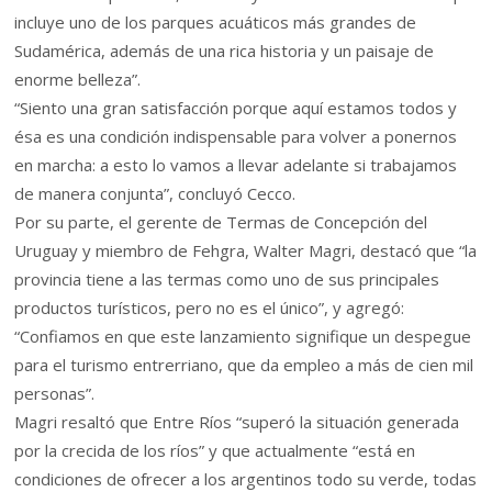
incluye uno de los parques acuáticos más grandes de
Sudamérica, además de una rica historia y un paisaje de
enorme belleza”.
“Siento una gran satisfacción porque aquí estamos todos y
ésa es una condición indispensable para volver a ponernos
en marcha: a esto lo vamos a llevar adelante si trabajamos
de manera conjunta”, concluyó Cecco.
Por su parte, el gerente de Termas de Concepción del
Uruguay y miembro de Fehgra, Walter Magri, destacó que “la
provincia tiene a las termas como uno de sus principales
productos turísticos, pero no es el único”, y agregó:
“Confiamos en que este lanzamiento signifique un despegue
para el turismo entrerriano, que da empleo a más de cien mil
personas”.
Magri resaltó que Entre Ríos “superó la situación generada
por la crecida de los ríos” y que actualmente “está en
condiciones de ofrecer a los argentinos todo su verde, todas