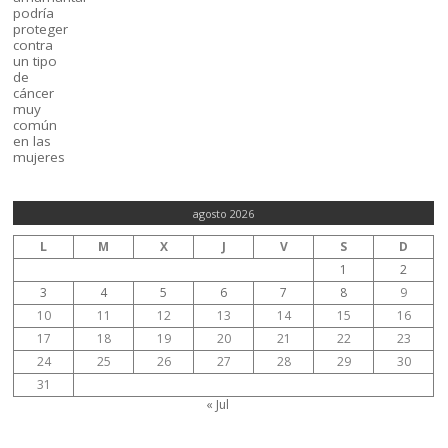
agosto 2026
L
M
X
J
V
S
D
1
2
3
4
5
6
7
8
9
10
11
12
13
14
15
16
17
18
19
20
21
22
23
24
25
26
27
28
29
30
31
« Jul