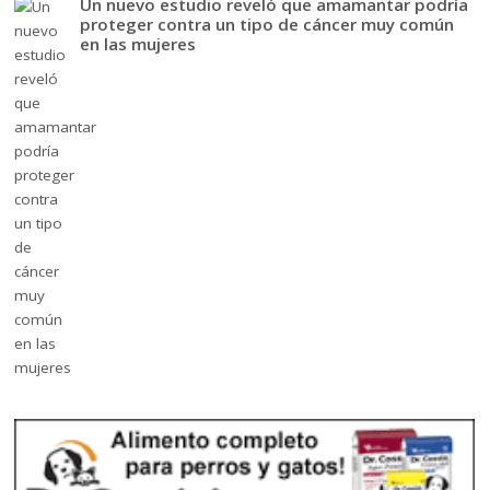
Un nuevo estudio reveló que amamantar podría
proteger contra un tipo de cáncer muy común
en las mujeres