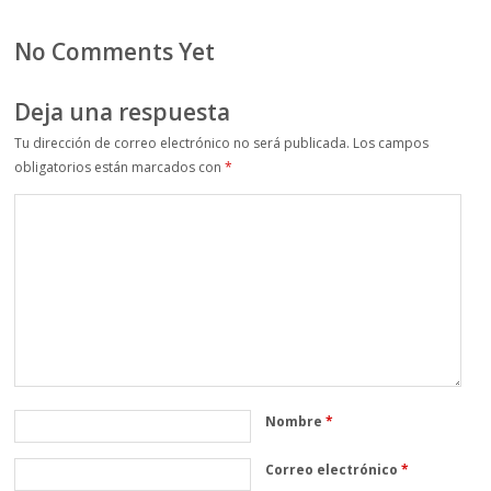
No Comments Yet
Deja una respuesta
Tu dirección de correo electrónico no será publicada.
Los campos
obligatorios están marcados con
*
Nombre
*
Correo electrónico
*