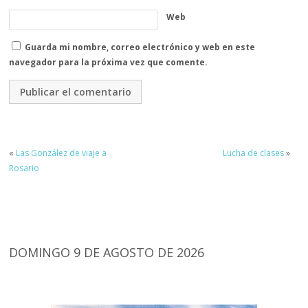
Web
Guarda mi nombre, correo electrónico y web en este
navegador para la próxima vez que comente.
«
Las González de viaje a
Lucha de clases
»
Rosario
DOMINGO 9 DE AGOSTO DE 2026