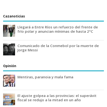
Cazanoticias
Llegará a Entre Ríos un refuerzo del frente de
frío polar y anuncian mínimas de hasta 2°C
Comunicado de la Conmebol por la muerte de
Jorge Messi
Opinión
Mentiras, paranoia y mala fama
El ajuste golpea a las provincias: el superávit
fiscal se redujo a la mitad en un año