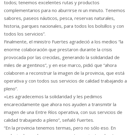
todos; tenemos excelentes rutas y productos
complementarios para no aburrirse ni un minuto. Tenemos
sabores, paseos náuticos, pesca, reservas naturales,
historia, parques nacionales, para todos los bolsillos y con
todos los servicios”.
Finalmente, el ministro Fuertes agradeció a los medios “la
enorme colaboración que prestaron durante la crisis
provocada por las crecidas, generando la solidaridad de
miles de argentinos”, y en ese marco, pidió que “ahora
colaboren a reconstruir la imagen de la provincia, que está
operativa y con todos sus servicios de calidad trabajando a
pleno”.
«Les agradecemos la solidaridad y les pedimos
encarecidamente que ahora nos ayuden a transmitir la
imagen de una Entre Ríos operativa, con sus servicios de
calidad trabajando a pleno”, señaló Fuertes.
“En la provincia tenemos termas, pero no sólo eso. En