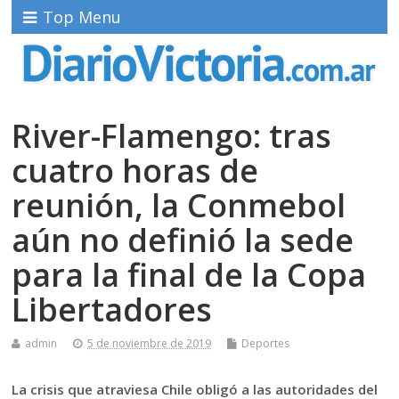
Top Menu
River-Flamengo: tras
cuatro horas de
reunión, la Conmebol
aún no definió la sede
para la final de la Copa
Libertadores
admin
5 de noviembre de 2019
Deportes
La crisis que atraviesa Chile obligó a las autoridades del