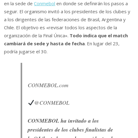
en la sede de
Conmebol
en donde se definirán los pasos a
seguir. El organismo invitó a los presidentes de los clubes y
a los dirigentes de las federaciones de Brasil, Argentina y
Chile. El objetivo es «revisar todos los aspectos de la
organización de la Final Única».
Todo indica que el match
cambiará de sede y hasta de fecha
. En lugar del 23,
podría jugarse el 30.
CONMEBOL.com
@CONMEBOL
CONMEBOL ha invitado a los
presidentes de los clubes finalistas de