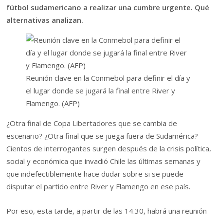
fútbol sudamericano a realizar una cumbre urgente. Qué
alternativas analizan.
Reunión clave en la Conmebol para definir el día y
el lugar donde se jugará la final entre River y
Flamengo. (AFP)
¿Otra final de Copa Libertadores que se cambia de
escenario? ¿Otra final que se juega fuera de Sudamérica?
Cientos de interrogantes surgen después de la crisis política,
social y económica que invadió Chile las últimas semanas y
que indefectiblemente hace dudar sobre si se puede
disputar el partido entre River y Flamengo en ese país.
Por eso, esta tarde, a partir de las 14.30, habrá una reunión