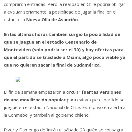
compraron entradas. Pero la realidad en Chile podría obligar
a evaluar seriamente la posibilidad de jugar la final en el
estadio La
Nueva Olla de Asunción.
En las últimas horas también surgió la posibilidad de
que se juegue en el estadio Centenario de
Montevideo (solo podría ser el 30) y hay ofertas para
que el partido se traslade a Miami, algo poco viable ya
que no quieren sacar la final de Sudamérica.
El fin de semana empezaron a circular
fuertes versiones
de
una movilización popular
para evitar que el partido se
juegue en el estadio Nacional de Chile. Esto puso en alerta a
la Conmebol y también al gobierno chileno.
River y Flamengo definirán el sábado 23 quién se consagra