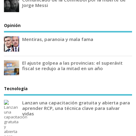
Jorge Messi
Opinión
Mentiras, paranoia y mala fama
El ajuste golpea a las provincias: el superávit
fiscal se redujo a la mitad en un año
Tecnología
Lanzan una capacitación gratuita y abierta para
aprender RCP, una técnica clave para salvar
vidas