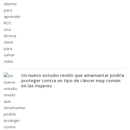
Un nuevo estudio reveló que amamantar podría
proteger contra un tipo de cáncer muy común
en las mujeres