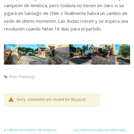
campeón de América, pero todavía no tienen en claro si se
jugará en Santiago de Chile o finalmente habrá un cambio de
sede de último momento. Las dudas crecen y se espera una
resolución cuando faltan 18 días para el partido.
River-Flamengo
Sorry, comments are closed for this post
«
Ultimo encuentro de mujeres
Los seleccionados provinciales