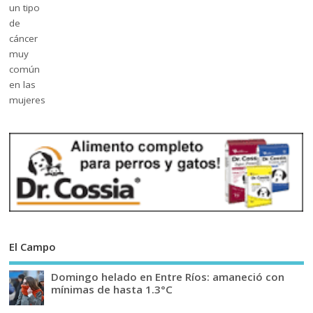
El Campo
Domingo helado en Entre Ríos: amaneció con
mínimas de hasta 1.3°C