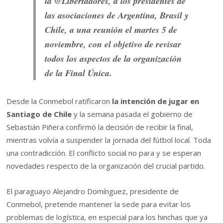
la
@
Libertadores
, a los presidentes de
las asociaciones de Argentina, Brasil y
Chile, a una reunión el martes 5 de
noviembre, con el objetivo de revisar
todos los aspectos de la organización
de la Final Única.
Desde la Conmebol ratificaron
la intención de jugar en
Santiago de Chile
y la semana pasada el gobierno de
Sebastián Piñera confirmó la decisión de recibir la final,
mientras volvía a suspender la jornada del fútbol local. Toda
una contradicción. El conflicto social no para y se esperan
novedades respecto de la organización del crucial partido.
El paraguayo Alejandro Domínguez, presidente de
Conmebol, pretende mantener la sede para evitar los
problemas de logística, en especial para los hinchas que ya