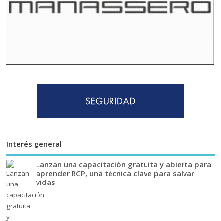
Interés general
Lanzan una capacitación gratuita y abierta para
aprender RCP, una técnica clave para salvar
vidas