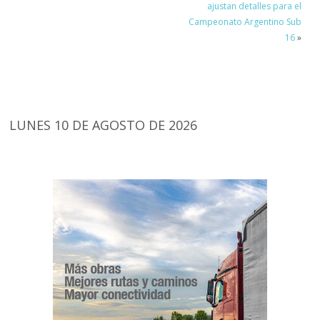
ajustan detalles para el
Campeonato Argentino Sub
16
»
LUNES 10 DE AGOSTO DE 2026