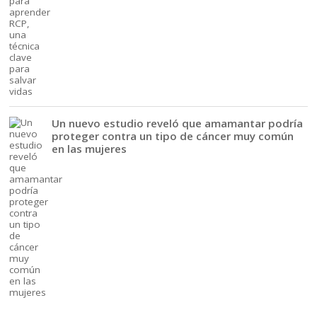
Un nuevo estudio reveló que amamantar podría
proteger contra un tipo de cáncer muy común
en las mujeres