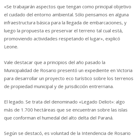
«Se trabajarán aspectos que tengan como principal objetivo
el cuidado del entorno ambiental. Sólo pensamos en alguna
infraestructura básica para la llegada de embarcaciones, y
luego la propuesta es preservar el terreno tal cual está,
promoviendo actividades respetando el lugar», explicó
Leone.
Vale destacar que a principios del año pasado la
Municipalidad de Rosario presentó un expediente en Victoria
para desarrollar un proyecto eco turístico sobre los terrenos
de propiedad municipal y de jurisdicción entrerriana.
El legado. Se trata del denominado «Legado Deliot»: algo
más de 1.700 hectáreas que se encuentran sobre las islas
que conforman el humedal del alto delta del Paraná.
Según se destacó, es voluntad de la Intendencia de Rosario