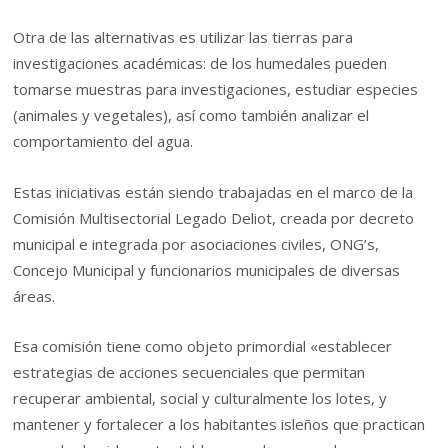
Otra de las alternativas es utilizar las tierras para
investigaciones académicas: de los humedales pueden
tomarse muestras para investigaciones, estudiar especies
(animales y vegetales), así como también analizar el
comportamiento del agua.
Estas iniciativas están siendo trabajadas en el marco de la
Comisión Multisectorial Legado Deliot, creada por decreto
municipal e integrada por asociaciones civiles, ONG’s,
Concejo Municipal y funcionarios municipales de diversas
áreas.
Esa comisión tiene como objeto primordial «establecer
estrategias de acciones secuenciales que permitan
recuperar ambiental, social y culturalmente los lotes, y
mantener y fortalecer a los habitantes isleños que practican