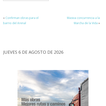
«
Confirman obras para el
Masiva concurrencia a la
barrio del Arenal
Marcha de la Vida
»
JUEVES 6 DE AGOSTO DE 2026