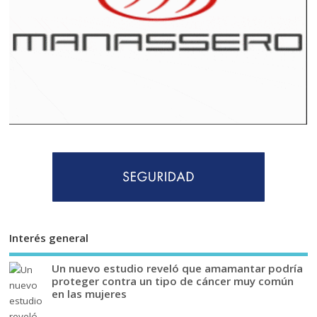
Interés general
Un nuevo estudio reveló que amamantar podría
proteger contra un tipo de cáncer muy común
en las mujeres