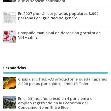
que el servicio continuará
En 2027 podrán ser jurados populares 8.000
personas en igualdad de género
Campaña municipal de detección gratuita de
VIH y sífilis
Cazanoticias
Crisis del citrus: «Al productor le quedan apenas
2.000 pesos por cajón», lamentó Toler
En el último año, creció un 4 por ciento el
empleo registrado en la Economía del
Conocimiento en Entre Ríos