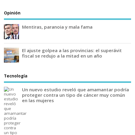
Opinión
Mentiras, paranoia y mala fama
El ajuste golpea a las provincias: el superávit
fiscal se redujo a la mitad en un año
Tecnología
Un nuevo estudio reveló que amamantar podría
proteger contra un tipo de cáncer muy común
en las mujeres