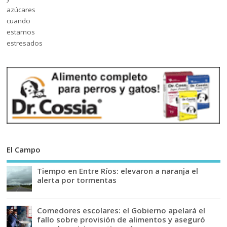
El Campo
Tiempo en Entre Ríos: elevaron a naranja el
alerta por tormentas
Comedores escolares: el Gobierno apelará el
fallo sobre provisión de alimentos y aseguró