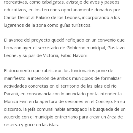
recreativas, como cabalgatas, avistaje de aves y paseos
educativos, en los terrenos oportunamente donados por
Carlos Deliot al Palacio de los Leones, incorporando a los
lugareños de la zona como guías turísticos.
El avance del proyecto quedó reflejado en un convenio que
firmaron ayer el secretario de Gobierno municipal, Gustavo
Leone, y su par de Victoria, Fabio Navoni.
El documento que rubricaron los funcionarios pone de
manifiesto la intención de ambos municipios de formalizar
actividades concretas en el territorio de las islas del río
Paraná, en consonancia con lo anunciado por la intendenta
Mónica Fein en la apertura de sesiones en el Concejo. En su
discurso, la jefa comunal había anticipado la búsqueda de un
acuerdo con el municipio entrerriano para crear un área de
reserva y goce en las islas.