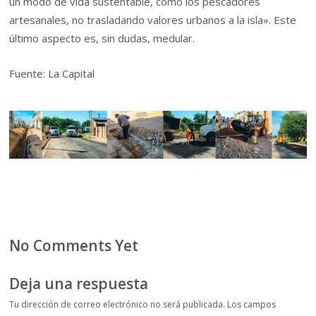
un modo de vida sustentable, como los pescadores
artesanales, no trasladando valores urbanos a la isla». Este
último aspecto es, sin dudas, medular.
Fuente: La Capital
No Comments Yet
Deja una respuesta
Tu dirección de correo electrónico no será publicada.
Los campos