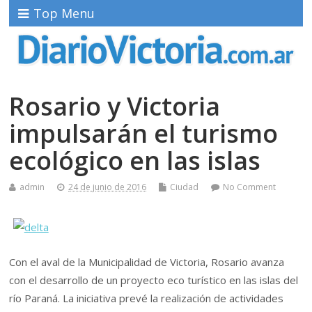
Top Menu
Rosario y Victoria
impulsarán el turismo
ecológico en las islas
admin
24 de junio de 2016
Ciudad
No Comment
Con el aval de la Municipalidad de Victoria, Rosario avanza
con el desarrollo de un proyecto eco turístico en las islas del
río Paraná. La iniciativa prevé la realización de actividades