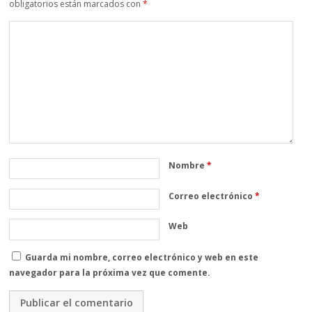
obligatorios están marcados con
*
Nombre
*
Correo electrónico
*
Web
Guarda mi nombre, correo electrónico y web en este
navegador para la próxima vez que comente.