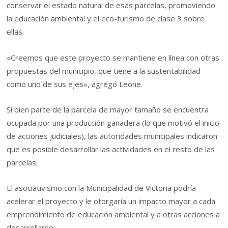
conservar el estado natural de esas parcelas, promoviendo
la educación ambiental y el eco-turismo de clase 3 sobre
ellas.
«Creemos que este proyecto se mantiene en línea con otras
propuestas del municipio, que tiene a la sustentabilidad
como uno de sus ejes», agregó Leone.
Si bien parte de la parcela de mayor tamaño se encuentra
ocupada por una producción ganadera (lo que motivó el inicio
de acciones judiciales), las autoridades municipales indicaron
que es posible desarrollar las actividades en el resto de las
parcelas.
El asociativismo con la Municipalidad de Victoria podría
acelerar el proyecto y le otorgaría un impacto mayor a cada
emprendimiento de educación ambiental y a otras acciones a
desarrollarse.