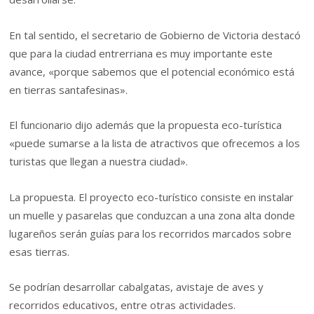
En tal sentido, el secretario de Gobierno de Victoria destacó
que para la ciudad entrerriana es muy importante este
avance, «porque sabemos que el potencial económico está
en tierras santafesinas».
El funcionario dijo además que la propuesta eco-turística
«puede sumarse a la lista de atractivos que ofrecemos a los
turistas que llegan a nuestra ciudad».
La propuesta. El proyecto eco-turístico consiste en instalar
un muelle y pasarelas que conduzcan a una zona alta donde
lugareños serán guías para los recorridos marcados sobre
esas tierras.
Se podrían desarrollar cabalgatas, avistaje de aves y
recorridos educativos, entre otras actividades.