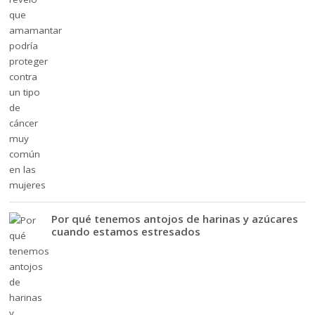
Por qué tenemos antojos de harinas y azúcares
cuando estamos estresados