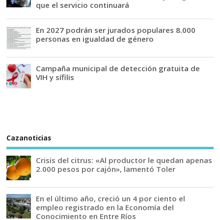
que el servicio continuará
En 2027 podrán ser jurados populares 8.000
personas en igualdad de género
Campaña municipal de detección gratuita de
VIH y sífilis
Cazanoticias
Crisis del citrus: «Al productor le quedan apenas
2.000 pesos por cajón», lamentó Toler
En el último año, creció un 4 por ciento el
empleo registrado en la Economía del
Conocimiento en Entre Ríos