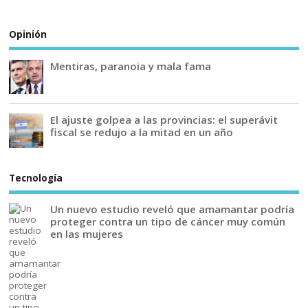
Opinión
Mentiras, paranoia y mala fama
El ajuste golpea a las provincias: el superávit
fiscal se redujo a la mitad en un año
Tecnología
Un nuevo estudio reveló que amamantar podría
proteger contra un tipo de cáncer muy común
en las mujeres