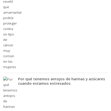
Por qué tenemos antojos de harinas y azúcares
cuando estamos estresados