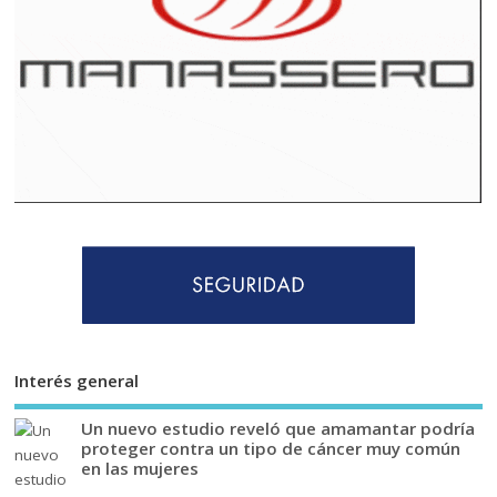
Interés general
Un nuevo estudio reveló que amamantar podría
proteger contra un tipo de cáncer muy común
en las mujeres