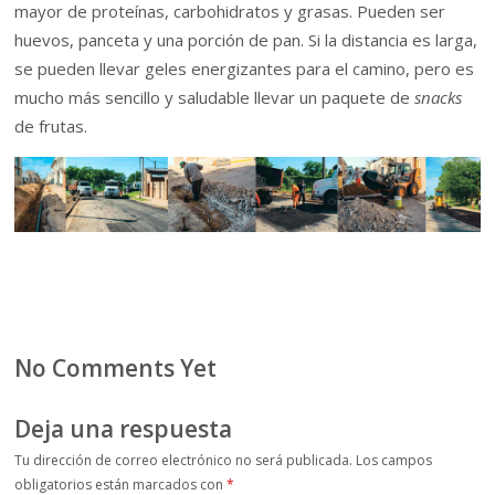
mayor de proteínas, carbohidratos y grasas. Pueden ser
huevos, panceta y una porción de pan. Si la distancia es larga,
se pueden llevar geles energizantes para el camino, pero es
mucho más sencillo y saludable llevar un paquete de
snacks
de frutas.
No Comments Yet
Deja una respuesta
Tu dirección de correo electrónico no será publicada.
Los campos
obligatorios están marcados con
*