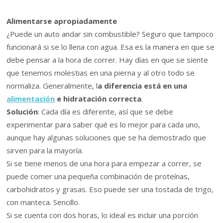
Alimentarse apropiadamente
¿Puede un auto andar sin combustible? Seguro que tampoco
funcionará si se lo llena con agua. Esa es la manera en que se
debe pensar a la hora de correr. Hay días en que se siente
que tenemos molestias en una pierna y al otro todo se
normaliza. Generalmente, l
a diferencia está en una
alimentación
e hidratación correcta
.
Solución
: Cada día es diferente, así que se debe
experimentar para saber qué es lo mejor para cada uno,
aunque hay algunas soluciones que se ha demostrado que
sirven para la mayoría.
Si se tiene menos de una hora para empezar a correr, se
puede comer una pequeña combinación de proteínas,
carbohidratos y grasas. Eso puede ser una tostada de trigo,
con manteca. Sencillo.
Si se cuenta con dos horas, lo ideal es incluir una porción