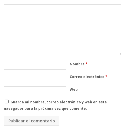
Nombre
*
Correo electrónico
*
Web
Guarda mi nombre, correo electrónico y web en este
navegador para la próxima vez que comente.