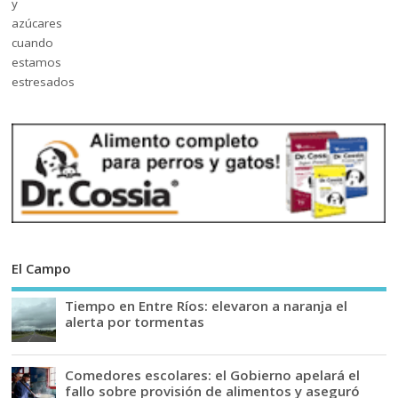
El Campo
Tiempo en Entre Ríos: elevaron a naranja el
alerta por tormentas
Comedores escolares: el Gobierno apelará el
fallo sobre provisión de alimentos y aseguró