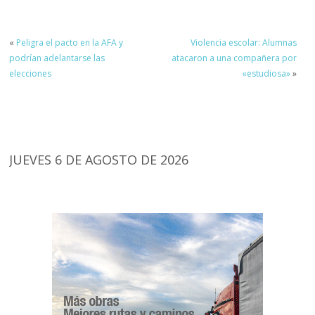
«
Peligra el pacto en la AFA y
Violencia escolar: Alumnas
podrían adelantarse las
atacaron a una compañera por
elecciones
«estudiosa»
»
JUEVES 6 DE AGOSTO DE 2026