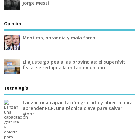
Jorge Messi
Opinión
Mentiras, paranoia y mala fama
El ajuste golpea a las provincias: el superávit
fiscal se redujo a la mitad en un año
Tecnología
Lanzan una capacitación gratuita y abierta para
aprender RCP, una técnica clave para salvar
vidas