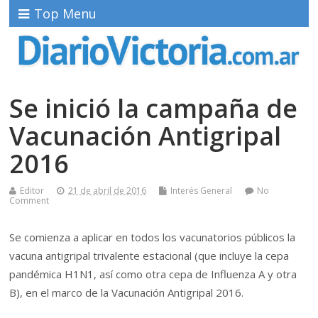
Top Menu
Se inició la campaña de
Vacunación Antigripal
2016
Editor
21 de abril de 2016
Interés General
No
Comment
Se comienza a aplicar en todos los vacunatorios públicos la
vacuna antigripal trivalente estacional (que incluye la cepa
pandémica H1N1, así como otra cepa de Influenza A y otra
B), en el marco de la Vacunación Antigripal 2016.