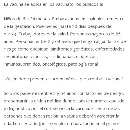
La vacuna se aplica en los vacunatorios públicos a:
Niños de 6 a 24 meses. Embarazadas en cualquier trimestre
de la gestación. Puérperas (hasta 10 días después del
parto). Trabajadores de la salud. Personas mayores de 65
años. Personas entre 2 y 64 años que tengan algún factor de
riesgo como obesidad, síndromes genéticos, enfermedades
respiratorias crónicas, cardiopatías, diabéticos,
inmunosuprimidos, oncológicos, patología renal.
¿Quién debe presentar orden médica para recibir la vacuna?
Sólo los pacientes entre 2 y 64 años con factores de riesgo,
presentarán la orden médica donde conste nombre, apellido
y diagnóstico por el cual se indica la vacuna. El resto de las
personas que deban recibir la vacuna deberán acreditar la
edad o el estado (por ejemplo, embarazadas en el primer