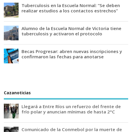
Tuberculosis en la Escuela Normal: “Se deben
realizar estudios a los contactos estrechos”
Alumno de la Escuela Normal de Victoria tiene
tuberculosis y activaron el protocolo
Becas Progresar: abren nuevas inscripciones y
confirmaron las fechas para anotarse
Cazanoticias
Llegará a Entre Ríos un refuerzo del frente de
frío polar y anuncian mínimas de hasta 2°C
Comunicado de la Conmebol por la muerte de