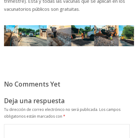
trimestre). Ésta y todas las vacunas que se aplican en los
vacunatorios públicos son gratuitas.
No Comments Yet
Deja una respuesta
Tu dirección de correo electrónico no será publicada.
Los campos
obligatorios están marcados con
*