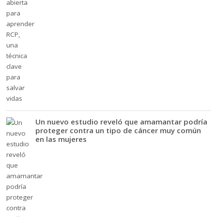
Un nuevo estudio reveló que amamantar podría
proteger contra un tipo de cáncer muy común
en las mujeres