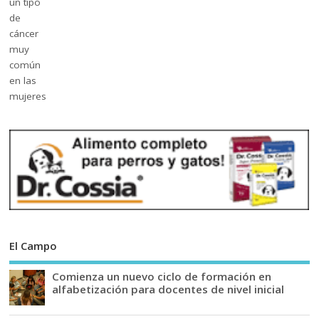
El Campo
Comienza un nuevo ciclo de formación en
alfabetización para docentes de nivel inicial