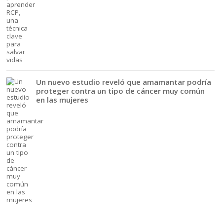
Un nuevo estudio reveló que amamantar podría
proteger contra un tipo de cáncer muy común
en las mujeres