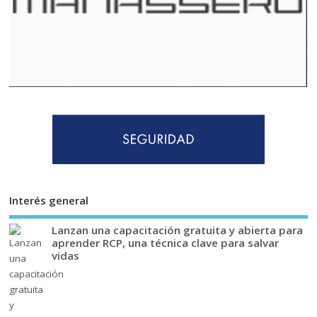
Interés general
Lanzan una capacitación gratuita y abierta para
aprender RCP, una técnica clave para salvar
vidas