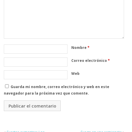
Nombre
*
Correo electrónico
*
Web
Guarda mi nombre, correo electrónico y web en este
navegador para la próxima vez que comente.