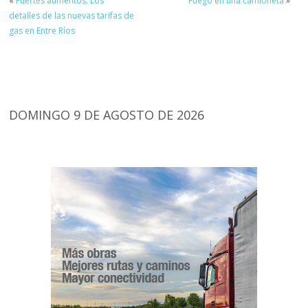
«
Fuertes aumentos: Los
Fuego en una camioneta
»
detalles de las nuevas tarifas de
gas en Entre Ríos
DOMINGO 9 DE AGOSTO DE 2026