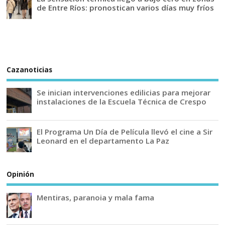
de Entre Ríos: pronostican varios días muy fríos
Cazanoticias
Se inician intervenciones edilicias para mejorar
instalaciones de la Escuela Técnica de Crespo
El Programa Un Día de Película llevó el cine a Sir
Leonard en el departamento La Paz
Opinión
Mentiras, paranoia y mala fama