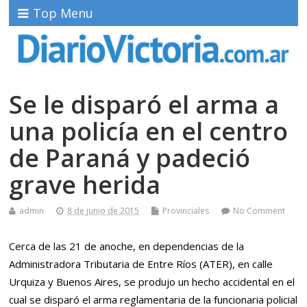
Top Menu
Se le disparó el arma a
una policía en el centro
de Paraná y padeció
grave herida
admin
8 de junio de 2015
Provinciales
No Comment
Cerca de las 21 de anoche, en dependencias de la
Administradora Tributaria de Entre Ríos (ATER), en calle
Urquiza y Buenos Aires, se produjo un hecho accidental en el
cual se disparó el arma reglamentaria de la funcionaria policial