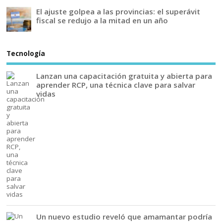
El ajuste golpea a las provincias: el superávit
fiscal se redujo a la mitad en un año
Tecnología
Lanzan una capacitación gratuita y abierta para
aprender RCP, una técnica clave para salvar
vidas
Un nuevo estudio reveló que amamantar podría