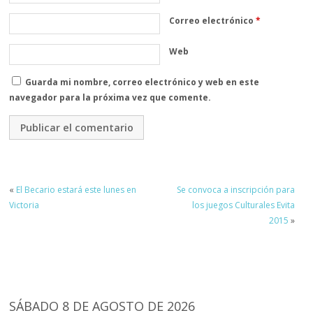
Correo electrónico
*
Web
Guarda mi nombre, correo electrónico y web en este
navegador para la próxima vez que comente.
«
El Becario estará este lunes en
Se convoca a inscripción para
Victoria
los juegos Culturales Evita
2015
»
SÁBADO 8 DE AGOSTO DE 2026