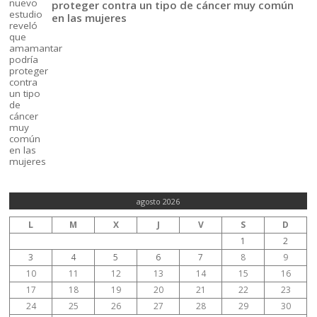
proteger contra un tipo de cáncer muy común
en las mujeres
agosto 2026
L
M
X
J
V
S
D
1
2
3
4
5
6
7
8
9
10
11
12
13
14
15
16
17
18
19
20
21
22
23
24
25
26
27
28
29
30