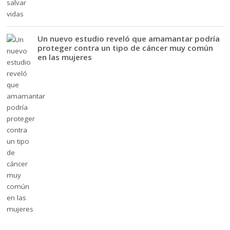
Un nuevo estudio reveló que amamantar podría
proteger contra un tipo de cáncer muy común
en las mujeres