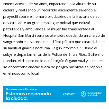
Noemí Acosta, de 56 años, impactando a la altura de su
cadera y realizando un recorrido ascendente saliendo el
proyectil sobre el hombro produciéndole la fractura de su
clavícula. Ante un gran despliegue policial que incluyó
patrulleros y ambulancias, la mujer fue transportada al
Hospital San Martín para su atención, quedando un charco de
sangre sobre la vereda del edificio público que custodiaba en
su habitual guardia nocturna. Según informó a
El Diario
el
subjefe departamental de la Policía de Entre Ríos, Guillermo
Rondán, el disparo no le dañó ningún órgano vital y la mujer
se encontraba anoche fuera de peligro mientras se reponía
en el nosocomio local.