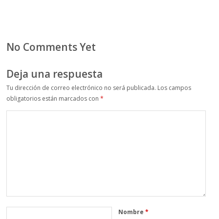
No Comments Yet
Deja una respuesta
Tu dirección de correo electrónico no será publicada.
Los campos
obligatorios están marcados con
*
Nombre
*