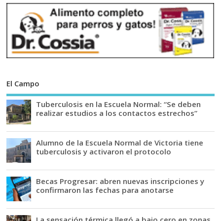
El Campo
Tuberculosis en la Escuela Normal: “Se deben
realizar estudios a los contactos estrechos”
Alumno de la Escuela Normal de Victoria tiene
tuberculosis y activaron el protocolo
Becas Progresar: abren nuevas inscripciones y
confirmaron las fechas para anotarse
La sensación térmica llegó a bajo cero en zonas