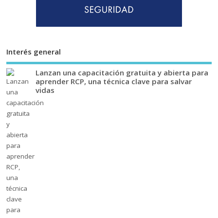
Interés general
Lanzan una capacitación gratuita y abierta para
aprender RCP, una técnica clave para salvar
vidas