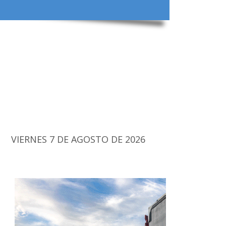
VIERNES 7 DE AGOSTO DE 2026