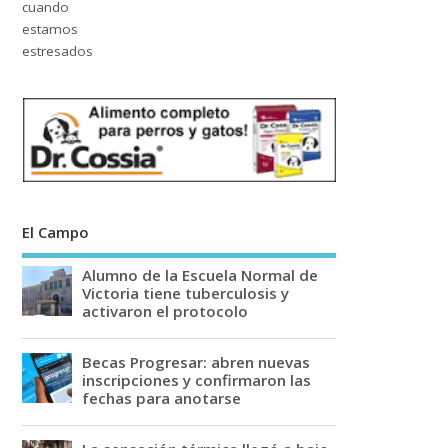
El Campo
Alumno de la Escuela Normal de
Victoria tiene tuberculosis y
activaron el protocolo
Becas Progresar: abren nuevas
inscripciones y confirmaron las
fechas para anotarse