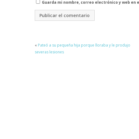
Guarda mi nombre, correo electrónico y web en 
«
Pateó a su pequeña hija porque lloraba y le produjo
severas lesiones