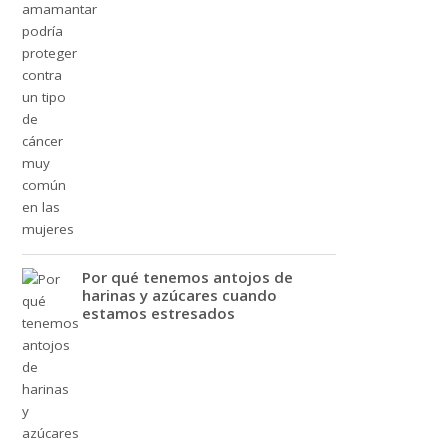
Por qué tenemos antojos de
harinas y azúcares cuando
estamos estresados