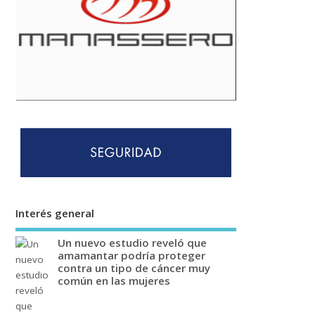
Interés general
Un nuevo estudio reveló que
amamantar podría proteger
contra un tipo de cáncer muy
común en las mujeres