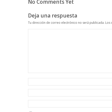
No Comments Yet
Deja una respuesta
Tu dirección de correo electrónico no será publicada.
Los 