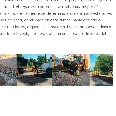
ciudad. Al llegar esta persona, se realizó una inspección,
mentos, posteriormente se determinó acorde a manifestaciones
os de edad, domiciliado en esta ciudad, había cerrado el
 21;30 horas, dejando la suma de mil cincuenta pesos, dinero
lística e Investigaciones, trabajan en el esclarecimiento del