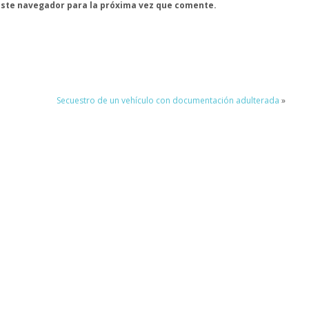
este navegador para la próxima vez que comente.
Secuestro de un vehículo con documentación adulterada
»