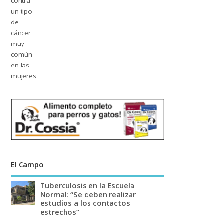
El Campo
Tuberculosis en la Escuela
Normal: “Se deben realizar
estudios a los contactos
estrechos”