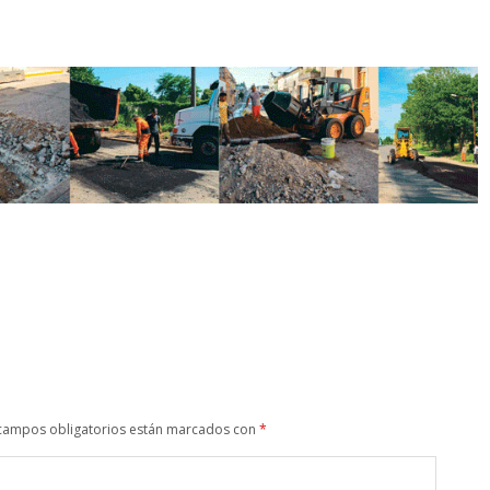
campos obligatorios están marcados con
*