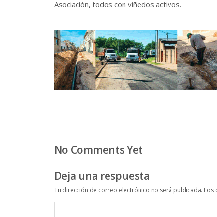
Asociación, todos con viñedos activos.
No Comments Yet
Deja una respuesta
Tu dirección de correo electrónico no será publicada.
Los 