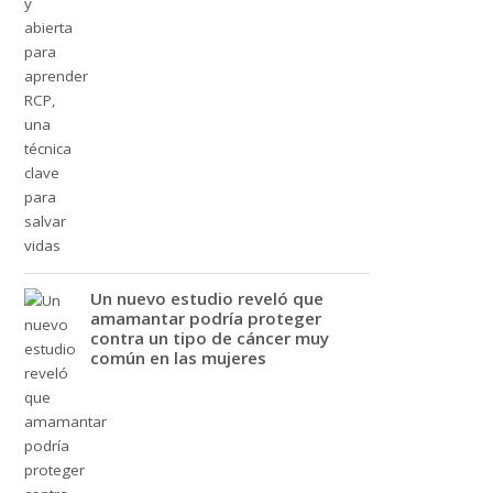
Un nuevo estudio reveló que
amamantar podría proteger
contra un tipo de cáncer muy
común en las mujeres