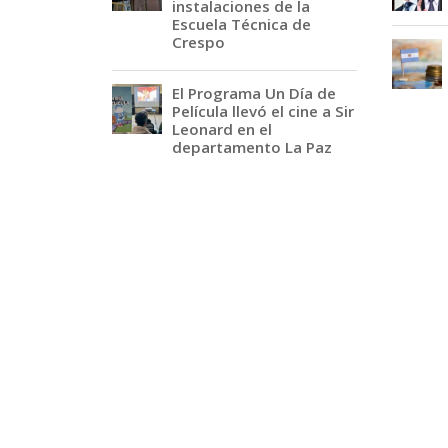
instalaciones de la
Escuela Técnica de
Crespo
El Programa Un Día de
Película llevó el cine a Sir
Leonard en el
departamento La Paz