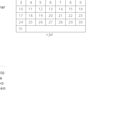
3
4
5
6
7
8
9
var
10
11
12
13
14
15
16
17
18
19
20
21
22
23
24
25
26
27
28
29
30
31
« Jul
eló
a
po
 en