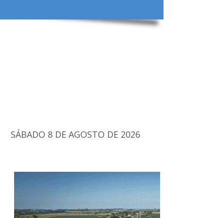
SÁBADO 8 DE AGOSTO DE 2026