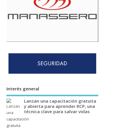
Interés general
Lanzan una capacitación gratuita
y abierta para aprender RCP, una
técnica clave para salvar vidas