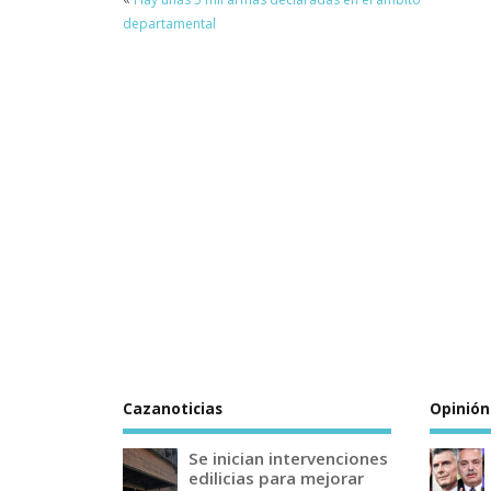
departamental
Cazanoticias
Opinión
Se inician intervenciones
edilicias para mejorar