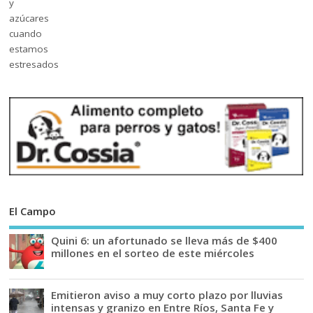
El Campo
Quini 6: un afortunado se lleva más de $400
millones en el sorteo de este miércoles
Emitieron aviso a muy corto plazo por lluvias
intensas y granizo en Entre Ríos, Santa Fe y