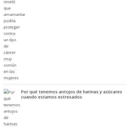
Por qué tenemos antojos de harinas y azúcares
cuando estamos estresados