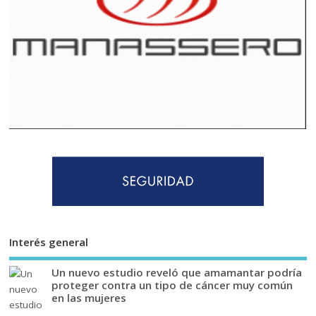
Interés general
Un nuevo estudio reveló que amamantar podría
proteger contra un tipo de cáncer muy común
en las mujeres