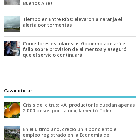
Buenos Aires
Tiempo en Entre Ríos: elevaron a naranja el
alerta por tormentas
Comedores escolares: el Gobierno apelará el
fallo sobre provisión de alimentos y aseguró
que el servicio continuará
Cazanoticias
Crisis del citrus: «Al productor le quedan apenas
2.000 pesos por cajón», lamentó Toler
En el último año, creció un 4 por ciento el
empleo registrado en la Economía del