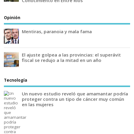
Conocimiento en Entre Ríos
Opinión
Mentiras, paranoia y mala fama
El ajuste golpea a las provincias: el superávit
fiscal se redujo a la mitad en un año
Tecnología
Un nuevo estudio reveló que amamantar podría
proteger contra un tipo de cáncer muy común
en las mujeres