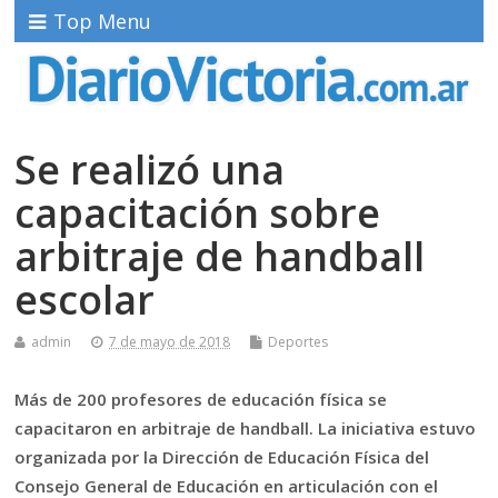
Top Menu
Se realizó una
capacitación sobre
arbitraje de handball
escolar
admin
7 de mayo de 2018
Deportes
Más de 200 profesores de educación física se
capacitaron en arbitraje de handball. La iniciativa estuvo
organizada por la Dirección de Educación Física del
Consejo General de Educación en articulación con el