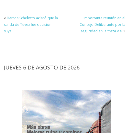
«
Barros Schelotto aclaró que la
Importante reunión en el
salida de Tevez fue decisión
Concejo Deliberante por la
suya
seguridad en la traza vial
»
JUEVES 6 DE AGOSTO DE 2026