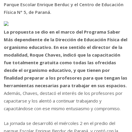
Parque Escolar Enrique Berduc y el Centro de Educación
Física N° 5, de Paraná.
La propuesta se dio en el marco del Programa Saber
Más dependiente de la Dirección de Educación Física del
organismo educativo. En ese sentido el director de la
modalidad, Roque Chaves, indicó que la capacitación
fue totalmente gratuita como todas las ofrecidas
desde el organismo educativo, y que tienen por
finalidad preparar a los profesores para que tengan las
herramientas necesarias para trabajar en sus espacios.
Además, Chaves, destacó el interés de los profesores por
capacitarse y los alentó a continuar trabajando y
capacitándose con ese mismo entusiasmo y compromiso.
La jornada se desarrolló el miércoles 2 en el predio del
parque Escolar Enrique Berduc de Paraná, y contó con la