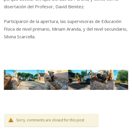
disertación del Profesor, David Benitez.
Participaron de la apertura, las supervisoras de Educación
Física de nivel primario, Miriam Aranda, y del nivel secundario,
Silvina Scarcella.
Sorry, comments are closed for this post