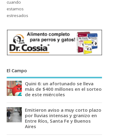
El Campo
Quini 6: un afortunado se lleva
más de $400 millones en el sorteo
de este miércoles
Emitieron aviso a muy corto plazo
por lluvias intensas y granizo en
Entre Ríos, Santa Fe y Buenos
Aires