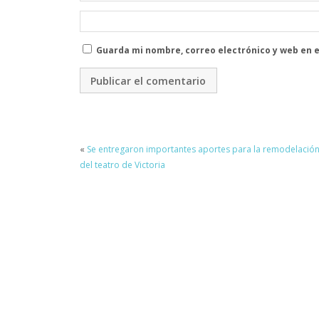
Guarda mi nombre, correo electrónico y web en 
«
Se entregaron importantes aportes para la remodelació
del teatro de Victoria