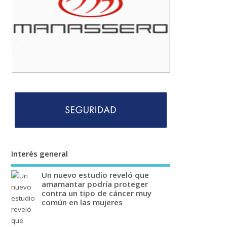
Interés general
Un nuevo estudio reveló que
amamantar podría proteger
contra un tipo de cáncer muy
común en las mujeres