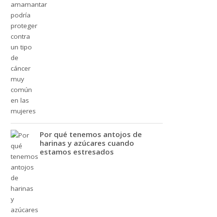
Por qué tenemos antojos de
harinas y azúcares cuando
estamos estresados