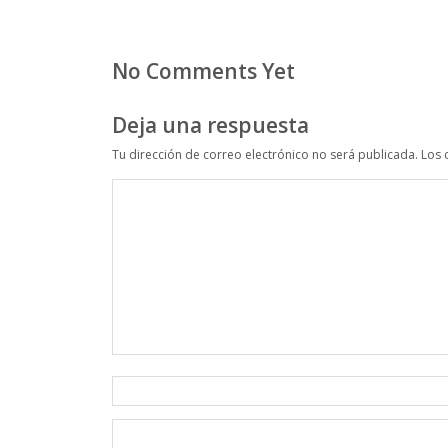
No Comments Yet
Deja una respuesta
Tu dirección de correo electrónico no será publicada.
Los 