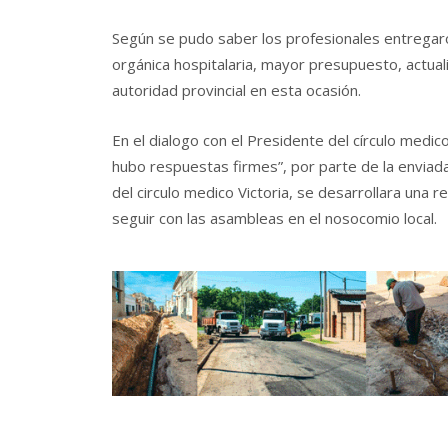
Según se pudo saber los profesionales entregar
orgánica hospitalaria, mayor presupuesto, actual
autoridad provincial en esta ocasión.
En el dialogo con el Presidente del círculo medi
hubo respuestas firmes”, por parte de la enviada 
del circulo medico Victoria, se desarrollara una
seguir con las asambleas en el nosocomio local.