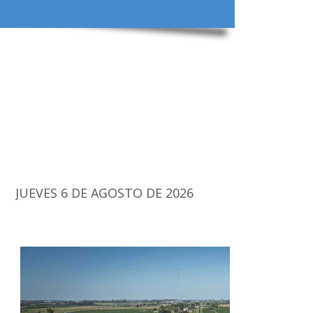
JUEVES 6 DE AGOSTO DE 2026