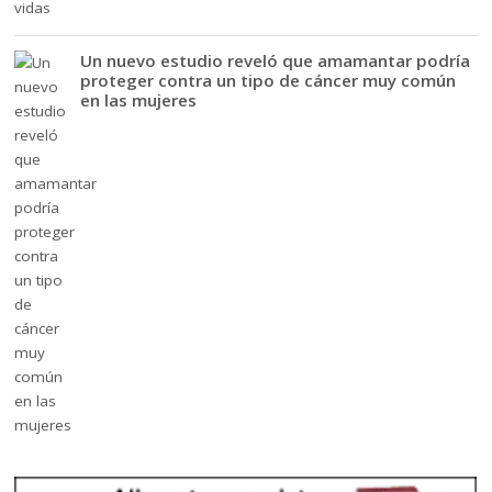
Un nuevo estudio reveló que amamantar podría
proteger contra un tipo de cáncer muy común
en las mujeres