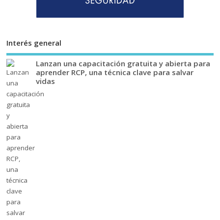
Interés general
Lanzan una capacitación gratuita y abierta para
aprender RCP, una técnica clave para salvar
vidas