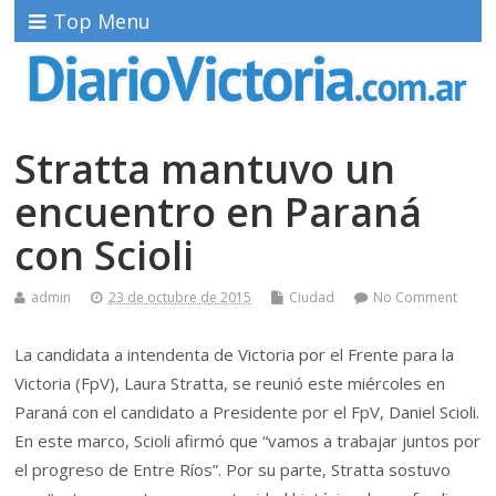
Top Menu
Stratta mantuvo un
encuentro en Paraná
con Scioli
admin
23 de octubre de 2015
Ciudad
No Comment
La candidata a intendenta de Victoria por el Frente para la
Victoria (FpV), Laura Stratta, se reunió este miércoles en
Paraná con el candidato a Presidente por el FpV, Daniel Scioli.
En este marco, Scioli afirmó que “vamos a trabajar juntos por
el progreso de Entre Ríos”. Por su parte, Stratta sostuvo