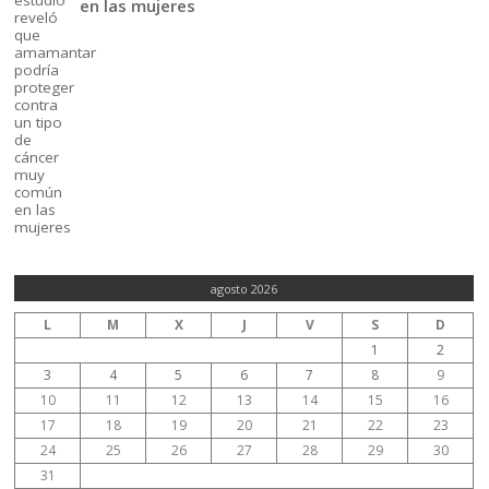
en las mujeres
agosto 2026
L
M
X
J
V
S
D
1
2
3
4
5
6
7
8
9
10
11
12
13
14
15
16
17
18
19
20
21
22
23
24
25
26
27
28
29
30
31