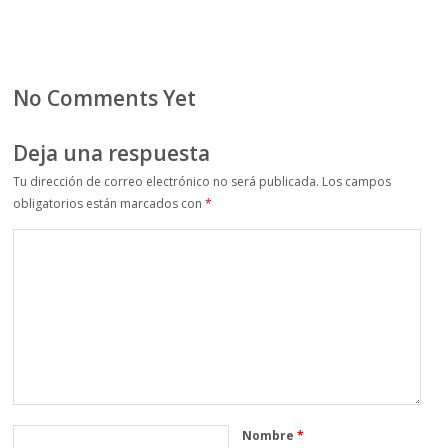
No Comments Yet
Deja una respuesta
Tu dirección de correo electrónico no será publicada.
Los campos
obligatorios están marcados con
*
Nombre
*