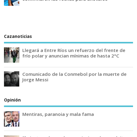
Cazanoticias
Llegará a Entre Ríos un refuerzo del frente de
frío polar y anuncian mínimas de hasta 2°C
Comunicado de la Conmebol por la muerte de
Jorge Messi
Opinión
Mentiras, paranoia y mala fama