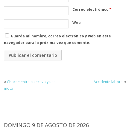
Correo electrónico
*
Web
Guarda mi nombre, correo electrónico y web en este
navegador para la próxima vez que comente.
«
Choche entre colectivo y una
Accidente laboral
»
moto
DOMINGO 9 DE AGOSTO DE 2026