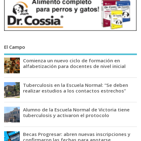
El Campo
Comienza un nuevo ciclo de formación en
alfabetización para docentes de nivel inicial
Tuberculosis en la Escuela Normal: “Se deben
realizar estudios a los contactos estrechos”
Alumno de la Escuela Normal de Victoria tiene
tuberculosis y activaron el protocolo
Becas Progresar: abren nuevas inscripciones y
confirmaron las fechas para anotarse