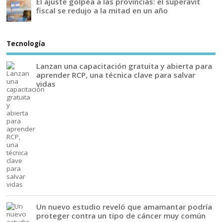
El ajuste golpea a las provincias: el superávit
fiscal se redujo a la mitad en un año
Tecnología
Lanzan una capacitación gratuita y abierta para
aprender RCP, una técnica clave para salvar
vidas
Un nuevo estudio reveló que amamantar podría
proteger contra un tipo de cáncer muy común