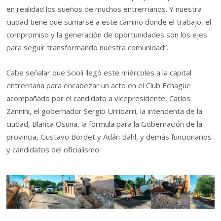
en realidad los sueños de muchos entrerrianos. Y nuestra
ciudad tiene que sumarse a este camino donde el trabajo, el
compromiso y la generación de oportunidades son los ejes
para seguir transformando nuestra comunidad”.
Cabe señalar que Scioli llegó este miércoles a la capital
entrerriana para encabezar un acto en el Club Echagüe
acompañado por el candidato a vicepresidente, Carlos
Zannini, el gobernador Sergio Urribarri, la intendenta de la
ciudad, Blanca Osuna, la fórmula para la Gobernación de la
provincia, Gustavo Bordet y Adán Bahl, y demás funcionarios
y candidatos del oficialismo.