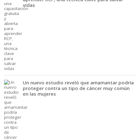
vidas
Un nuevo estudio reveló que amamantar podría
proteger contra un tipo de cáncer muy común
en las mujeres