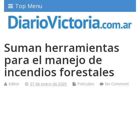
Top Menu
Suman herramientas
para el manejo de
incendios forestales
Editor
27 de enero de 2025
Policiales
No Comment