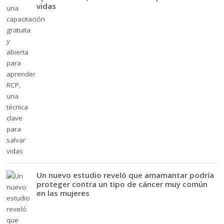
vidas
Un nuevo estudio reveló que amamantar podría
proteger contra un tipo de cáncer muy común
en las mujeres