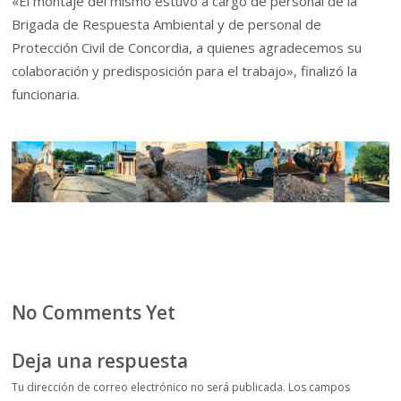
«El montaje del mismo estuvo a cargo de personal de la
Brigada de Respuesta Ambiental y de personal de
Protección Civil de Concordia, a quienes agradecemos su
colaboración y predisposición para el trabajo», finalizó la
funcionaria.
No Comments Yet
Deja una respuesta
Tu dirección de correo electrónico no será publicada.
Los campos