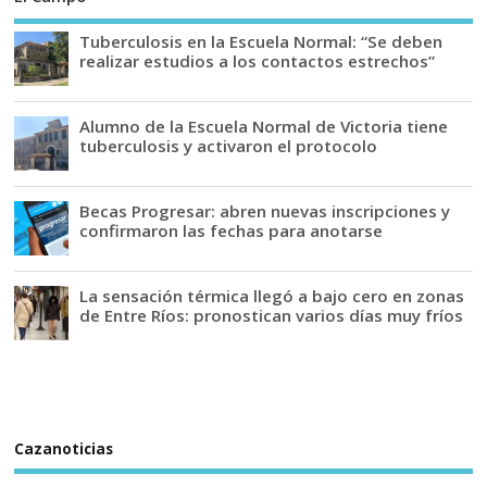
Tuberculosis en la Escuela Normal: “Se deben
realizar estudios a los contactos estrechos”
Alumno de la Escuela Normal de Victoria tiene
tuberculosis y activaron el protocolo
Becas Progresar: abren nuevas inscripciones y
confirmaron las fechas para anotarse
La sensación térmica llegó a bajo cero en zonas
de Entre Ríos: pronostican varios días muy fríos
Cazanoticias