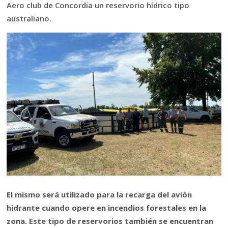
Aero club de Concordia un reservorio hídrico tipo
australiano.
El mismo será utilizado para la recarga del avión
hidrante cuando opere en incendios forestales en la
zona. Este tipo de reservorios también se encuentran