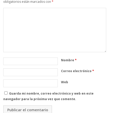
obligatorios están marcados con
*
Nombre
*
Correo electrónico
*
Web
Guarda mi nombre, correo electrónico y web en este
navegador para la próxima vez que comente.