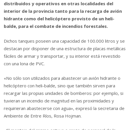
distribuidos y operativos en otras localidades del
interior de la provincia tanto para la recarga de avión
hidrante como del helicóptero provisto de un heli-
balde, para el combate de incendios forestales.
Dichos tanques poseen una capacidad de 100.000 litros y se
destacan por disponer de una estructura de placas metálicas
fáciles de armar y transportar, y su interior está revestido
con una lona de PVC.
«No sólo son utilizados para abastecer un avión hidrante o
helicóptero con heli-balde, sino que también sirven para
recargar las propias unidades de bomberos: por ejemplo, si
tuvieran un incendio de magnitud en las proximidades y
requirieran abastecerse con agua», expresó la secretaria de
Ambiente de Entre Ríos, Rosa Hojman.