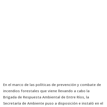
En el marco de las políticas de prevención y combate de
incendios forestales que viene llevando a cabo la
Brigada de Respuesta Ambiental de Entre Ríos, la
Secretaría de Ambiente puso a disposición e instaló en el