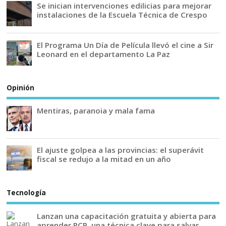
Se inician intervenciones edilicias para mejorar
instalaciones de la Escuela Técnica de Crespo
El Programa Un Día de Película llevó el cine a Sir
Leonard en el departamento La Paz
Opinión
Mentiras, paranoia y mala fama
El ajuste golpea a las provincias: el superávit
fiscal se redujo a la mitad en un año
Tecnología
Lanzan una capacitación gratuita y abierta para
aprender RCP, una técnica clave para salvar