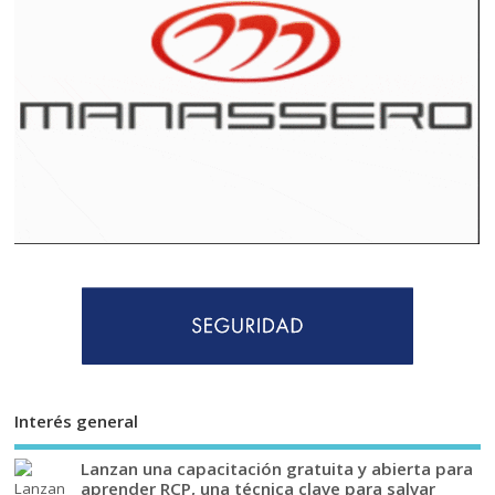
Interés general
Lanzan una capacitación gratuita y abierta para
aprender RCP, una técnica clave para salvar