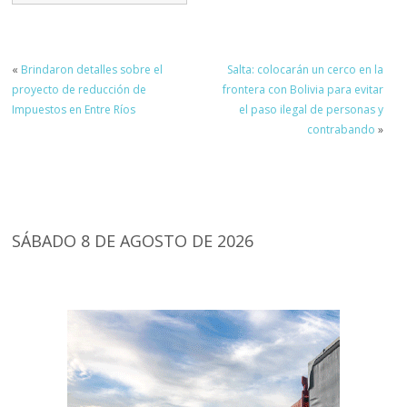
«
Brindaron detalles sobre el
Salta: colocarán un cerco en la
proyecto de reducción de
frontera con Bolivia para evitar
Impuestos en Entre Ríos
el paso ilegal de personas y
contrabando
»
SÁBADO 8 DE AGOSTO DE 2026