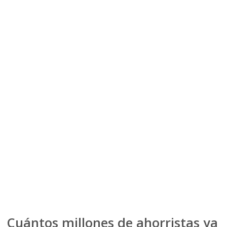
Cuántos millones de ahorristas ya