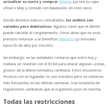
actualizar su cuota y comprar
dólares
(ya sea su cupo
oficial o Mep y contado con liquidación, en este caso).
Desde distintos bancos consultados,
los análisis son
variados pero dubitativos
. Algunos creen que el cliente
puede cancelar el congelamiento. Otros dicen que no está
previsto renunciar a un beneficio
impuesto
(y renovado
hasta fin de año) por Decreto.
Sin embargo, en las entidades contaron que
entre hoy y
mañana se reunirían con el BCRA para aclarar algunas «zonas
grises» de la última normativa cambiaria. Estos encuentros
técnicos con el regulador no son extraños pero se volvieron
más frecuentes en las últimas semanas, tras la batería de
regulaciones cambiarias que el organismo puso en marcha.
Todas las restricciones