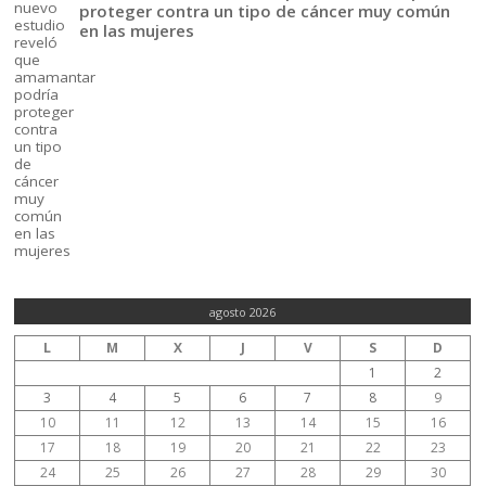
proteger contra un tipo de cáncer muy común
en las mujeres
agosto 2026
L
M
X
J
V
S
D
1
2
3
4
5
6
7
8
9
10
11
12
13
14
15
16
17
18
19
20
21
22
23
24
25
26
27
28
29
30