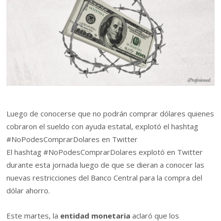
Luego de conocerse que no podrán comprar dólares quienes
cobraron el sueldo con ayuda estatal, explotó el hashtag
#NoPodesComprarDolares en Twitter
El hashtag #NoPodesComprarDolares explotó en Twitter
durante esta jornada luego de que se dieran a conocer las
nuevas restricciones del Banco Central para la compra del
dólar ahorro.
Este martes, la
entidad monetaria
aclaró que los