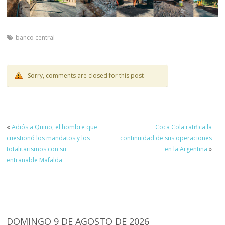
banco central
Sorry, comments are closed for this post
«
Adiós a Quino, el hombre que
Coca Cola ratifica la
cuestionó los mandatos y los
continuidad de sus operaciones
totalitarismos con su
en la Argentina
»
entrañable Mafalda
DOMINGO 9 DE AGOSTO DE 2026