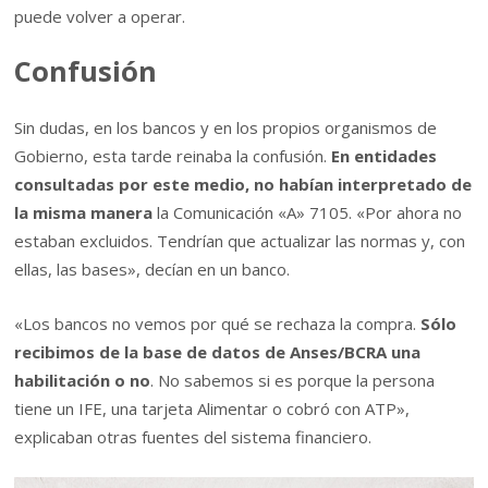
puede volver a operar.
Confusión
Sin dudas, en los bancos y en los propios organismos de
Gobierno, esta tarde reinaba la confusión.
En entidades
consultadas por este medio, no habían interpretado de
la misma manera
la Comunicación «A» 7105. «Por ahora no
estaban excluidos. Tendrían que actualizar las normas y, con
ellas, las bases», decían en un banco.
«Los bancos no vemos por qué se rechaza la compra.
Sólo
recibimos de la base de datos de Anses/BCRA una
habilitación o no
. No sabemos si es porque la persona
tiene un IFE, una tarjeta Alimentar o cobró con ATP»,
explicaban otras fuentes del sistema financiero.