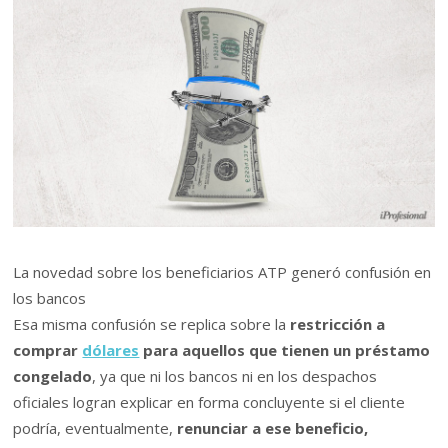
La novedad sobre los beneficiarios ATP generó confusión en
los bancos
Esa misma confusión se replica sobre la
restricción a
comprar
dólares
para aquellos que tienen un préstamo
congelado
, ya que ni los bancos ni en los despachos
oficiales logran explicar en forma concluyente si el cliente
podría, eventualmente,
renunciar a ese beneficio,