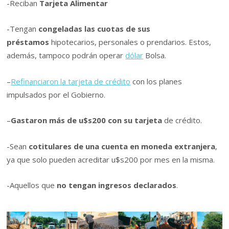
-Reciban
Tarjeta Alimentar
-Tengan
congeladas las cuotas de sus
préstamos
hipotecarios, personales o prendarios. Estos,
además, tampoco podrán operar
dólar
Bolsa.
–
Refinanciaron la tarjeta de crédito
con los planes
impulsados por el Gobierno.
–
Gastaron más de u$s200 con su tarjeta
de crédito.
-Sean
cotitulares de una cuenta en moneda extranjera
,
ya que solo pueden acreditar u$s200 por mes en la misma.
-Aquellos que
no tengan ingresos declarados
.