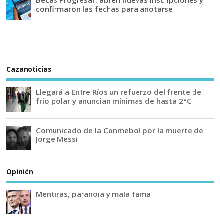
confirmaron las fechas para anotarse
Cazanoticias
Llegará a Entre Ríos un refuerzo del frente de
frío polar y anuncian mínimas de hasta 2°C
Comunicado de la Conmebol por la muerte de
Jorge Messi
Opinión
Mentiras, paranoia y mala fama