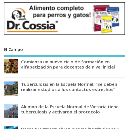
El Campo
Comienza un nuevo ciclo de formación en
alfabetización para docentes de nivel inicial
Tuberculosis en la Escuela Normal: “Se deben
realizar estudios a los contactos estrechos”
Alumno de la Escuela Normal de Victoria tiene
tuberculosis y activaron el protocolo
Becas Progresar: abren nuevas inscripciones y