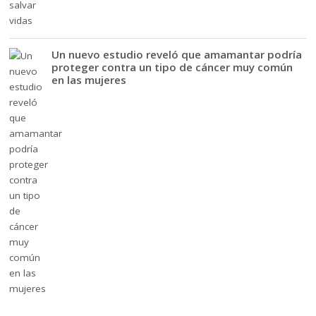
Un nuevo estudio reveló que amamantar podría
proteger contra un tipo de cáncer muy común
en las mujeres