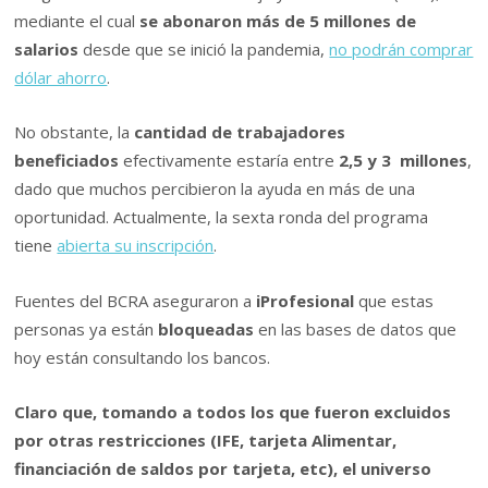
mediante el cual
se abonaron más de 5 millones de
salarios
desde que se inició la pandemia,
no podrán comprar
dólar ahorro
.
No obstante, la
cantidad de trabajadores
beneficiados
efectivamente estaría entre
2,5 y 3 millones
,
dado que muchos percibieron la ayuda en más de una
oportunidad. Actualmente, la sexta ronda del programa
tiene
abierta su inscripción
.
Fuentes del BCRA aseguraron a
iProfesional
que estas
personas ya están
bloqueadas
en las bases de datos que
hoy están consultando los bancos.
Claro que, tomando a todos los que fueron excluidos
por otras restricciones (IFE, tarjeta Alimentar,
financiación de saldos por tarjeta, etc), el universo