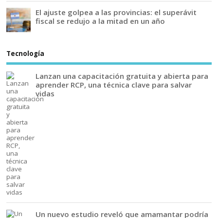
El ajuste golpea a las provincias: el superávit
fiscal se redujo a la mitad en un año
Tecnología
Lanzan una capacitación gratuita y abierta para
aprender RCP, una técnica clave para salvar
vidas
Un nuevo estudio reveló que amamantar podría