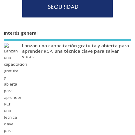
Interés general
Lanzan una capacitación gratuita y abierta para
aprender RCP, una técnica clave para salvar
vidas