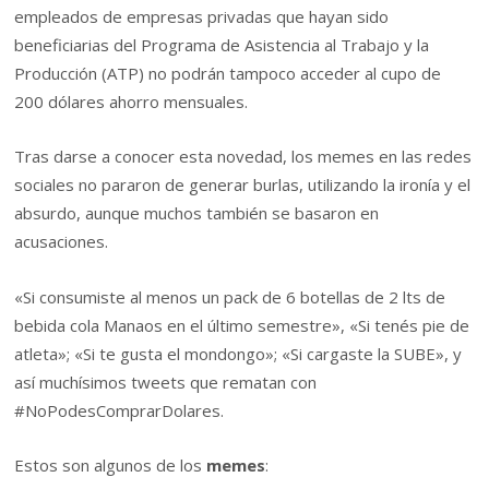
empleados de empresas privadas que hayan sido
beneficiarias del Programa de Asistencia al Trabajo y la
Producción (ATP) no podrán tampoco acceder al cupo de
200 dólares ahorro mensuales.
Tras darse a conocer esta novedad, los memes en las redes
sociales no pararon de generar burlas, utilizando la ironía y el
absurdo, aunque muchos también se basaron en
acusaciones.
«Si consumiste al menos un pack de 6 botellas de 2 lts de
bebida cola Manaos en el último semestre», «Si tenés pie de
atleta»; «Si te gusta el mondongo»; «Si cargaste la SUBE», y
así muchísimos tweets que rematan con
#NoPodesComprarDolares.
Estos son algunos de los
memes
: