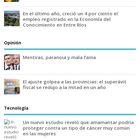
En el último año, creció un 4 por ciento el
empleo registrado en la Economía del
Conocimiento en Entre Ríos
Opinión
Mentiras, paranoia y mala fama
El ajuste golpea a las provincias: el superávit
fiscal se redujo a la mitad en un año
Tecnología
Un nuevo estudio reveló que amamantar podría
proteger contra un tipo de cáncer muy común
en las mujeres