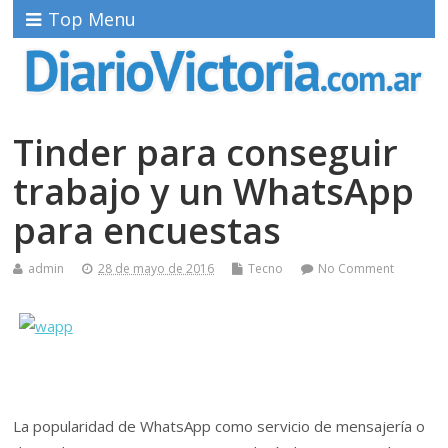
Top Menu
Tinder para conseguir
trabajo y un WhatsApp
para encuestas
admin
28 de mayo de 2016
Tecno
No Comment
La popularidad de WhatsApp como servicio de mensajería o