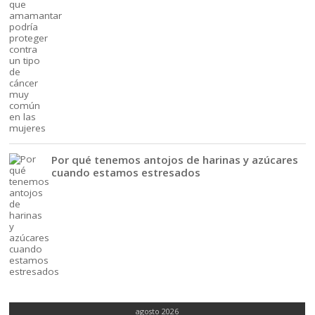
Por qué tenemos antojos de harinas y azúcares
cuando estamos estresados
agosto 2026