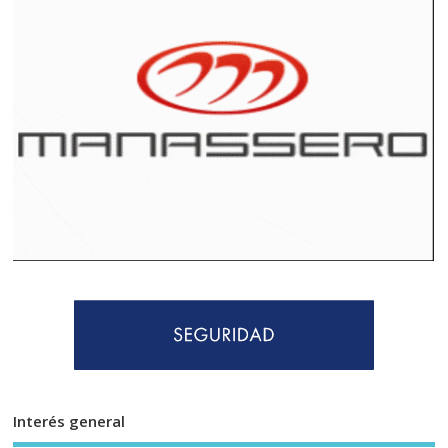
Interés general