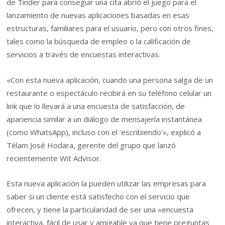
de Tinder para conseguir una cita abrió el juego para el
lanzamiento de nuevas aplicaciones basadas en esas
estructuras, familiares para el usuario, pero con otros fines,
tales como la búsqueda de empleo o la calificación de
servicios a través de encuestas interactivas.
«Con esta nueva aplicación, cuando una persona salga de un
restaurante o espectáculo recibirá en su teléfono celular un
link que lo llevará a una encuesta de satisfacción, de
apariencia similar a un diálogo de mensajería instantánea
(como WhatsApp), incluso con el ‘escribiendo'», explicó a
Télam José Hodara, gerente del grupo que lanzó
recientemente Wit Advisor.
Esta nueva aplicación la pueden utilizar las empresas para
saber si un cliente está satisfecho con el servicio que
ofrecen, y tiene la particularidad de ser una «encuesta
interactiva, fácil de usar y amigable ya que tiene preguntas