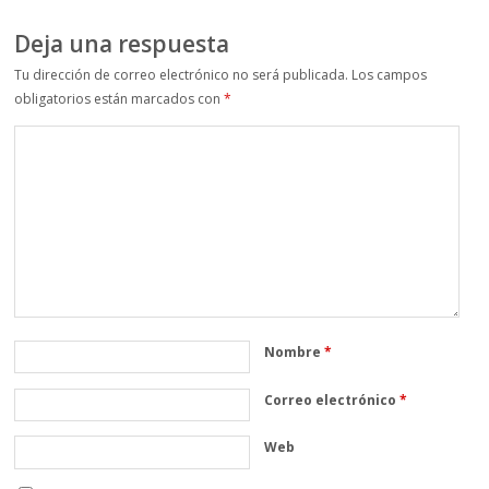
Deja una respuesta
Tu dirección de correo electrónico no será publicada.
Los campos
obligatorios están marcados con
*
Nombre
*
Correo electrónico
*
Web