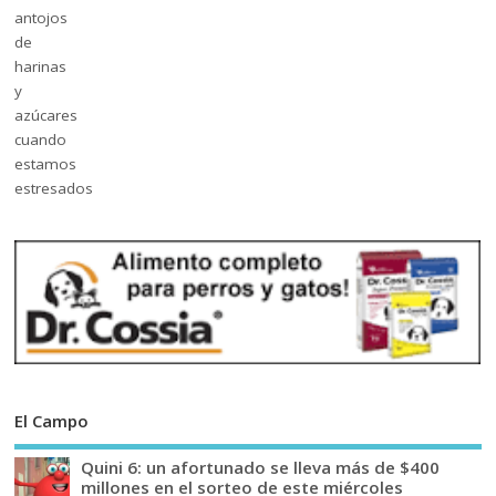
El Campo
Quini 6: un afortunado se lleva más de $400
millones en el sorteo de este miércoles