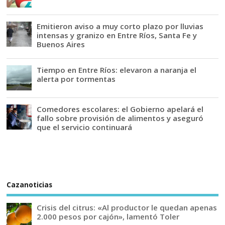
Emitieron aviso a muy corto plazo por lluvias
intensas y granizo en Entre Ríos, Santa Fe y
Buenos Aires
Tiempo en Entre Ríos: elevaron a naranja el
alerta por tormentas
Comedores escolares: el Gobierno apelará el
fallo sobre provisión de alimentos y aseguró
que el servicio continuará
Cazanoticias
Crisis del citrus: «Al productor le quedan apenas
2.000 pesos por cajón», lamentó Toler