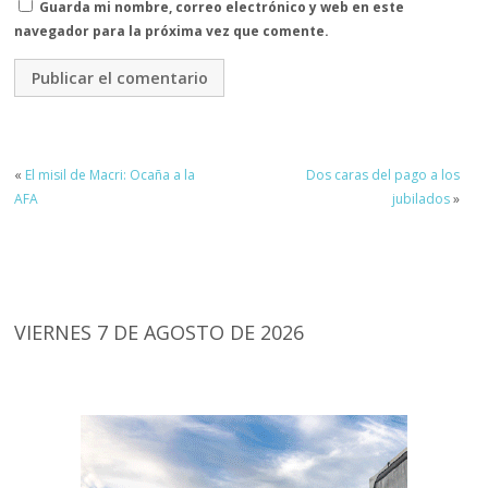
Guarda mi nombre, correo electrónico y web en este
navegador para la próxima vez que comente.
«
El misil de Macri: Ocaña a la
Dos caras del pago a los
AFA
jubilados
»
VIERNES 7 DE AGOSTO DE 2026