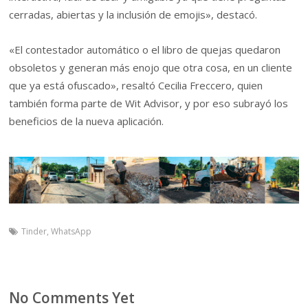
cerradas, abiertas y la inclusión de emojis», destacó.
«El contestador automático o el libro de quejas quedaron
obsoletos y generan más enojo que otra cosa, en un cliente
que ya está ofuscado», resaltó Cecilia Freccero, quien
también forma parte de Wit Advisor, y por eso subrayó los
beneficios de la nueva aplicación.
Tinder
,
WhatsApp
No Comments Yet