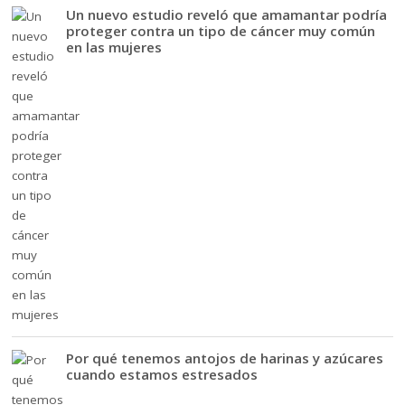
Un nuevo estudio reveló que amamantar podría
proteger contra un tipo de cáncer muy común
en las mujeres
Por qué tenemos antojos de harinas y azúcares
cuando estamos estresados