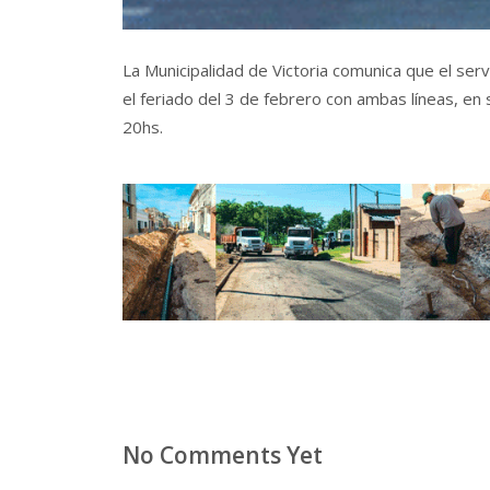
La Municipalidad de Victoria comunica que el se
el feriado del 3 de febrero con ambas líneas, en 
20hs.
No Comments Yet