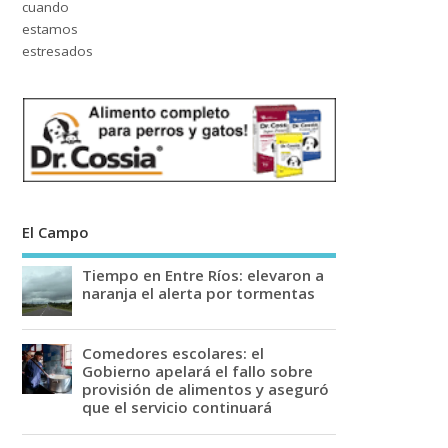
El Campo
Tiempo en Entre Ríos: elevaron a
naranja el alerta por tormentas
Comedores escolares: el
Gobierno apelará el fallo sobre
provisión de alimentos y aseguró
que el servicio continuará