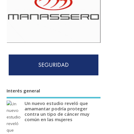
Interés general
Un nuevo estudio reveló que
amamantar podría proteger
contra un tipo de cáncer muy
común en las mujeres