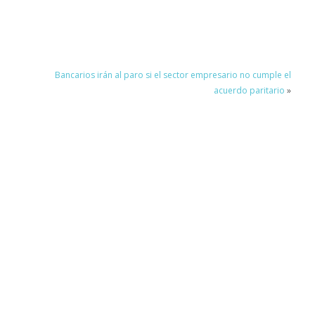
Bancarios irán al paro si el sector empresario no cumple el
acuerdo paritario
»