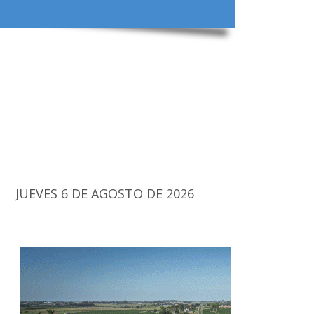
JUEVES 6 DE AGOSTO DE 2026