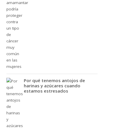
Por qué tenemos antojos de
harinas y azúcares cuando
estamos estresados