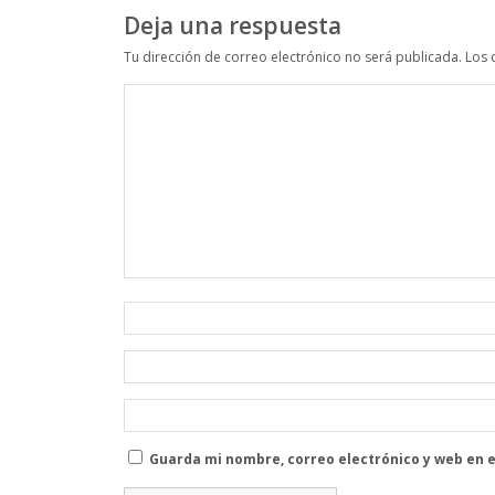
Deja una respuesta
Tu dirección de correo electrónico no será publicada.
Los 
Guarda mi nombre, correo electrónico y web en 