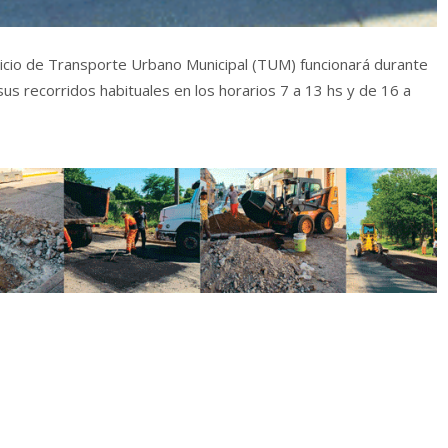
rvicio de Transporte Urbano Municipal (TUM) funcionará durante
sus recorridos habituales en los horarios 7 a 13 hs y de 16 a