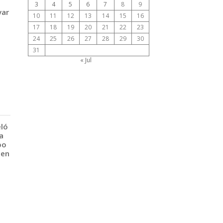
3
4
5
6
7
8
9
var
10
11
12
13
14
15
16
17
18
19
20
21
22
23
24
25
26
27
28
29
30
31
« Jul
eló
a
po
 en