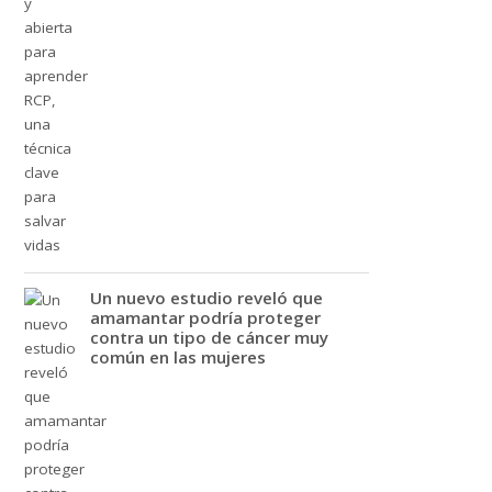
Un nuevo estudio reveló que
amamantar podría proteger
contra un tipo de cáncer muy
común en las mujeres