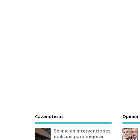
Cazanoticias
Opinión
Se inician intervenciones
edilicias para mejorar