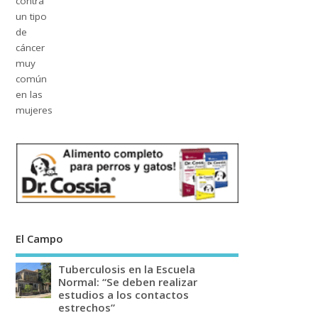
El Campo
Tuberculosis en la Escuela
Normal: “Se deben realizar
estudios a los contactos
estrechos”