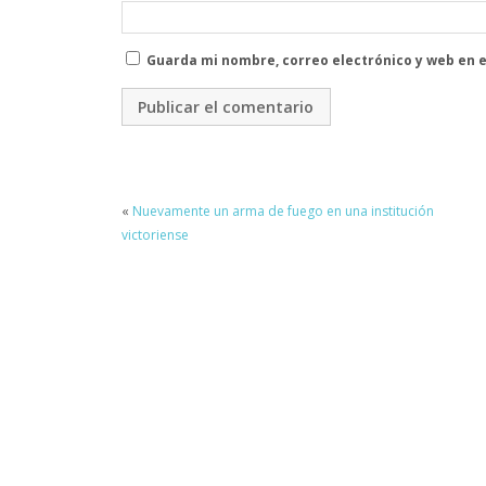
Guarda mi nombre, correo electrónico y web en 
«
Nuevamente un arma de fuego en una institución
victoriense