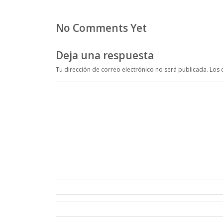
No Comments Yet
Deja una respuesta
Tu dirección de correo electrónico no será publicada.
Los 