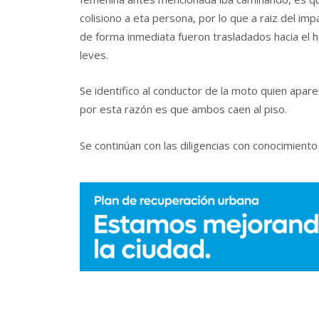
colisiono a eta persona, por lo que a raiz del im
de forma inmediata fueron trasladados hacia el h
leves.
Se identifico al conductor de la moto quien apar
por esta razón es que ambos caen al piso.
Se continúan con las diligencias con conocimiento 