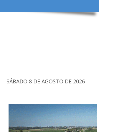
SÁBADO 8 DE AGOSTO DE 2026