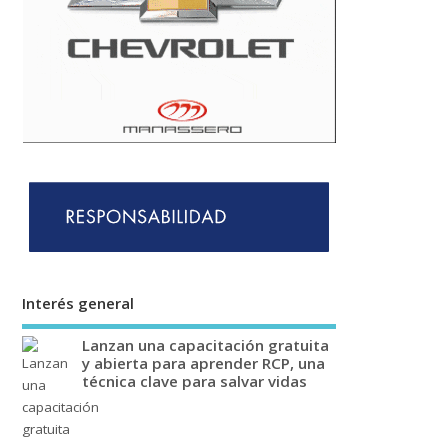
Interés general
Lanzan una capacitación gratuita
y abierta para aprender RCP, una
técnica clave para salvar vidas