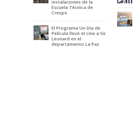
instalaciones de la
Escuela Técnica de
Crespo
El Programa Un Día de
Película llevó el cine a Sir
Leonard en el
departamento La Paz