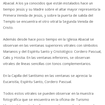
Abacial. A los ya conocidos que están instalados hace un
tiempo: Jesús y su Madre sobre el altar mayor representa la
Primera Venida de Jesús, y sobre la puerta de salida del
Templo se encuentra el otro vitral la Segunda Venida de
Cristo.
Además desde hace poco tiempo en la Iglesia Abacial se
observan en las ventanas superiores vitrales con símbolos
Marianos y del Espíritu Santo y Cristológico: Cordero Pascual,
Calis y Hostia. En las ventanas inferiores, se observan
vitrales de líneas sencillas con tonos complementarios.
En la Capilla del Santísimo en las ventanas se aprecia: la
Eucaristía, Espíritu Santo, Cordero Pascual.
Todos estos vitrales se pueden observar en la muestra
fotográfica que se encuentra en la oficina de Turismo