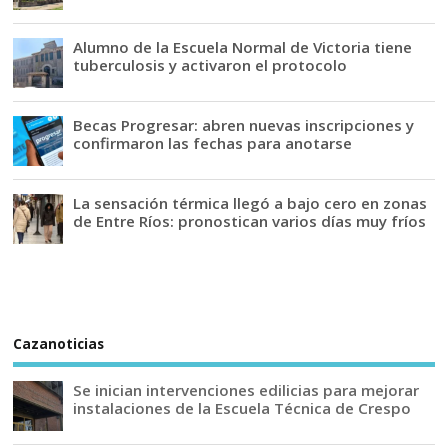
Alumno de la Escuela Normal de Victoria tiene
tuberculosis y activaron el protocolo
Becas Progresar: abren nuevas inscripciones y
confirmaron las fechas para anotarse
La sensación térmica llegó a bajo cero en zonas
de Entre Ríos: pronostican varios días muy fríos
Cazanoticias
Se inician intervenciones edilicias para mejorar
instalaciones de la Escuela Técnica de Crespo