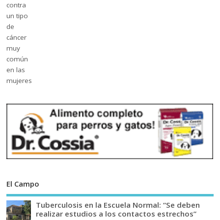
El Campo
Tuberculosis en la Escuela Normal: “Se deben
realizar estudios a los contactos estrechos”