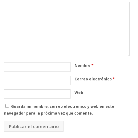
Nombre
*
Correo electrónico
*
Web
Guarda mi nombre, correo electrónico y web en este
navegador para la próxima vez que comente.