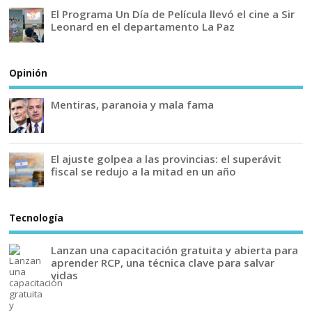
El Programa Un Día de Película llevó el cine a Sir
Leonard en el departamento La Paz
Opinión
Mentiras, paranoia y mala fama
El ajuste golpea a las provincias: el superávit
fiscal se redujo a la mitad en un año
Tecnología
Lanzan una capacitación gratuita y abierta para
aprender RCP, una técnica clave para salvar
vidas