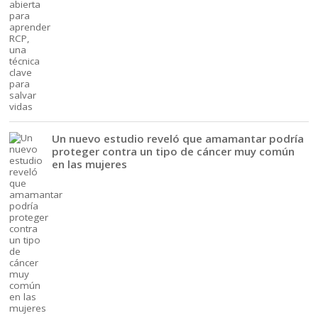
Un nuevo estudio reveló que amamantar podría
proteger contra un tipo de cáncer muy común
en las mujeres