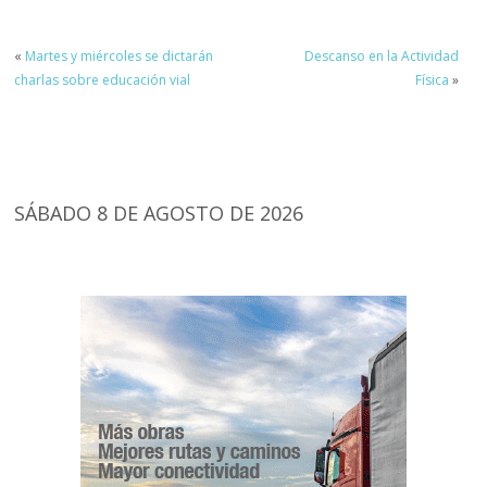
«
Martes y miércoles se dictarán
Descanso en la Actividad
charlas sobre educación vial
Física
»
SÁBADO 8 DE AGOSTO DE 2026