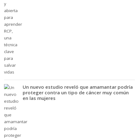
Un nuevo estudio reveló que amamantar podría
proteger contra un tipo de cáncer muy común
en las mujeres