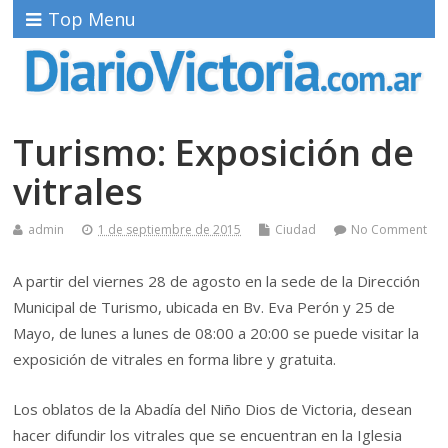
Top Menu
Turismo: Exposición de
vitrales
admin
1 de septiembre de 2015
Ciudad
No Comment
A partir del viernes 28 de agosto en la sede de la Dirección
Municipal de Turismo, ubicada en Bv. Eva Perón y 25 de
Mayo, de lunes a lunes de 08:00 a 20:00 se puede visitar la
exposición de vitrales en forma libre y gratuita.
Los oblatos de la Abadía del Niño Dios de Victoria, desean
hacer difundir los vitrales que se encuentran en la Iglesia