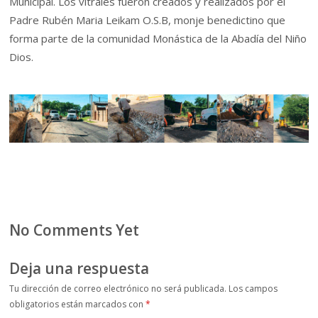
Municipal. Los vitrales fueron creados y realizados por el
Padre Rubén Maria Leikam O.S.B, monje benedictino que
forma parte de la comunidad Monástica de la Abadía del Niño
Dios.
No Comments Yet
Deja una respuesta
Tu dirección de correo electrónico no será publicada.
Los campos
obligatorios están marcados con
*