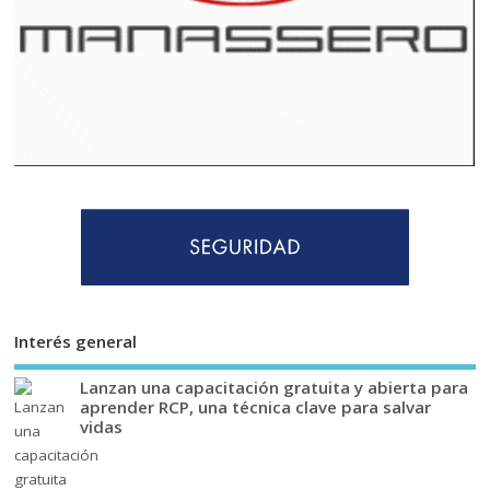
Interés general
Lanzan una capacitación gratuita y abierta para
aprender RCP, una técnica clave para salvar
vidas