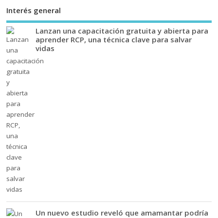
Interés general
Lanzan una capacitación gratuita y abierta para
aprender RCP, una técnica clave para salvar
vidas
Un nuevo estudio reveló que amamantar podría