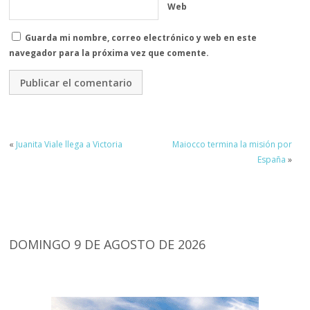
Web
Guarda mi nombre, correo electrónico y web en este
navegador para la próxima vez que comente.
«
Juanita Viale llega a Victoria
Maiocco termina la misión por
España
»
DOMINGO 9 DE AGOSTO DE 2026