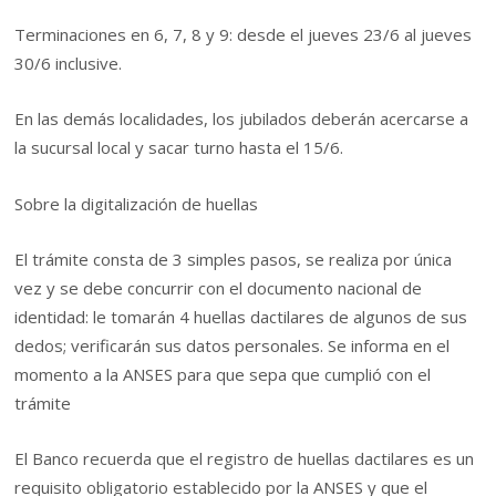
Terminaciones en 6, 7, 8 y 9: desde el jueves 23/6 al jueves
30/6 inclusive.
En las demás localidades, los jubilados deberán acercarse a
la sucursal local y sacar turno hasta el 15/6.
Sobre la digitalización de huellas
El trámite consta de 3 simples pasos, se realiza por única
vez y se debe concurrir con el documento nacional de
identidad: le tomarán 4 huellas dactilares de algunos de sus
dedos; verificarán sus datos personales. Se informa en el
momento a la ANSES para que sepa que cumplió con el
trámite
El Banco recuerda que el registro de huellas dactilares es un
requisito obligatorio establecido por la ANSES y que el