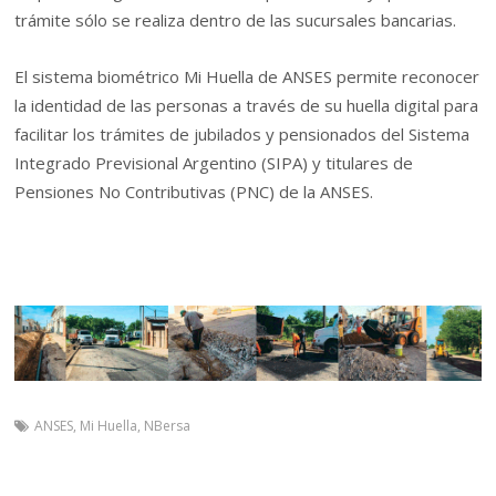
trámite sólo se realiza dentro de las sucursales bancarias.
El sistema biométrico Mi Huella de ANSES permite reconocer
la identidad de las personas a través de su huella digital para
facilitar los trámites de jubilados y pensionados del Sistema
Integrado Previsional Argentino (SIPA) y titulares de
Pensiones No Contributivas (PNC) de la ANSES.
ANSES
,
Mi Huella
,
NBersa