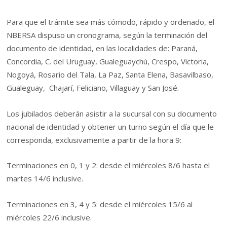
Para que el trámite sea más cómodo, rápido y ordenado, el
NBERSA dispuso un cronograma, según la terminación del
documento de identidad, en las localidades de: Paraná,
Concordia, C. del Uruguay, Gualeguaychú, Crespo, Victoria,
Nogoyá, Rosario del Tala, La Paz, Santa Elena, Basavilbaso,
Gualeguay, Chajarí, Feliciano, Villaguay y San José.
Los jubilados deberán asistir a la sucursal con su documento
nacional de identidad y obtener un turno según el día que le
corresponda, exclusivamente a partir de la hora 9:
Terminaciones en 0, 1 y 2: desde el miércoles 8/6 hasta el
martes 14/6 inclusive.
Terminaciones en 3, 4 y 5: desde el miércoles 15/6 al
miércoles 22/6 inclusive.