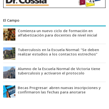
El Campo
Comienza un nuevo ciclo de formación en
alfabetización para docentes de nivel inicial
Tuberculosis en la Escuela Normal: “Se deben
realizar estudios a los contactos estrechos”
Alumno de la Escuela Normal de Victoria tiene
tuberculosis y activaron el protocolo
Becas Progresar: abren nuevas inscripciones y
confirmaron las fechas para anotarse