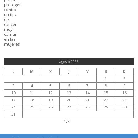
agosto 2026
L
M
X
J
V
S
D
1
2
3
4
5
6
7
8
9
10
11
12
13
14
15
16
17
18
19
20
21
22
23
24
25
26
27
28
29
30
31
« Jul