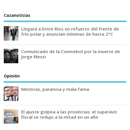
Cazanoticias
Llegará a Entre Ríos un refuerzo del frente de
frío polar y anuncian mínimas de hasta 2°C
Comunicado de la Conmebol por la muerte de
Jorge Messi
Opinión
Mentiras, paranoia y mala fama
El ajuste golpea a las provincias: el superávit
fiscal se redujo a la mitad en un año