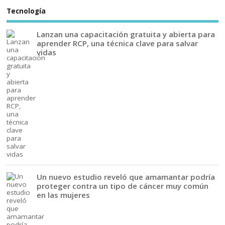
Tecnología
Lanzan una capacitación gratuita y abierta para
aprender RCP, una técnica clave para salvar
vidas
Un nuevo estudio reveló que amamantar podría
proteger contra un tipo de cáncer muy común
en las mujeres