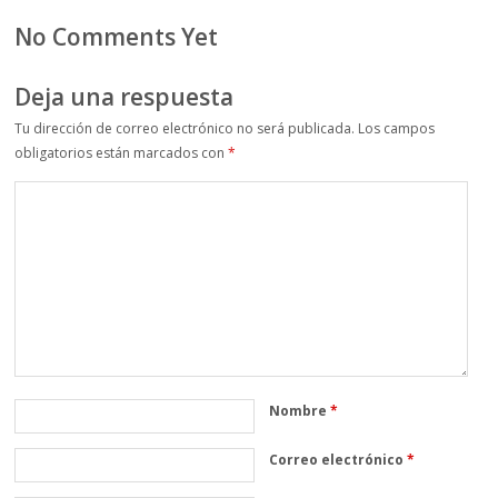
No Comments Yet
Deja una respuesta
Tu dirección de correo electrónico no será publicada.
Los campos
obligatorios están marcados con
*
Nombre
*
Correo electrónico
*