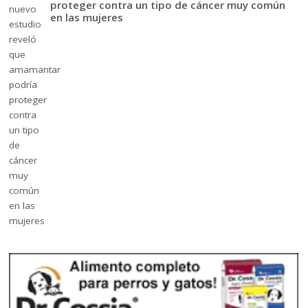
proteger contra un tipo de cáncer muy común
en las mujeres