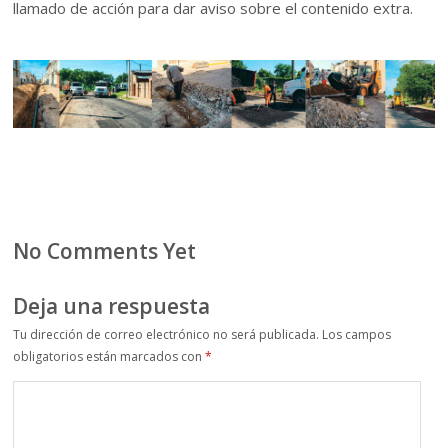
llamado de acción para dar aviso sobre el contenido extra.
No Comments Yet
Deja una respuesta
Tu dirección de correo electrónico no será publicada.
Los campos
obligatorios están marcados con
*