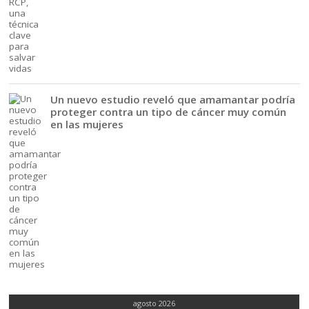
Un nuevo estudio reveló que amamantar podría
proteger contra un tipo de cáncer muy común
en las mujeres
agosto 2026