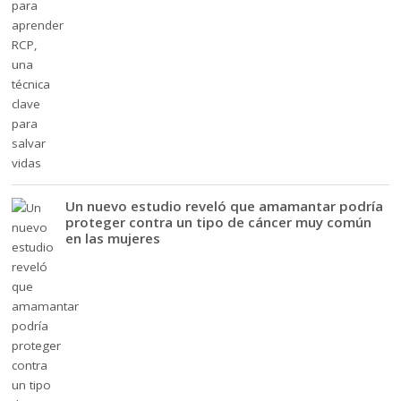
Un nuevo estudio reveló que amamantar podría
proteger contra un tipo de cáncer muy común
en las mujeres