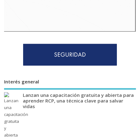
Interés general
Lanzan una capacitación gratuita y abierta para
aprender RCP, una técnica clave para salvar
vidas