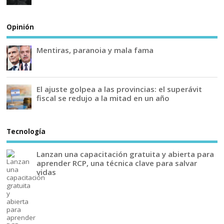
Opinión
Mentiras, paranoia y mala fama
El ajuste golpea a las provincias: el superávit
fiscal se redujo a la mitad en un año
Tecnología
Lanzan una capacitación gratuita y abierta para
aprender RCP, una técnica clave para salvar
vidas