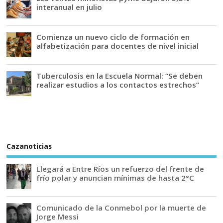
interanual en julio
Comienza un nuevo ciclo de formación en
alfabetización para docentes de nivel inicial
Tuberculosis en la Escuela Normal: “Se deben
realizar estudios a los contactos estrechos”
Cazanoticias
Llegará a Entre Ríos un refuerzo del frente de
frío polar y anuncian mínimas de hasta 2°C
Comunicado de la Conmebol por la muerte de
Jorge Messi