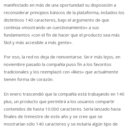
manifestado en más de una oportunidad su disposición a
reconsiderar principios básicos de la plataforma, incluidos los
distintivos 140 caracteres, bajo el argumento de que
continúa «mostrando un cuestionamiento» a sus
fundamentos «con el fin de hacer que el producto sea más
fácil y más accesible a más gente».
Por eso, la red no deja de reinventarse. Sin ir más lejos, en
noviembre pasado la compañía puso fin a los favoritos
tradicionales y los reemplazó con «likes» que actualmente
tienen forma de corazón.
En enero trascendió que la compañía está trabajando en 140
plus, un producto que permitirá a los usuarios compartir
contenidos de hasta 10.000 caracteres. Sería lanzado hacia
finales de trimestre de este año y se cree que se
mostrarían sólo 140 caracteres y se incluiría algún tipo de