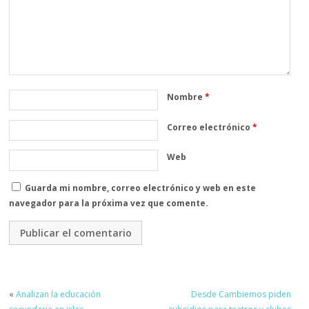
Nombre
*
Correo electrónico
*
Web
Guarda mi nombre, correo electrónico y web en este
navegador para la próxima vez que comente.
«
Analizan la educación
Desde Cambiemos piden