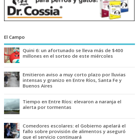
El Campo
Quini 6: un afortunado se lleva más de $400
millones en el sorteo de este miércoles
Emitieron aviso a muy corto plazo por lluvias
intensas y granizo en Entre Ríos, Santa Fe y
Buenos Aires
Tiempo en Entre Ríos: elevaron a naranja el
alerta por tormentas
Comedores escolares: el Gobierno apelará el
fallo sobre provisión de alimentos y aseguró
que el servicio continuará