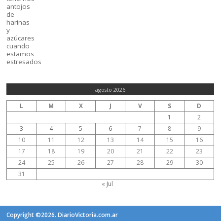
agosto 2026
L
M
X
J
V
S
D
1
2
3
4
5
6
7
8
9
10
11
12
13
14
15
16
17
18
19
20
21
22
23
24
25
26
27
28
29
30
31
« Jul
Copyright ©2026. DiarioVictoria.com.ar