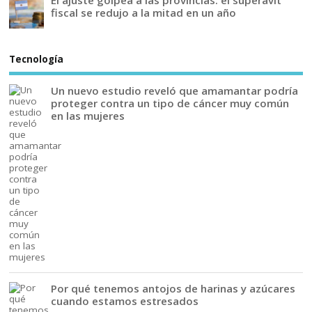
fiscal se redujo a la mitad en un año
Tecnología
Un nuevo estudio reveló que amamantar podría
proteger contra un tipo de cáncer muy común
en las mujeres
Por qué tenemos antojos de harinas y azúcares
cuando estamos estresados