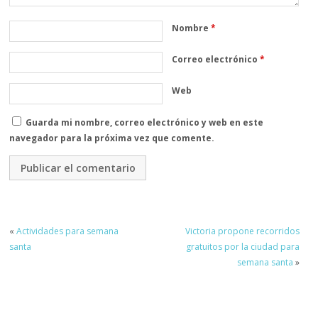
Nombre
*
Correo electrónico
*
Web
Guarda mi nombre, correo electrónico y web en este
navegador para la próxima vez que comente.
«
Actividades para semana
Victoria propone recorridos
santa
gratuitos por la ciudad para
semana santa
»