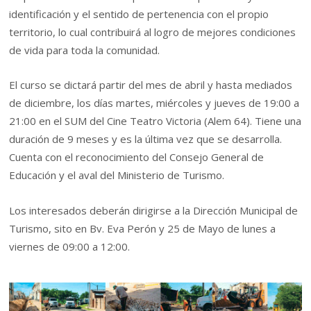
identificación y el sentido de pertenencia con el propio
territorio, lo cual contribuirá al logro de mejores condiciones
de vida para toda la comunidad.
El curso se dictará partir del mes de abril y hasta mediados
de diciembre, los días martes, miércoles y jueves de 19:00 a
21:00 en el SUM del Cine Teatro Victoria (Alem 64). Tiene una
duración de 9 meses y es la última vez que se desarrolla.
Cuenta con el reconocimiento del Consejo General de
Educación y el aval del Ministerio de Turismo.
Los interesados deberán dirigirse a la Dirección Municipal de
Turismo, sito en Bv. Eva Perón y 25 de Mayo de lunes a
viernes de 09:00 a 12:00.