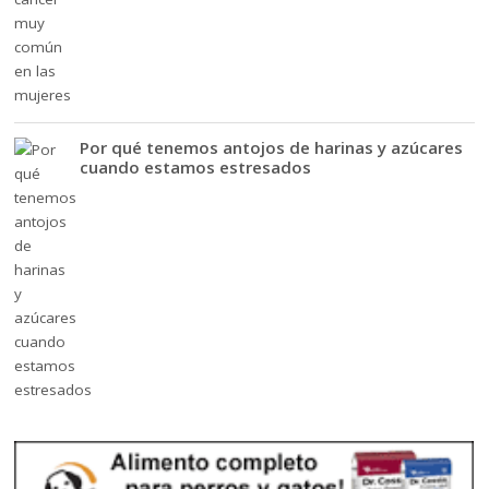
Por qué tenemos antojos de harinas y azúcares
cuando estamos estresados