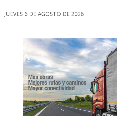
JUEVES 6 DE AGOSTO DE 2026