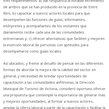
tres requerimientos: a) dar respuesta al notable incremento
de arribos que se han producido en la provincia de Entre
Ríos, b) capacitar a nuevos actores locales para que
desempeñen las funciones de guías, informantes,
intérpretes y acompañantes de los visitantes que
diariamente recibe cada una de las comunidades
entrerrianas y, c) ofrecer alternativas que faciliten y mejoren
la inserción laboral de personas con aptitudes para
desempeñarse como guías locales.
Así ubicados, y frente al desafío de pensar en las diferentes
formas de abordar la mejora de la calidad del sector en
general, y necesidad de brindar oportunidades de
capacitación a las comunidades anfitrionas, la Dirección
Municipal de Turismo de Victoria, consideró oportuno ofrecer
una propuesta que contemple la importancia de generar más
y mejores oportunidades, al formar a nuevos actores,
ampliar la oferta laboral a partir de la capacitación y facilitar la