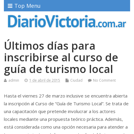
Top Menu
Últimos días para
inscribirse al curso de
guía de turismo local
admin
1 de abril de 2015
Ciudad
No Comment
Hasta el viernes 27 de marzo inclusive se encuentra abierta
la inscripción al Curso de “Guía de Turismo Local”. Se trata de
una capacitación que pretende involucrar a los actores
locales mediante una propuesta teórico práctica. Además,
está considerada como una opción necesaria para atender a