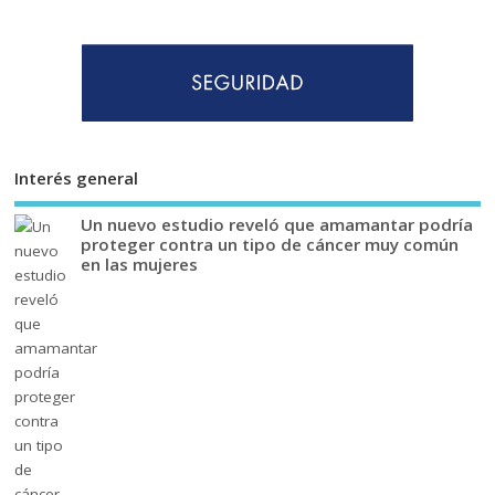
Interés general
Un nuevo estudio reveló que amamantar podría
proteger contra un tipo de cáncer muy común
en las mujeres