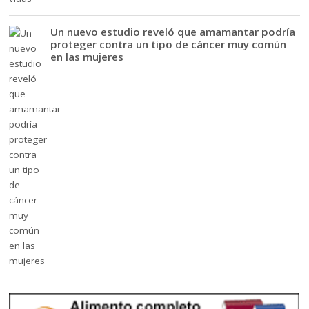
Un nuevo estudio reveló que amamantar podría
proteger contra un tipo de cáncer muy común
en las mujeres