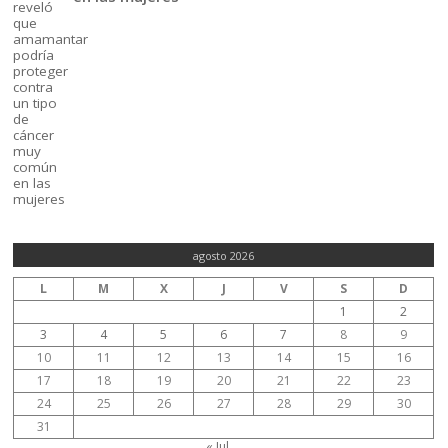
agosto 2026
L
M
X
J
V
S
D
1
2
3
4
5
6
7
8
9
10
11
12
13
14
15
16
17
18
19
20
21
22
23
24
25
26
27
28
29
30
31
« Jul