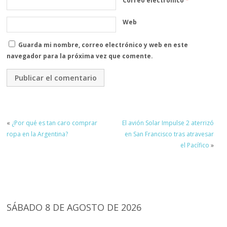
Correo electrónico
*
Web
Guarda mi nombre, correo electrónico y web en este
navegador para la próxima vez que comente.
«
¿Por qué es tan caro comprar
El avión Solar Impulse 2 aterrizó
ropa en la Argentina?
en San Francisco tras atravesar
el Pacífico
»
SÁBADO 8 DE AGOSTO DE 2026