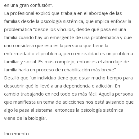
en una gran confusión”.
La profesional explicó que trabaja en el abordaje de las
familias desde la psicología sistémica, que implica enfocar la
problemática “desde los vínculos, desde qué pasa en una
familia cuando hay un emergente de una problemática y que
uno considera que esa es la persona que tiene la
enfermedad o el problema, pero en realidad es un problema
familiar y social. Es más complejo, entonces el abordaje de
familia haría un proceso de rehabilitación más breve”.
Detalló que “un individuo tiene que estar mucho tiempo para
descubrir qué lo llevó a una dependencia o adicción. En
cambio trabajando en red todo es más fácil. Aquella persona
que manifiesta un tema de adicciones nos está avisando que
algo le pasa al sistema, entonces la psicología sistémica
viene de la biología”.
Incremento