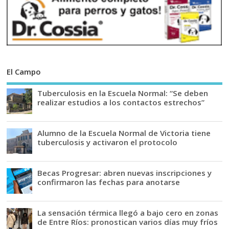
El Campo
Tuberculosis en la Escuela Normal: “Se deben
realizar estudios a los contactos estrechos”
Alumno de la Escuela Normal de Victoria tiene
tuberculosis y activaron el protocolo
Becas Progresar: abren nuevas inscripciones y
confirmaron las fechas para anotarse
La sensación térmica llegó a bajo cero en zonas
de Entre Ríos: pronostican varios días muy fríos