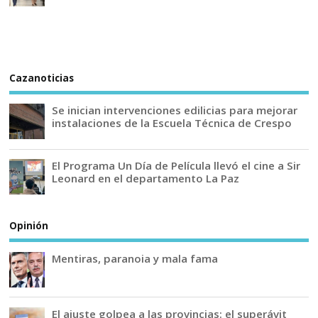
Cazanoticias
Se inician intervenciones edilicias para mejorar
instalaciones de la Escuela Técnica de Crespo
El Programa Un Día de Película llevó el cine a Sir
Leonard en el departamento La Paz
Opinión
Mentiras, paranoia y mala fama
El ajuste golpea a las provincias: el superávit