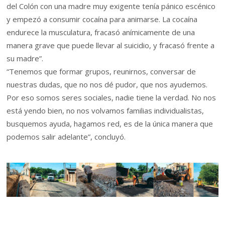
del Colón con una madre muy exigente tenía pánico escénico
y empezó a consumir cocaína para animarse. La cocaína
endurece la musculatura, fracasó anímicamente de una
manera grave que puede llevar al suicidio, y fracasó frente a
su madre”.
“Tenemos que formar grupos, reunirnos, conversar de
nuestras dudas, que no nos dé pudor, que nos ayudemos.
Por eso somos seres sociales, nadie tiene la verdad. No nos
está yendo bien, no nos volvamos familias individualistas,
busquemos ayuda, hagamos red, es de la única manera que
podemos salir adelante”, concluyó.