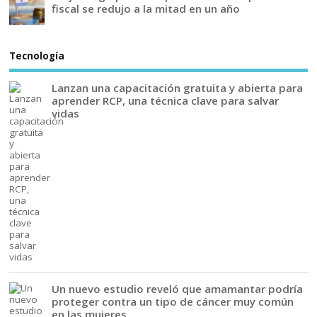
fiscal se redujo a la mitad en un año
Tecnología
Lanzan una capacitación gratuita y abierta para
aprender RCP, una técnica clave para salvar
vidas
Un nuevo estudio reveló que amamantar podría
proteger contra un tipo de cáncer muy común
en las mujeres