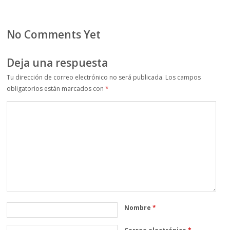
No Comments Yet
Deja una respuesta
Tu dirección de correo electrónico no será publicada.
Los campos
obligatorios están marcados con
*
Nombre
*