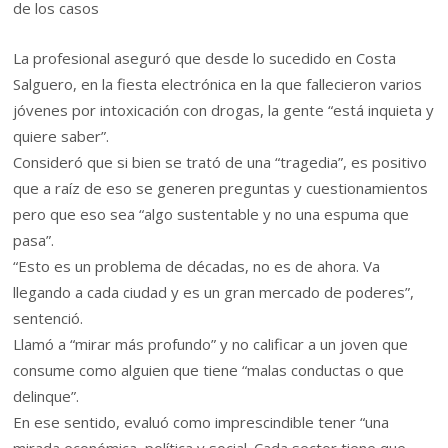
de los casos
La profesional aseguró que desde lo sucedido en Costa
Salguero, en la fiesta electrónica en la que fallecieron varios
jóvenes por intoxicación con drogas, la gente “está inquieta y
quiere saber”.
Consideró que si bien se trató de una “tragedia”, es positivo
que a raíz de eso se generen preguntas y cuestionamientos
pero que eso sea “algo sustentable y no una espuma que
pasa”.
“Esto es un problema de décadas, no es de ahora. Va
llegando a cada ciudad y es un gran mercado de poderes”,
sentenció.
Llamó a “mirar más profundo” y no calificar a un joven que
consume como alguien que tiene “malas conductas o que
delinque”.
En ese sentido, evaluó como imprescindible tener “una