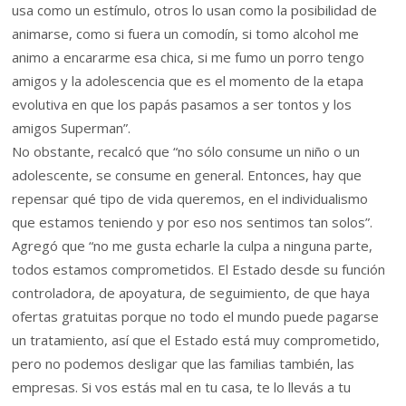
usa como un estímulo, otros lo usan como la posibilidad de
animarse, como si fuera un comodín, si tomo alcohol me
animo a encararme esa chica, si me fumo un porro tengo
amigos y la adolescencia que es el momento de la etapa
evolutiva en que los papás pasamos a ser tontos y los
amigos Superman”.
No obstante, recalcó que “no sólo consume un niño o un
adolescente, se consume en general. Entonces, hay que
repensar qué tipo de vida queremos, en el individualismo
que estamos teniendo y por eso nos sentimos tan solos”.
Agregó que “no me gusta echarle la culpa a ninguna parte,
todos estamos comprometidos. El Estado desde su función
controladora, de apoyatura, de seguimiento, de que haya
ofertas gratuitas porque no todo el mundo puede pagarse
un tratamiento, así que el Estado está muy comprometido,
pero no podemos desligar que las familias también, las
empresas. Si vos estás mal en tu casa, te lo llevás a tu