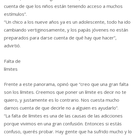
cuenta de que los niños están teniendo acceso a muchos
estímulos”.
“Un chico a los nueve años ya es un adolescente, todo ha ido
cambiando vertiginosamente, y los papás jóvenes no están
preparados para darse cuenta de qué hay que hacer”,
advirtió.
Falta de
límites
Frente a este panorama, opinó que “creo que una gran falta
son los límites. Creemos que poner un límite es decir no te
quiero, y justamente es lo contrario. Nos cuesta mucho
darnos cuenta de que decirle no a alguien es ayudarlo”.
“La falta de límites es una de las causas de las adicciones
porque vivimos en una gran confusión. Entonces si estás
confuso, querés probar. Hay gente que ha sufrido mucho y lo