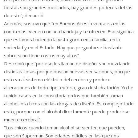
fiestas son grandes mercados, hay grandes poderes detrás
de esto”, denunció.
Además, sostuvo que “en Buenos Aires la venta es en las
confiterías, vienen con una bandeja y te ofrecen. Eso significa
que estamos haciendo la vista gorda en la familia, en la
sociedad y en el Estado. Hay que preguntarse bastante
sobre si no tiene costos muy altos”.
Describió que “por eso les llaman de diseño, van mezclando
distintas cosas porque buscan nuevas sensaciones, porque
esto va al sistema eléctrico del cerebro y produce
alteraciones de todo tipo, euforia, gran deshidratación. Yo he
tenido casos en la consultoría en los que también toman
alcohol los chicos con las drogas de diseño. Es complejo todo
esto, porque con el alcohol directamente puede producirse
muerte cerebral”.
“Los chicos cuando toman alcohol se sienten que pueden,
que son Superman. Son edades difíciles en las que nos