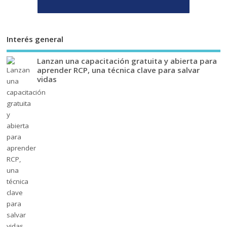
Interés general
Lanzan una capacitación gratuita y abierta para
aprender RCP, una técnica clave para salvar
vidas