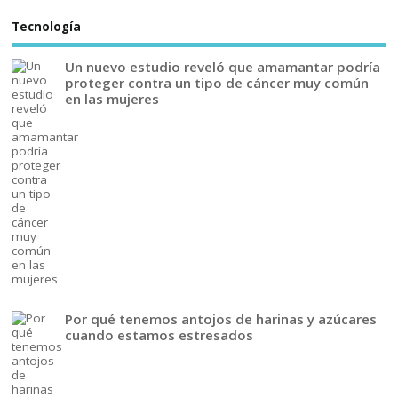
Tecnología
Un nuevo estudio reveló que amamantar podría
proteger contra un tipo de cáncer muy común
en las mujeres
Por qué tenemos antojos de harinas y azúcares
cuando estamos estresados