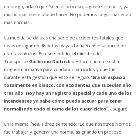
embargo, aclaró que “si en el proceso, alguien se muere, ya
mucho más no se puede hacer. No podemos seguir haciendo
más normas”.
La medida se da tras una serie de accidentes fatales que
tuvieron lugar en distintas playas bonaerenses a bordo de
estos vehículos. En ese sentido, el ministro de
Transporte
Guillermo Dietrich
destacó que no existía
ninguna normativa para conducir cuatriciclos y que fue
durante esta gestión que esto se reguló. “
Era un espacio
totalmente en blanco, con accidentes que sucedían año
tras año. Hoy hay un registro especial y cada uno de los
intendentes ya sabe cómo puede actuar para tener
normalizado todo el tema de los cuatriciclos
”, aseguró.
En la misma línea, Pérez sentenció: “Lo que nosotros hicimos
fue trabajar y generar una norma, asignando un proceso