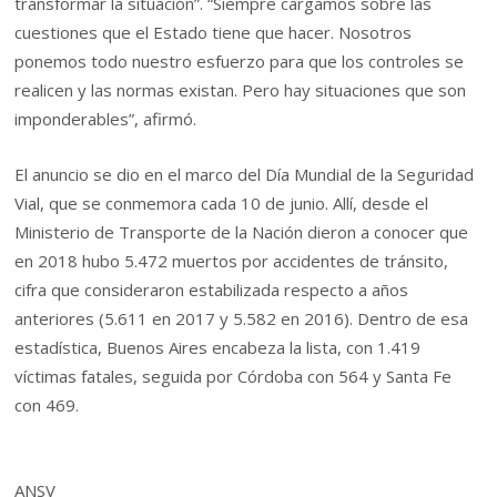
transformar la situación”. “Siempre cargamos sobre las
cuestiones que el Estado tiene que hacer. Nosotros
ponemos todo nuestro esfuerzo para que los controles se
realicen y las normas existan. Pero hay situaciones que son
imponderables”, afirmó.
El anuncio se dio en el marco del Día Mundial de la Seguridad
Vial, que se conmemora cada 10 de junio. Allí, desde el
Ministerio de Transporte de la Nación dieron a conocer que
en 2018 hubo 5.472 muertos por accidentes de tránsito,
cifra que consideraron estabilizada respecto a años
anteriores (5.611 en 2017 y 5.582 en 2016). Dentro de esa
estadística, Buenos Aires encabeza la lista, con 1.419
víctimas fatales, seguida por Córdoba con 564 y Santa Fe
con 469.
ANSV