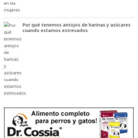
Por qué tenemos antojos de harinas y azúcares
cuando estamos estresados