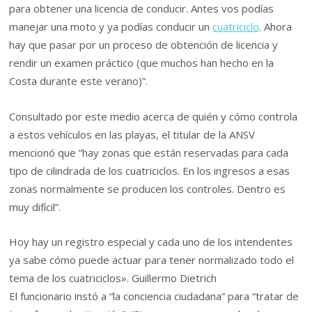
para obtener una licencia de conducir. Antes vos podías
manejar una moto y ya podías conducir un
cuatriciclo
. Ahora
hay que pasar por un proceso de obtención de licencia y
rendir un examen práctico (que muchos han hecho en la
Costa durante este verano)”.
Consultado por este medio acerca de quién y cómo controla
a estos vehículos en las playas, el titular de la ANSV
mencionó que “hay zonas que están reservadas para cada
tipo de cilindrada de los cuatriciclos. En los ingresos a esas
zonas normalmente se producen los controles. Dentro es
muy difícil”.
Hoy hay un registro especial y cada uno de los intendentes
ya sabe cómo puede actuar para tener normalizado todo el
tema de los cuatriciclos». Guillermo Dietrich
El funcionario instó a “la conciencia ciudadana” para “tratar de