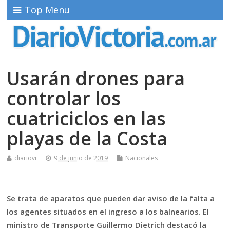
Top Menu
Usarán drones para
controlar los
cuatriciclos en las
playas de la Costa
diariovi
9 de junio de 2019
Nacionales
Se trata de aparatos que pueden dar aviso de la falta a
los agentes situados en el ingreso a los balnearios. El
ministro de Transporte Guillermo Dietrich destacó la