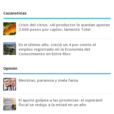
Cazanoticias
Crisis del citrus: «Al productor le quedan apenas
2.000 pesos por cajón», lamentó Toler
En el último año, creció un 4 por ciento el
empleo registrado en la Economía del
Conocimiento en Entre Ríos
Opinión
Mentiras, paranoia y mala fama
El ajuste golpea a las provincias: el superávit
fiscal se redujo a la mitad en un año