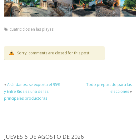
cuatriciclos en las playas
Sorry, comments are closed for this post
«
Arándanos: se exporta el 95%
Todo preparado para las
y Entre Ríos es una de las
elecciones
»
principales productoras
JUEVES 6 DE AGOSTO DE 2026