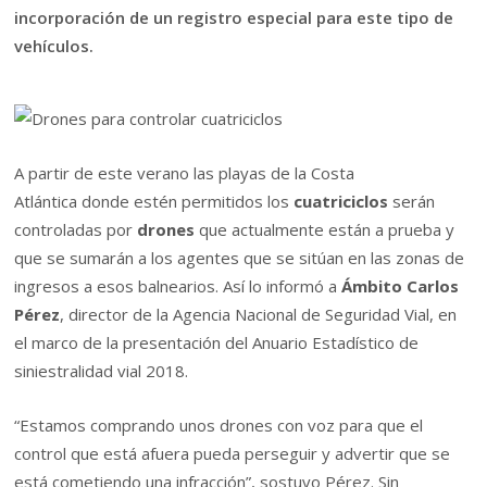
incorporación de un registro especial para este tipo de
vehículos.
A partir de este verano las playas de la Costa
Atlántica donde estén permitidos los
cuatriciclos
serán
controladas por
drones
que actualmente están a prueba y
que se sumarán a los agentes que se sitúan en las zonas de
ingresos a esos balnearios. Así lo informó a
Ámbito
Carlos
Pérez
, director de la Agencia Nacional de Seguridad Vial, en
el marco de la presentación del Anuario Estadístico de
siniestralidad vial 2018.
“Estamos comprando unos drones con voz para que el
control que está afuera pueda perseguir y advertir que se
está cometiendo una infracción”, sostuvo Pérez. Sin