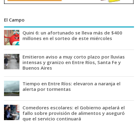
El Campo
Quini 6: un afortunado se lleva más de $400
millones en el sorteo de este miércoles
Emitieron aviso a muy corto plazo por lluvias
intensas y granizo en Entre Ríos, Santa Fe y
Buenos Aires
Tiempo en Entre Ríos: elevaron a naranja el
alerta por tormentas
Comedores escolares: el Gobierno apelará el
fallo sobre provisión de alimentos y aseguró
que el servicio continuará