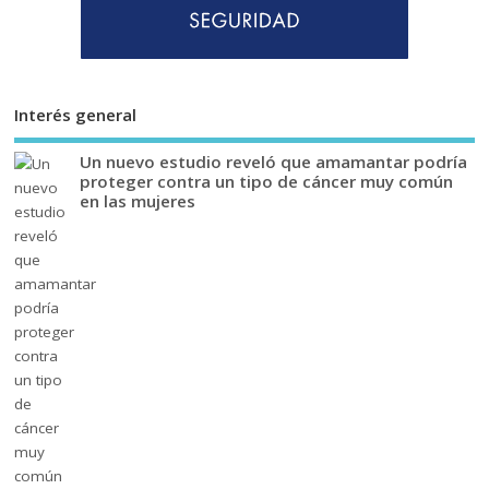
Interés general
Un nuevo estudio reveló que amamantar podría
proteger contra un tipo de cáncer muy común
en las mujeres