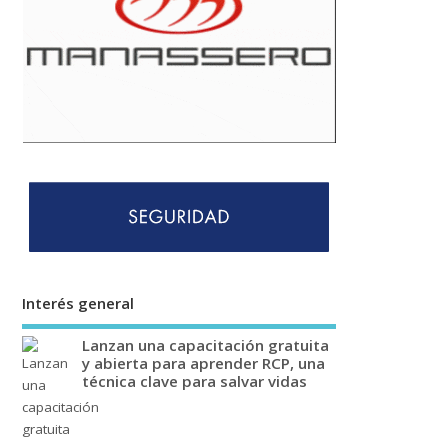
Interés general
Lanzan una capacitación gratuita
y abierta para aprender RCP, una
técnica clave para salvar vidas