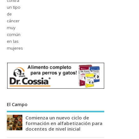
El Campo
Comienza un nuevo ciclo de
formación en alfabetización para
docentes de nivel inicial