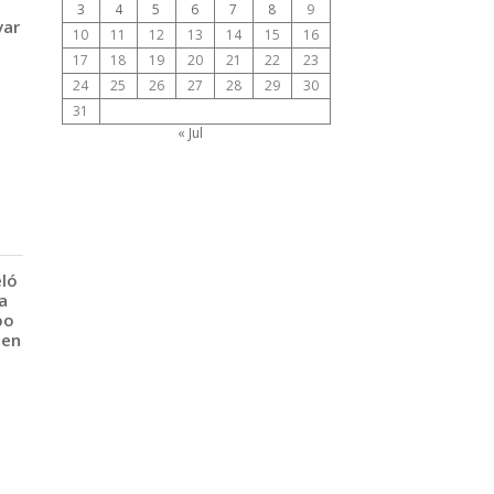
3
4
5
6
7
8
9
var
10
11
12
13
14
15
16
17
18
19
20
21
22
23
24
25
26
27
28
29
30
31
« Jul
eló
a
po
 en