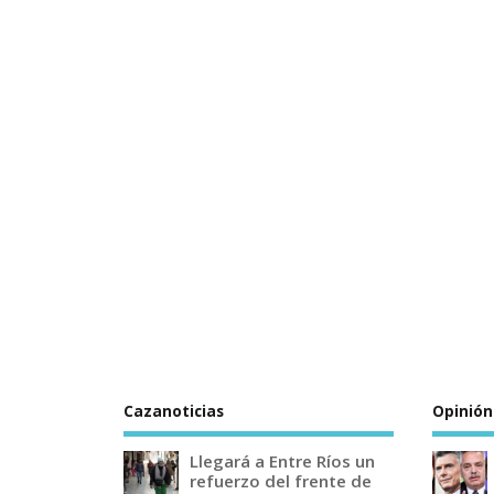
Cazanoticias
Opinión
Llegará a Entre Ríos un
refuerzo del frente de