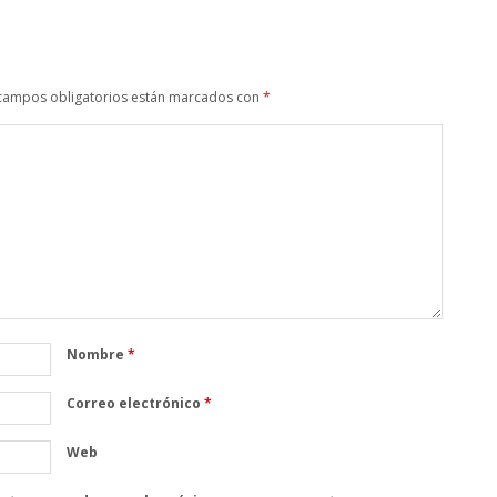
campos obligatorios están marcados con
*
Nombre
*
Correo electrónico
*
Web