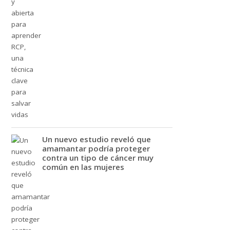
Un nuevo estudio reveló que
amamantar podría proteger
contra un tipo de cáncer muy
común en las mujeres