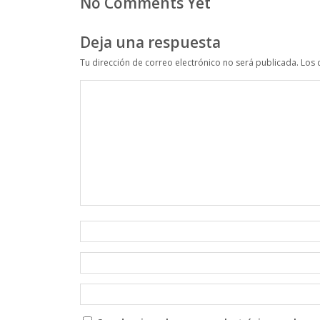
No Comments Yet
Deja una respuesta
Tu dirección de correo electrónico no será publicada.
Los 