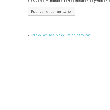
Guarda mi nombre, correo electrónico y web en 
«
El día del amigo al pié de una de las colinas