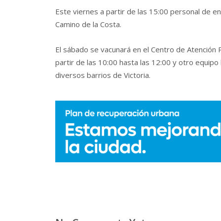
Este viernes a partir de las 15:00 personal de e
Camino de la Costa.
El sábado se vacunará en el Centro de Atención Pr
partir de las 10:00 hasta las 12:00 y otro equipo 
diversos barrios de Victoria.