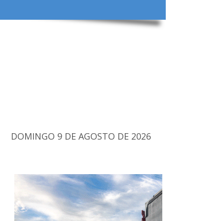
DOMINGO 9 DE AGOSTO DE 2026