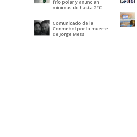
frío polar y anuncian
mínimas de hasta 2°C
Comunicado de la
Conmebol por la muerte
de Jorge Messi