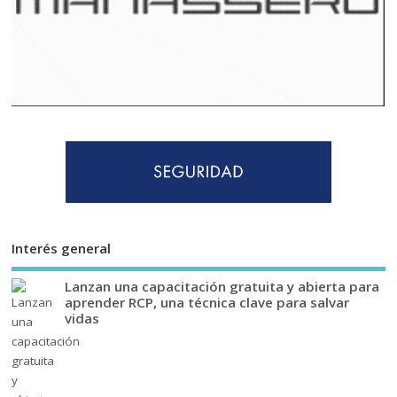
Interés general
Lanzan una capacitación gratuita y abierta para
aprender RCP, una técnica clave para salvar
vidas