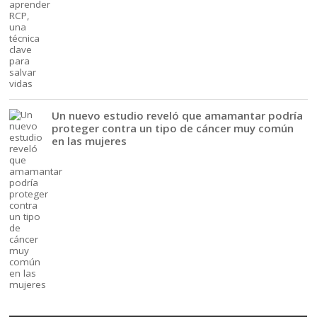
Un nuevo estudio reveló que amamantar podría
proteger contra un tipo de cáncer muy común
en las mujeres