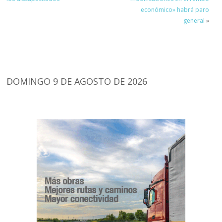
económico» habrá paro
general
»
DOMINGO 9 DE AGOSTO DE 2026