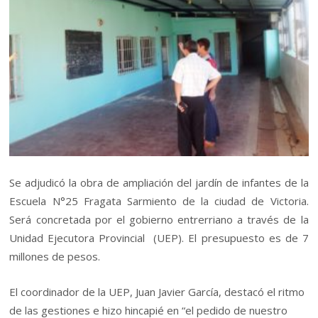
Se adjudicó la obra de ampliación del jardín de infantes de la
Escuela N°25 Fragata Sarmiento de la ciudad de Victoria.
Será concretada por
el gobierno entrerriano a través de la
Unidad Ejecutora Provincial (UEP). El presupuesto es de 7
millones de pesos.
El coordinador de la UEP, Juan Javier García, destacó el ritmo
de las gestiones e hizo hincapié en “el pedido de nuestro