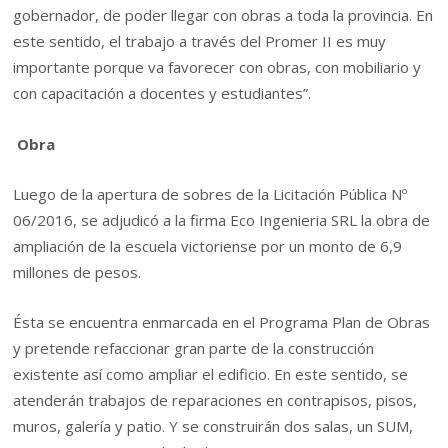
gobernador, de poder llegar con obras a toda la provincia. En
este sentido, el trabajo a través del Promer II es muy
importante porque va favorecer con obras, con mobiliario y
con capacitación a docentes y estudiantes”.
Obra
Luego de la apertura de sobres de la Licitación Pública Nº
06/2016, se adjudicó a la firma Eco Ingenieria SRL la obra de
ampliación de la escuela victoriense por un monto de 6,9
millones de pesos.
Ésta se encuentra enmarcada en el Programa Plan de Obras
y pretende refaccionar gran parte de la construcción
existente así como ampliar el edificio. En este sentido, se
atenderán trabajos de reparaciones en contrapisos, pisos,
muros, galería y patio. Y se construirán dos salas, un SUM,