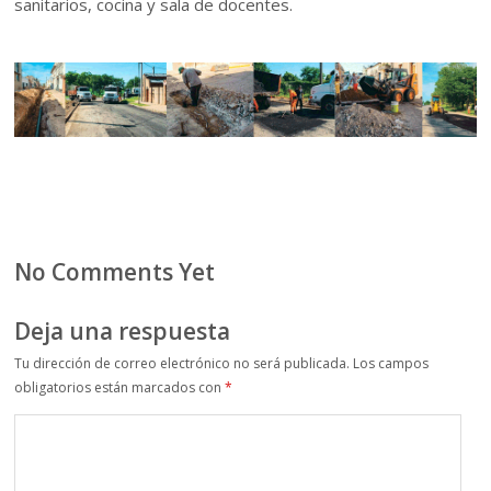
sanitarios, cocina y sala de docentes.
No Comments Yet
Deja una respuesta
Tu dirección de correo electrónico no será publicada.
Los campos
obligatorios están marcados con
*