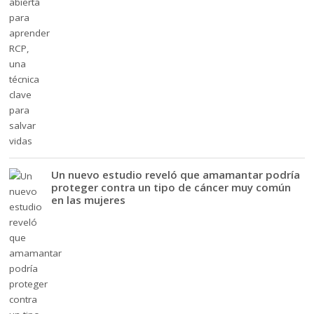
Un nuevo estudio reveló que amamantar podría
proteger contra un tipo de cáncer muy común
en las mujeres