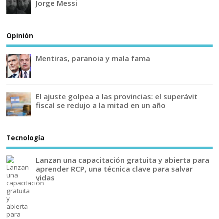
Jorge Messi
Opinión
Mentiras, paranoia y mala fama
El ajuste golpea a las provincias: el superávit
fiscal se redujo a la mitad en un año
Tecnología
Lanzan una capacitación gratuita y abierta para
aprender RCP, una técnica clave para salvar
vidas