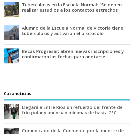
Tuberculosis en la Escuela Normal: “Se deben
realizar estudios a los contactos estrechos”
Alumno de la Escuela Normal de Victoria tiene
tuberculosis y activaron el protocolo
Becas Progresar: abren nuevas inscripciones y
confirmaron las fechas para anotarse
Cazanoticias
Llegará a Entre Ríos un refuerzo del frente de
frío polar y anuncian mínimas de hasta 2°C
Comunicado de la Conmebol por la muerte de