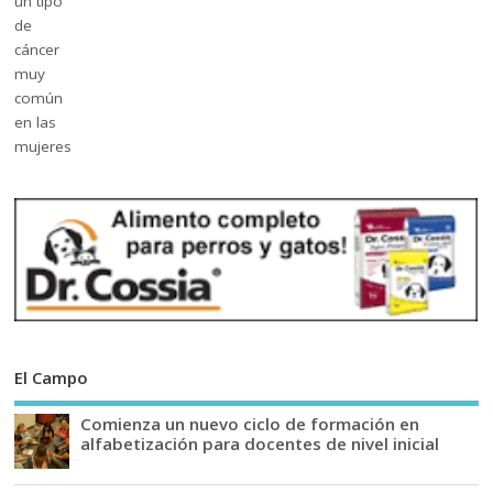
El Campo
Comienza un nuevo ciclo de formación en
alfabetización para docentes de nivel inicial