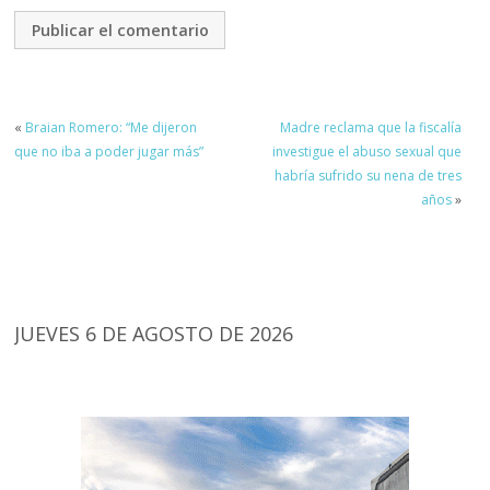
«
Braian Romero: “Me dijeron
Madre reclama que la fiscalía
que no iba a poder jugar más”
investigue el abuso sexual que
habría sufrido su nena de tres
años
»
JUEVES 6 DE AGOSTO DE 2026