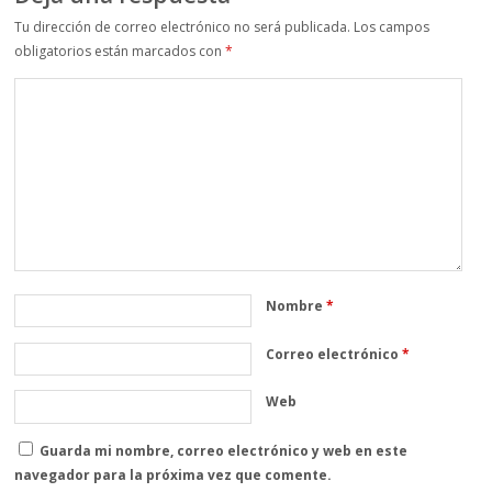
Tu dirección de correo electrónico no será publicada.
Los campos
obligatorios están marcados con
*
Nombre
*
Correo electrónico
*
Web
Guarda mi nombre, correo electrónico y web en este
navegador para la próxima vez que comente.