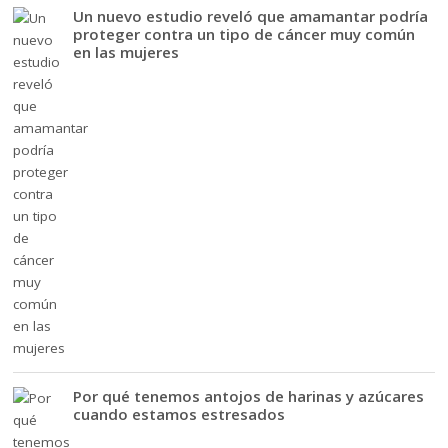
Un nuevo estudio reveló que amamantar podría
proteger contra un tipo de cáncer muy común
en las mujeres
Por qué tenemos antojos de harinas y azúcares
cuando estamos estresados