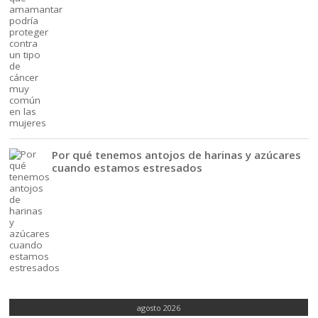
Por qué tenemos antojos de harinas y azúcares
cuando estamos estresados
agosto 2026