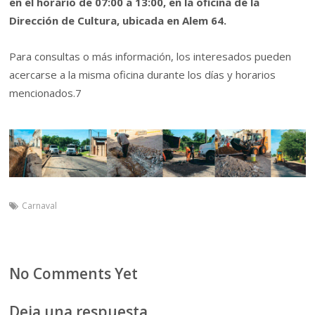
en el horario de 07:00 a 13:00, en la oficina de la
Dirección de Cultura, ubicada en Alem 64.
Para consultas o más información, los interesados pueden
acercarse a la misma oficina durante los días y horarios
mencionados.7
Carnaval
No Comments Yet
Deja una respuesta