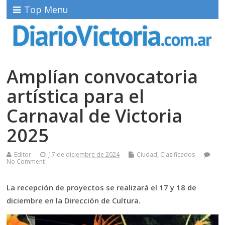
Top Menu
Amplían convocatoria
artística para el
Carnaval de Victoria
2025
Editor
17 de diciembre de 2024
Ciudad
,
Clasificados
No Comment
La recepción de proyectos se realizará el 17 y 18 de
diciembre en la Dirección de Cultura.