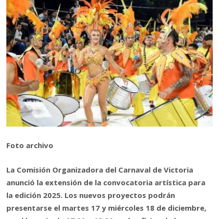
Foto archivo
La Comisión Organizadora del Carnaval de Victoria
anunció la extensión de la convocatoria artística para
la edición 2025. Los nuevos proyectos podrán
presentarse el martes 17 y miércoles 18 de diciembre,