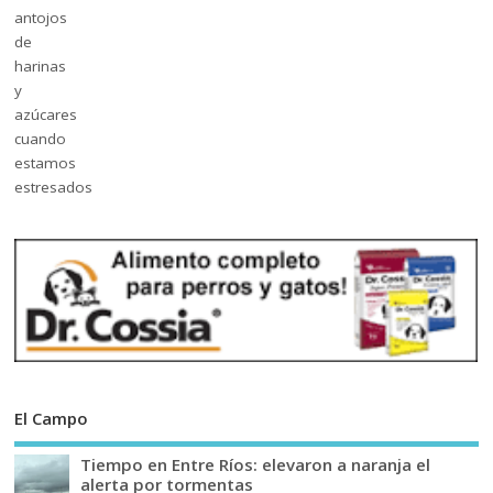
El Campo
Tiempo en Entre Ríos: elevaron a naranja el
alerta por tormentas