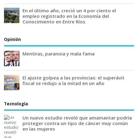
En el último año, creció un 4 por ciento el
empleo registrado en la Economía del
Conocimiento en Entre Ríos
Opinión
Mentiras, paranoia y mala fama
El ajuste golpea a las provincias: el superávit
fiscal se redujo a la mitad en un año
Tecnología
Un nuevo estudio reveló que amamantar podría
proteger contra un tipo de cáncer muy común
en las mujeres