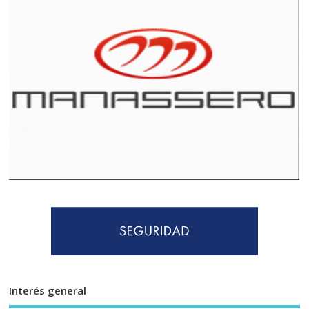
Interés general