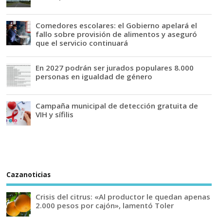
Comedores escolares: el Gobierno apelará el
fallo sobre provisión de alimentos y aseguró
que el servicio continuará
En 2027 podrán ser jurados populares 8.000
personas en igualdad de género
Campaña municipal de detección gratuita de
VIH y sífilis
Cazanoticias
Crisis del citrus: «Al productor le quedan apenas
2.000 pesos por cajón», lamentó Toler