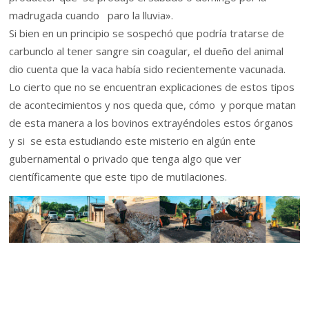
madrugada cuando paro la lluvia».
Si bien en un principio se sospechó que podría tratarse de
carbunclo al tener sangre sin coagular, el dueño del animal
dio cuenta que la vaca había sido recientemente vacunada.
Lo cierto que no se encuentran explicaciones de estos tipos
de acontecimientos y nos queda que, cómo y porque matan
de esta manera a los bovinos extrayéndoles estos órganos
y si se esta estudiando este misterio en algún ente
gubernamental o privado que tenga algo que ver
científicamente que este tipo de mutilaciones.