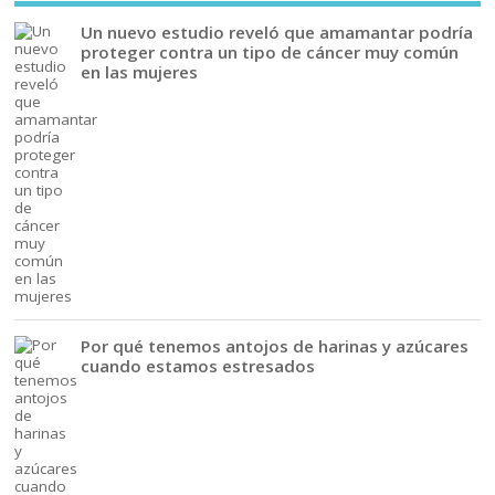
Un nuevo estudio reveló que amamantar podría
proteger contra un tipo de cáncer muy común
en las mujeres
Por qué tenemos antojos de harinas y azúcares
cuando estamos estresados