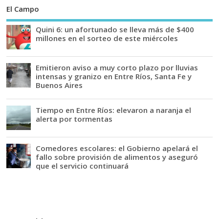
El Campo
Quini 6: un afortunado se lleva más de $400
millones en el sorteo de este miércoles
Emitieron aviso a muy corto plazo por lluvias
intensas y granizo en Entre Ríos, Santa Fe y
Buenos Aires
Tiempo en Entre Ríos: elevaron a naranja el
alerta por tormentas
Comedores escolares: el Gobierno apelará el
fallo sobre provisión de alimentos y aseguró
que el servicio continuará