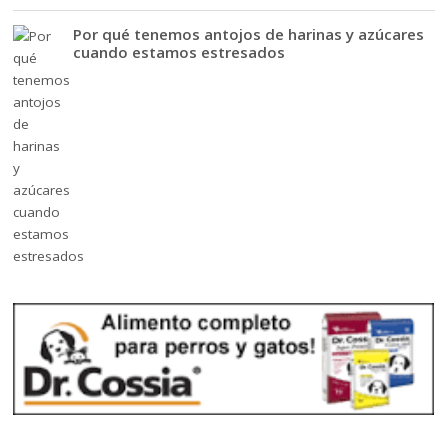
Por qué tenemos antojos de harinas y azúcares
cuando estamos estresados