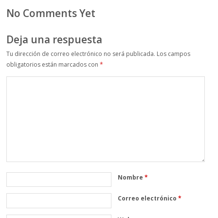
No Comments Yet
Deja una respuesta
Tu dirección de correo electrónico no será publicada.
Los campos
obligatorios están marcados con
*
Nombre
*
Correo electrónico
*