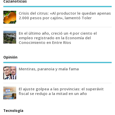
Cazanoticias
Crisis del citrus: «Al productor le quedan apenas
2.000 pesos por cajón», lamentó Toler
En el último año, creció un 4 por ciento el
empleo registrado en la Economía del
Conocimiento en Entre Ríos
Opinión
Mentiras, paranoia y mala fama
El ajuste golpea a las provincias: el superávit
fiscal se redujo a la mitad en un año
Tecnología