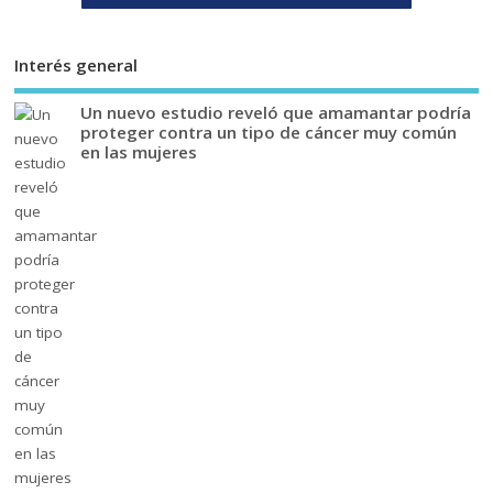
Interés general
Un nuevo estudio reveló que amamantar podría
proteger contra un tipo de cáncer muy común
en las mujeres