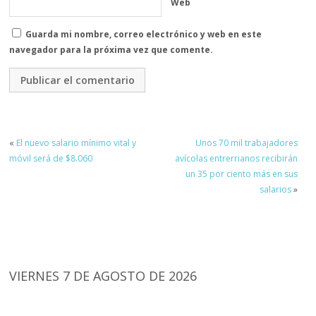
Web
Guarda mi nombre, correo electrónico y web en este
navegador para la próxima vez que comente.
«
El nuevo salario mínimo vital y
Unos 70 mil trabajadores
móvil será de $8.060
avícolas entrerrianos recibirán
un 35 por ciento más en sus
salarios
»
VIERNES 7 DE AGOSTO DE 2026