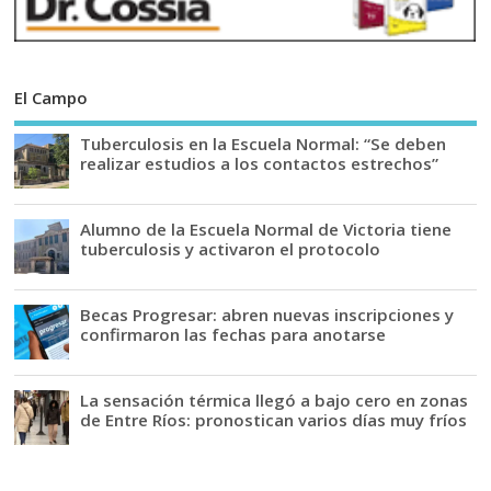
El Campo
Tuberculosis en la Escuela Normal: “Se deben
realizar estudios a los contactos estrechos”
Alumno de la Escuela Normal de Victoria tiene
tuberculosis y activaron el protocolo
Becas Progresar: abren nuevas inscripciones y
confirmaron las fechas para anotarse
La sensación térmica llegó a bajo cero en zonas
de Entre Ríos: pronostican varios días muy fríos