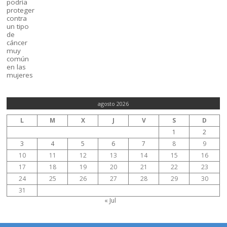
agosto 2026
L
M
X
J
V
S
D
1
2
3
4
5
6
7
8
9
10
11
12
13
14
15
16
17
18
19
20
21
22
23
24
25
26
27
28
29
30
31
« Jul