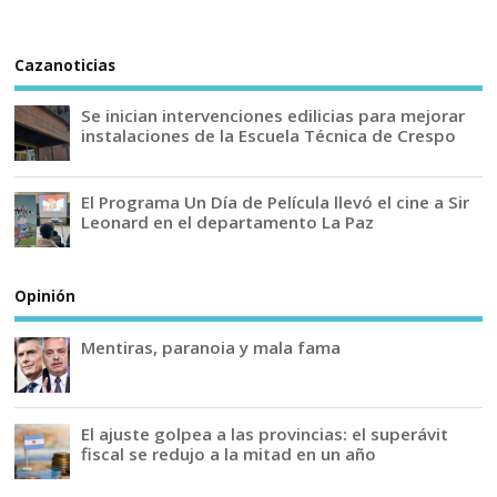
Cazanoticias
Se inician intervenciones edilicias para mejorar
instalaciones de la Escuela Técnica de Crespo
El Programa Un Día de Película llevó el cine a Sir
Leonard en el departamento La Paz
Opinión
Mentiras, paranoia y mala fama
El ajuste golpea a las provincias: el superávit
fiscal se redujo a la mitad en un año