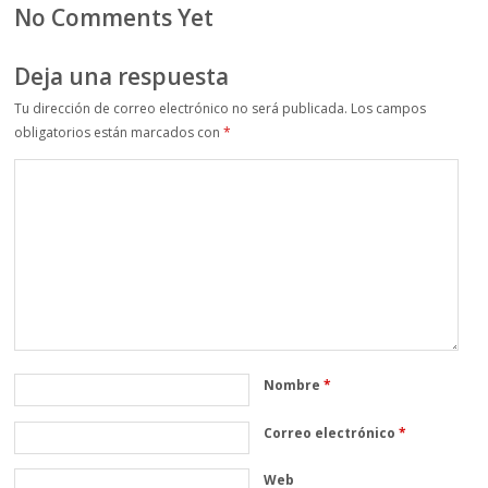
No Comments Yet
Deja una respuesta
Tu dirección de correo electrónico no será publicada.
Los campos
obligatorios están marcados con
*
Nombre
*
Correo electrónico
*
Web