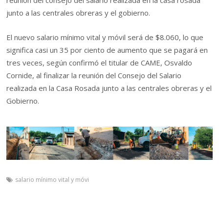
reunión del consejo del salario realizada en la casa rosada
junto a las centrales obreras y el gobierno.
El nuevo salario mínimo vital y móvil será de $8.060, lo que
significa casi un 35 por ciento de aumento que se pagará en
tres veces, según confirmó el titular de CAME, Osvaldo
Cornide, al finalizar la reunión del Consejo del Salario
realizada en la Casa Rosada junto a las centrales obreras y el
Gobierno.
salario mínimo vital y móvi