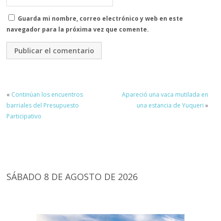
Guarda mi nombre, correo electrónico y web en este
navegador para la próxima vez que comente.
«
Continúan los encuentros
Apareció una vaca mutilada en
barriales del Presupuesto
una estancia de Yuqueri
»
Participativo
SÁBADO 8 DE AGOSTO DE 2026