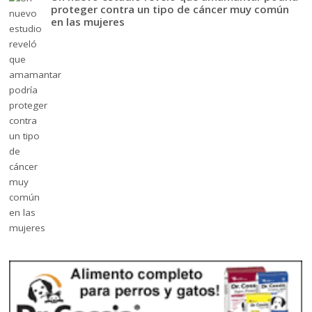
proteger contra un tipo de cáncer muy común
en las mujeres