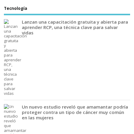
Tecnología
Lanzan una capacitación gratuita y abierta para
aprender RCP, una técnica clave para salvar
vidas
Un nuevo estudio reveló que amamantar podría
proteger contra un tipo de cáncer muy común
en las mujeres