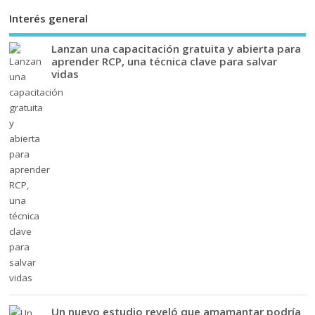
Interés general
Lanzan una capacitación gratuita y abierta para
aprender RCP, una técnica clave para salvar
vidas
Un nuevo estudio reveló que amamantar podría