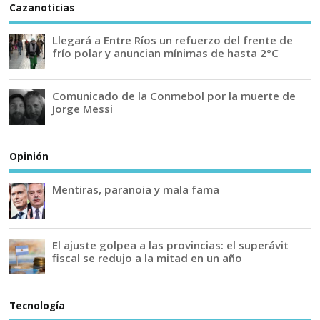
Cazanoticias
Llegará a Entre Ríos un refuerzo del frente de
frío polar y anuncian mínimas de hasta 2°C
Comunicado de la Conmebol por la muerte de
Jorge Messi
Opinión
Mentiras, paranoia y mala fama
El ajuste golpea a las provincias: el superávit
fiscal se redujo a la mitad en un año
Tecnología