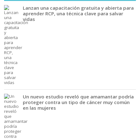
Lanzan una capacitación gratuita y abierta para
aprender RCP, una técnica clave para salvar
vidas
Un nuevo estudio reveló que amamantar podría
proteger contra un tipo de cáncer muy común
en las mujeres