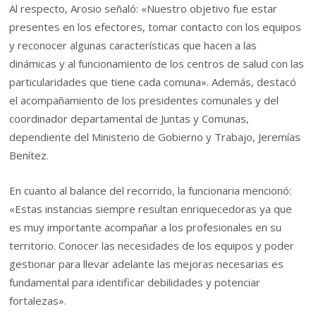
Al respecto, Arosio señaló: «Nuestro objetivo fue estar
presentes en los efectores, tomar contacto con los equipos
y reconocer algunas características que hacen a las
dinámicas y al funcionamiento de los centros de salud con las
particularidades que tiene cada comuna». Además, destacó
el acompañamiento de los presidentes comunales y del
coordinador departamental de Juntas y Comunas,
dependiente del Ministerio de Gobierno y Trabajo, Jeremías
Benítez.
En cuanto al balance del recorrido, la funcionaria mencionó:
«Estas instancias siempre resultan enriquecedoras ya que
es muy importante acompañar a los profesionales en su
territorio. Conocer las necesidades de los equipos y poder
gestionar para llevar adelante las mejoras necesarias es
fundamental para identificar debilidades y potenciar
fortalezas».