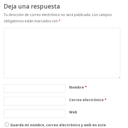
Deja una respuesta
Tu dirección de correo electrónico no será publicada.
Los campos
obligatorios están marcados con
*
Nombre
*
Correo electrónico
*
Web
Guarda mi nombre, correo electrónico y web en este