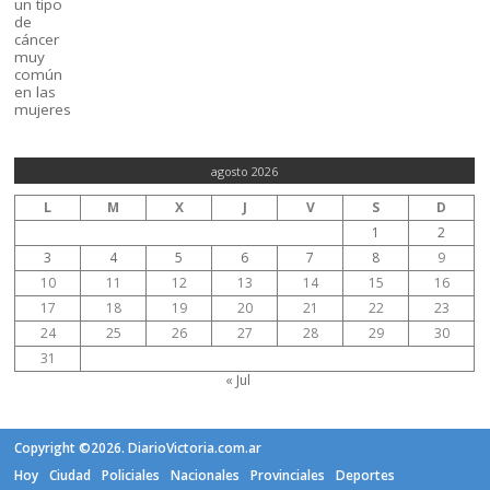
agosto 2026
L
M
X
J
V
S
D
1
2
3
4
5
6
7
8
9
10
11
12
13
14
15
16
17
18
19
20
21
22
23
24
25
26
27
28
29
30
31
« Jul
Copyright ©2026. DiarioVictoria.com.ar
Hoy
Ciudad
Policiales
Nacionales
Provinciales
Deportes