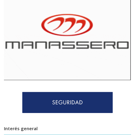
Interés general