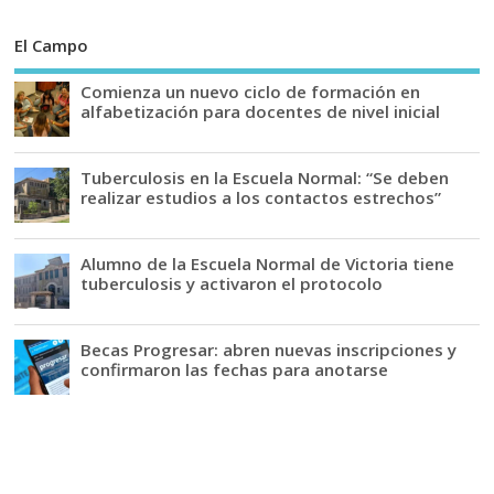
El Campo
Comienza un nuevo ciclo de formación en
alfabetización para docentes de nivel inicial
Tuberculosis en la Escuela Normal: “Se deben
realizar estudios a los contactos estrechos”
Alumno de la Escuela Normal de Victoria tiene
tuberculosis y activaron el protocolo
Becas Progresar: abren nuevas inscripciones y
confirmaron las fechas para anotarse