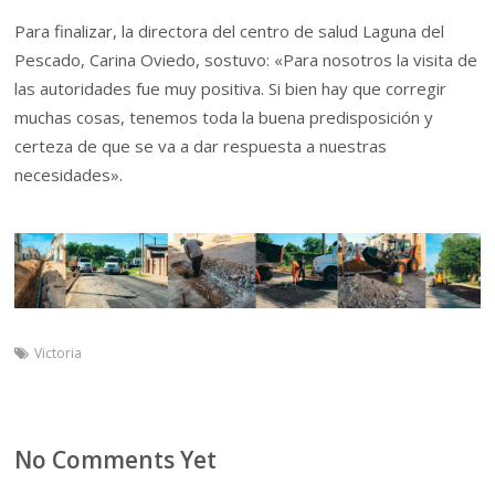
Para finalizar, la directora del centro de salud Laguna del
Pescado, Carina Oviedo, sostuvo: «Para nosotros la visita de
las autoridades fue muy positiva. Si bien hay que corregir
muchas cosas, tenemos toda la buena predisposición y
certeza de que se va a dar respuesta a nuestras
necesidades».
Victoria
No Comments Yet