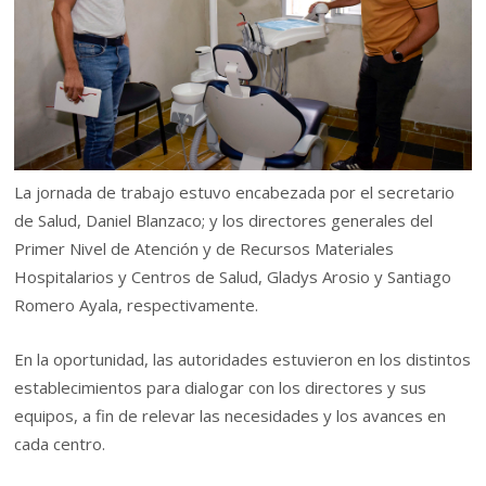
La jornada de trabajo estuvo encabezada por el secretario
de Salud, Daniel Blanzaco; y los directores generales del
Primer Nivel de Atención y de Recursos Materiales
Hospitalarios y Centros de Salud, Gladys Arosio y Santiago
Romero Ayala, respectivamente.
En la oportunidad, las autoridades estuvieron en los distintos
establecimientos para dialogar con los directores y sus
equipos, a fin de relevar las necesidades y los avances en
cada centro.