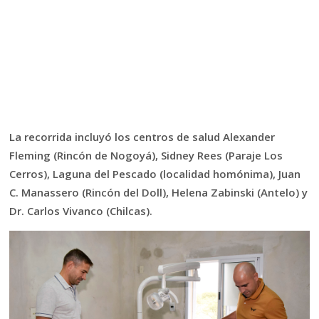
La recorrida incluyó los centros de salud Alexander
Fleming (Rincón de Nogoyá), Sidney Rees (Paraje Los
Cerros), Laguna del Pescado (localidad homónima), Juan
C. Manassero (Rincón del Doll), Helena Zabinski (Antelo) y
Dr. Carlos Vivanco (Chilcas).