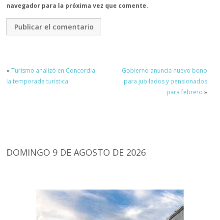
navegador para la próxima vez que comente.
«
Turismo analizó en Concordia
Gobierno anuncia nuevo bono
la temporada turística
para jubilados y pensionados
para febrero
»
DOMINGO 9 DE AGOSTO DE 2026