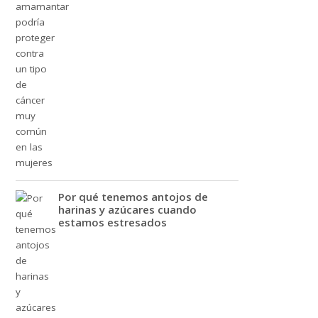
Por qué tenemos antojos de
harinas y azúcares cuando
estamos estresados