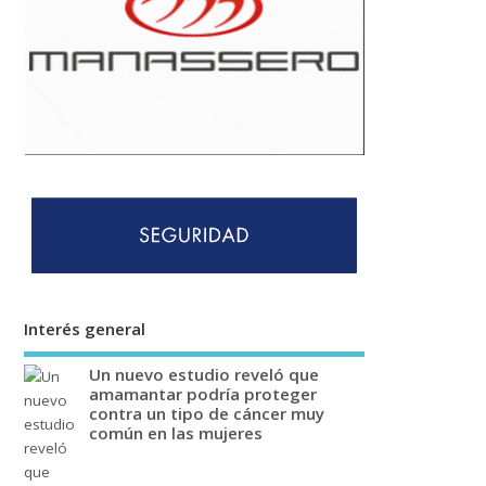
Interés general
Un nuevo estudio reveló que
amamantar podría proteger
contra un tipo de cáncer muy
común en las mujeres