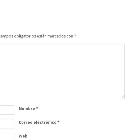
campos obligatorios están marcados con
*
Nombre
*
Correo electrónico
*
Web