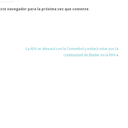
este navegador para la próxima vez que comente.
La AFA se alineará con la Conmebol y evitará votar por la
continuidad de Blatter en la FIFA
»