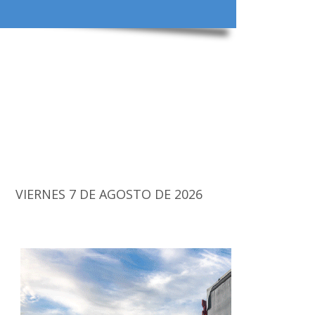
VIERNES 7 DE AGOSTO DE 2026