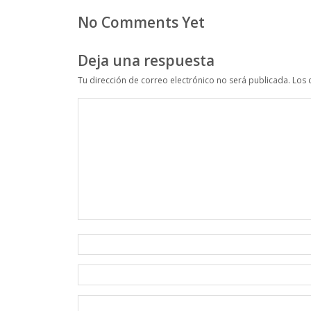
No Comments Yet
Deja una respuesta
Tu dirección de correo electrónico no será publicada.
Los 