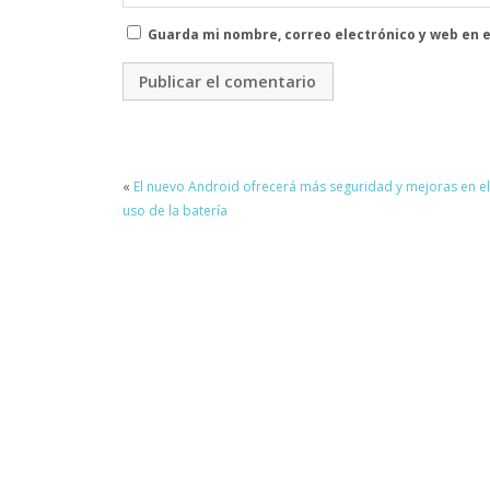
Guarda mi nombre, correo electrónico y web en 
«
El nuevo Android ofrecerá más seguridad y mejoras en el
uso de la batería