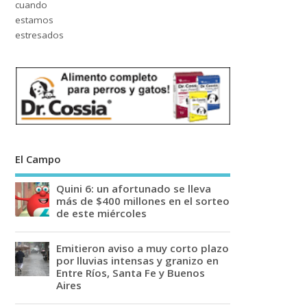
El Campo
Quini 6: un afortunado se lleva
más de $400 millones en el sorteo
de este miércoles
Emitieron aviso a muy corto plazo
por lluvias intensas y granizo en
Entre Ríos, Santa Fe y Buenos
Aires