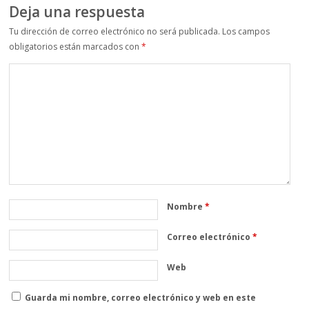
Deja una respuesta
Tu dirección de correo electrónico no será publicada.
Los campos
obligatorios están marcados con
*
Nombre
*
Correo electrónico
*
Web
Guarda mi nombre, correo electrónico y web en este