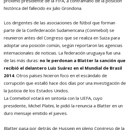
próximo presidente de la FIFA, a contramano de la posición
histórica del fallecido ex Julio Grondona.
Los dirigentes de las asociaciones de fútbol que forman
parte de la Confederación Sudamericana (Conmebol) se
reunieron antes del Congreso que se realiza en Suiza para
adoptar una posición común, según reportaron las agencias
internacionales de noticias. La federación uruguaya fue una
de las más duras:
no le perdonan a Blatter la sanción que
recibió el delantero Luis Suárez en el Mundial de Brasil
2014
. Otros países hicieron foco en el escándalo de
corrupción que estalló hace dos días por una investigación de
la Justicia de los Estados Unidos.
La Conmebol votará en sintonía con la UEFA, cuyo
presidente, Michel Platini, le pidió la renuncia a Blatter en un
duro mensaje emitido el jueves.
Blatter pasa por detrás de Hussein en pleno Congreso de la