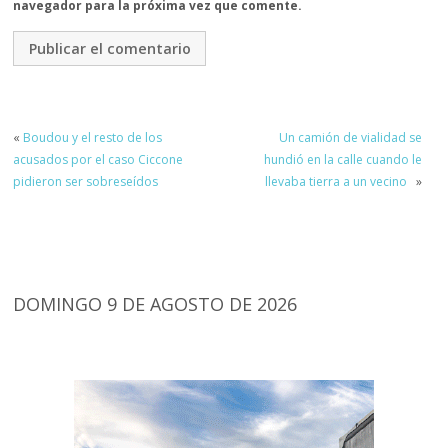
navegador para la próxima vez que comente.
«
Boudou y el resto de los
Un camión de vialidad se
acusados por el caso Ciccone
hundió en la calle cuando le
pidieron ser sobreseídos
llevaba tierra a un vecino
»
DOMINGO 9 DE AGOSTO DE 2026