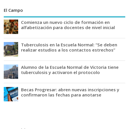
El Campo
Comienza un nuevo ciclo de formación en
alfabetización para docentes de nivel inicial
Tuberculosis en la Escuela Normal: “Se deben
realizar estudios a los contactos estrechos”
Alumno de la Escuela Normal de Victoria tiene
tuberculosis y activaron el protocolo
Becas Progresar: abren nuevas inscripciones y
confirmaron las fechas para anotarse