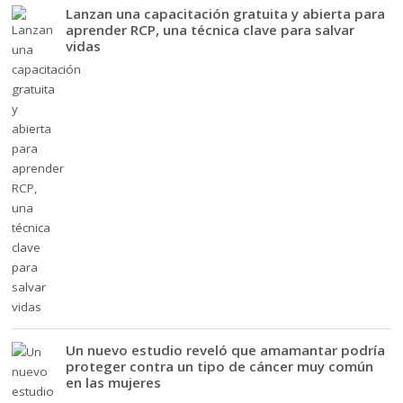
Lanzan una capacitación gratuita y abierta para
aprender RCP, una técnica clave para salvar
vidas
Un nuevo estudio reveló que amamantar podría
proteger contra un tipo de cáncer muy común
en las mujeres