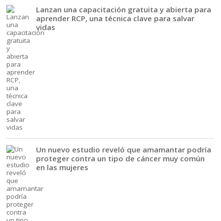
Lanzan una capacitación gratuita y abierta para
aprender RCP, una técnica clave para salvar
vidas
Un nuevo estudio reveló que amamantar podría
proteger contra un tipo de cáncer muy común
en las mujeres