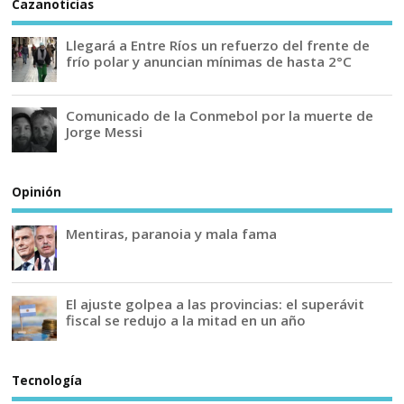
Cazanoticias
Llegará a Entre Ríos un refuerzo del frente de
frío polar y anuncian mínimas de hasta 2°C
Comunicado de la Conmebol por la muerte de
Jorge Messi
Opinión
Mentiras, paranoia y mala fama
El ajuste golpea a las provincias: el superávit
fiscal se redujo a la mitad en un año
Tecnología