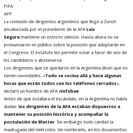
FIFA
AFP
La comisión de dirigentes argentinos que llegó a Zurich
encabezada por el presidente de la AFA
Luis
Segura
mantiene un estricto silencio. Hasta ahora no se
pronunciaron en público sobre la posición que adoptarán en
el Congreso. El estatuto les permite votar a favor de uno de
los candidatos o abstenerse.
Los dirigentes que se quedaron en la Argentina dicen que no
tienen novedades. «
Todo se cocina allá y hace algunas
horas que están todos con los teléfonos cerrados
«,
declaró un hombre de AFA a
Infobae
.
Antes de que estallara el escándalo, en la Argentina no había
dudas:
los dirigentes de la AFA estaban dispuestos a
mantener su posición histórica y acompañar la
postulación de Blatter
. Sin embargo todo cambió la
madrugada del miércoles. Sin nombrarlo, en los documentos