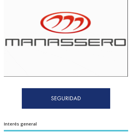
Interés general