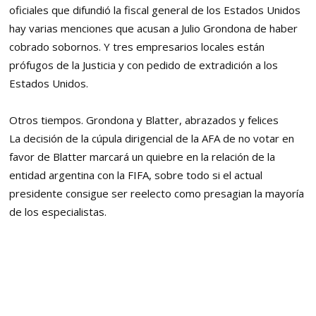
oficiales que difundió la fiscal general de los Estados Unidos
hay varias menciones que acusan a Julio Grondona de haber
cobrado sobornos. Y tres empresarios locales están
prófugos de la Justicia y con pedido de extradición a los
Estados Unidos.
Otros tiempos. Grondona y Blatter, abrazados y felices
La decisión de la cúpula dirigencial de la AFA de no votar en
favor de Blatter marcará un quiebre en la relación de la
entidad argentina con la FIFA, sobre todo si el actual
presidente consigue ser reelecto como presagian la mayoría
de los especialistas.