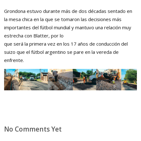
Grondona estuvo durante más de dos décadas sentado en
la mesa chica en la que se tomaron las decisiones más
importantes del fútbol mundial y mantuvo una relación muy
estrecha con Blatter, por lo
que será la primera vez en los 17 años de conducción del
suizo que el fútbol argentino se pare en la vereda de
enfrente.
No Comments Yet