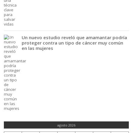
Un nuevo estudio reveló que amamantar podría
proteger contra un tipo de cáncer muy común
en las mujeres
agosto 2026