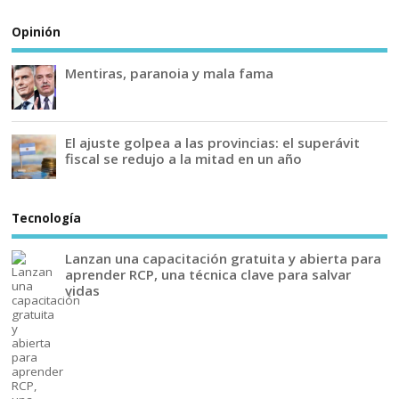
Opinión
Mentiras, paranoia y mala fama
El ajuste golpea a las provincias: el superávit
fiscal se redujo a la mitad en un año
Tecnología
Lanzan una capacitación gratuita y abierta para
aprender RCP, una técnica clave para salvar
vidas