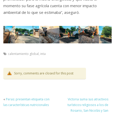
momento su fase agrícola cuenta con menor impacto
ambiental de lo que se estimaba”, aseguró.
calentamiento global
,
inta
Sorry, comments are closed for this post
«
Peras: presentan etiqueta con
Victoria suma sus atractivos
las características nutricionales
turísticos religiosos a los de
Rosario, San Nicolás y San