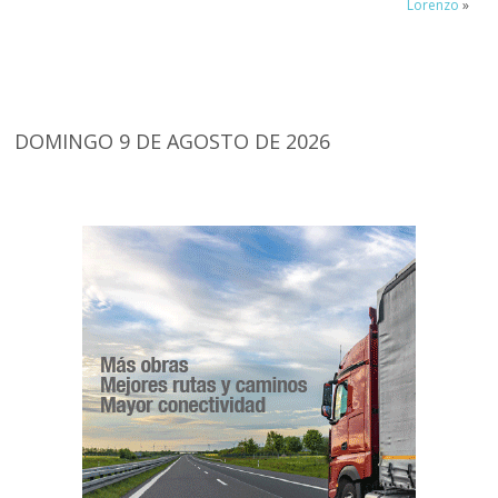
Lorenzo
»
DOMINGO 9 DE AGOSTO DE 2026