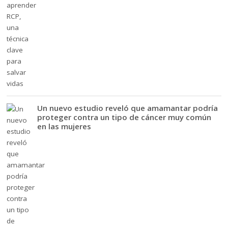
Un nuevo estudio reveló que amamantar podría
proteger contra un tipo de cáncer muy común
en las mujeres