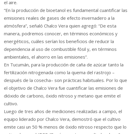
el aire.
“En la producción de bioetanol es fundamental cuantificar las
emisiones reales de gases de efecto invernadero a la
atmósfera”, señaló Chalco Vera quien agregó: “De esta
manera, podremos conocer, en términos económicos y
energéticos, cuáles serían los beneficios de reducir la
dependencia al uso de combustible fósil y, en términos
ambientales, el ahorro en las emisiones”.
En Tucumán, para la producción de caña de azúcar tanto la
fertilización nitrogenada como la quema del rastrojo –
después de la cosecha– son prácticas habituales. Por lo que
el objetivo de Chalco Vera fue cuantificar las emisiones de
dióxido de carbono, óxido nitroso y metano que emite el
cultivo.
Luego de tres años de mediciones realizadas a campo, el
equipo liderado por Chalco Vera, demostró que el cultivo
emite casi un 50 % menos de óxido nitroso respecto que lo