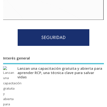
Interés general
Lanzan una capacitación gratuita y abierta para
aprender RCP, una técnica clave para salvar
vidas