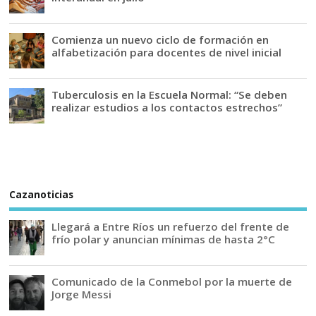
Comienza un nuevo ciclo de formación en
alfabetización para docentes de nivel inicial
Tuberculosis en la Escuela Normal: “Se deben
realizar estudios a los contactos estrechos”
Cazanoticias
Llegará a Entre Ríos un refuerzo del frente de
frío polar y anuncian mínimas de hasta 2°C
Comunicado de la Conmebol por la muerte de
Jorge Messi