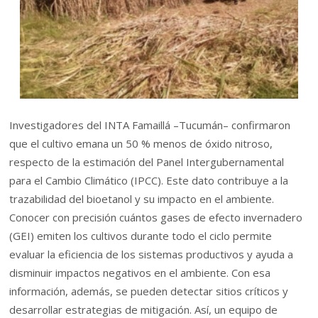
Investigadores del INTA Famaillá –Tucumán– confirmaron
que el cultivo emana un 50 % menos de óxido nitroso,
respecto de la estimación del Panel Intergubernamental
para el Cambio Climático (IPCC). Este dato contribuye a la
trazabilidad del bioetanol y su impacto en el ambiente.
Conocer con precisión cuántos gases de efecto invernadero
(GEI) emiten los cultivos durante todo el ciclo permite
evaluar la eficiencia de los sistemas productivos y ayuda a
disminuir impactos negativos en el ambiente. Con esa
información, además, se pueden detectar sitios críticos y
desarrollar estrategias de mitigación. Así, un equipo de