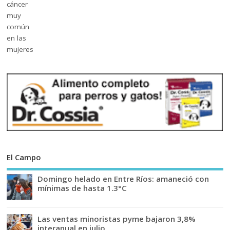
El Campo
Domingo helado en Entre Ríos: amaneció con
mínimas de hasta 1.3°C
Las ventas minoristas pyme bajaron 3,8%
interanual en julio