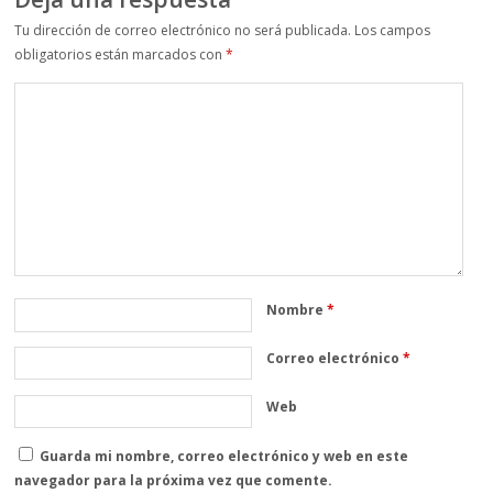
Tu dirección de correo electrónico no será publicada.
Los campos
obligatorios están marcados con
*
Nombre
*
Correo electrónico
*
Web
Guarda mi nombre, correo electrónico y web en este
navegador para la próxima vez que comente.