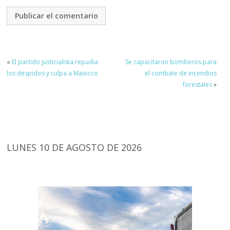
«
El partido justicialista repudia
Se capacitaron bomberos para
los despidos y culpa a Maiocco
el combate de incendios
forestales
»
LUNES 10 DE AGOSTO DE 2026