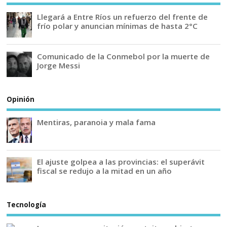
Llegará a Entre Ríos un refuerzo del frente de
frío polar y anuncian mínimas de hasta 2°C
Comunicado de la Conmebol por la muerte de
Jorge Messi
Opinión
Mentiras, paranoia y mala fama
El ajuste golpea a las provincias: el superávit
fiscal se redujo a la mitad en un año
Tecnología