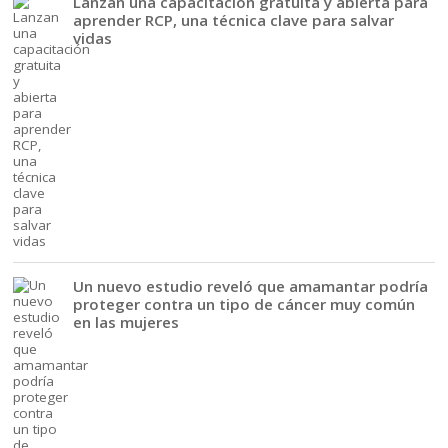
Lanzan una capacitación gratuita y abierta para
aprender RCP, una técnica clave para salvar
vidas
Un nuevo estudio reveló que amamantar podría
proteger contra un tipo de cáncer muy común
en las mujeres