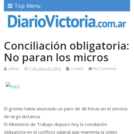
Top Menu
Conciliación obligatoria:
No paran los micros
admin
1 de junio de 2016
Ciudad
No Comment
El gremio había anunciado un paro de 48 horas en el servicio
de larga distancia.
El Ministerio de Trabajo dispuso hoy la conciliación
obligatoria en el conflicto salarial que mantenía la Unión