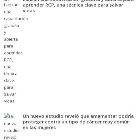
aprender RCP, una técnica clave para salvar
vidas
Un nuevo estudio reveló que amamantar podría
proteger contra un tipo de cáncer muy común
en las mujeres