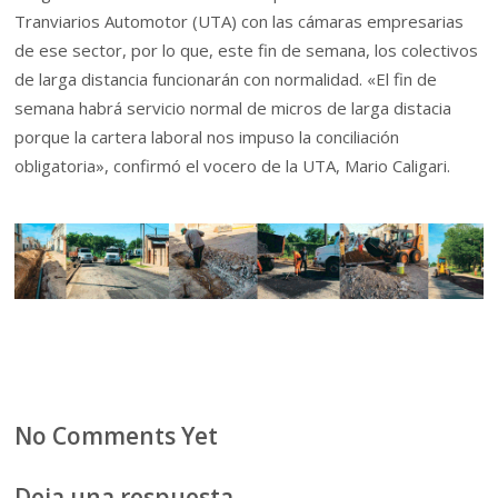
Tranviarios Automotor (UTA) con las cámaras empresarias
de ese sector, por lo que, este fin de semana, los colectivos
de larga distancia funcionarán con normalidad. «El fin de
semana habrá servicio normal de micros de larga distacia
porque la cartera laboral nos impuso la conciliación
obligatoria», confirmó el vocero de la UTA, Mario Caligari.
No Comments Yet
Deja una respuesta