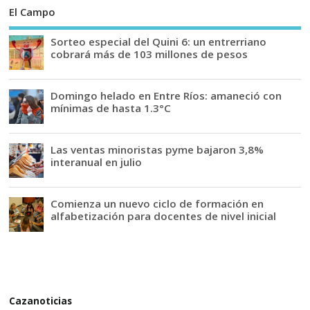
El Campo
Sorteo especial del Quini 6: un entrerriano
cobrará más de 103 millones de pesos
Domingo helado en Entre Ríos: amaneció con
mínimas de hasta 1.3°C
Las ventas minoristas pyme bajaron 3,8%
interanual en julio
Comienza un nuevo ciclo de formación en
alfabetización para docentes de nivel inicial
Cazanoticias