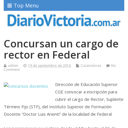
Top Menu
Concursan un cargo de
rector en Federal
admin
19 de septiembre de 2016
Cazanoticias
No
Comment
Dirección de Educación Superior
CGE convocar a inscripción para
cubrir el cargo de Rector, Suplente
Término Fijo (STF), del Instituto Superior de Formación
Docente “Doctor Luis Arienti” de la localidad de Federal