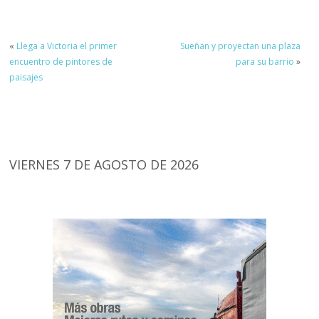
«
Llega a Victoria el primer
Sueñan y proyectan una plaza
encuentro de pintores de
para su barrio
»
paisajes
VIERNES 7 DE AGOSTO DE 2026