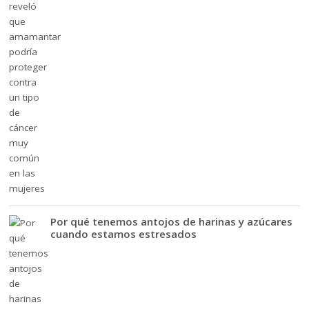
Por qué tenemos antojos de harinas y azúcares
cuando estamos estresados