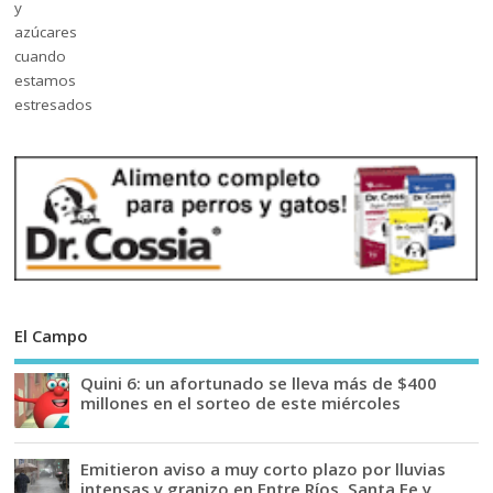
El Campo
Quini 6: un afortunado se lleva más de $400
millones en el sorteo de este miércoles
Emitieron aviso a muy corto plazo por lluvias
intensas y granizo en Entre Ríos, Santa Fe y