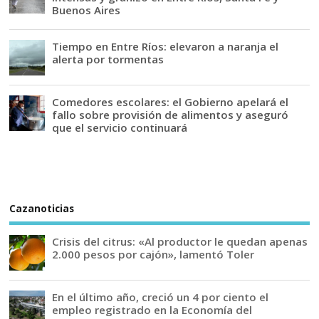
Buenos Aires
Tiempo en Entre Ríos: elevaron a naranja el
alerta por tormentas
Comedores escolares: el Gobierno apelará el
fallo sobre provisión de alimentos y aseguró
que el servicio continuará
Cazanoticias
Crisis del citrus: «Al productor le quedan apenas
2.000 pesos por cajón», lamentó Toler
En el último año, creció un 4 por ciento el
empleo registrado en la Economía del