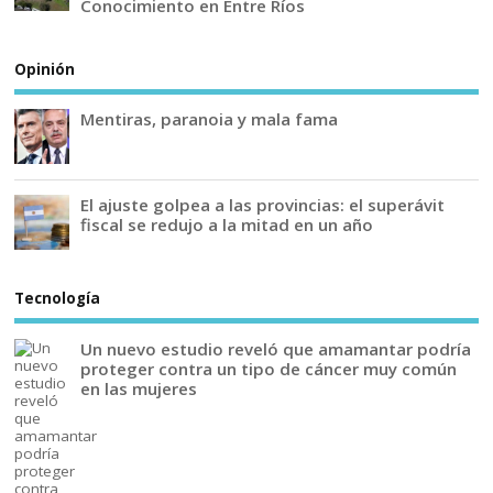
Conocimiento en Entre Ríos
Opinión
Mentiras, paranoia y mala fama
El ajuste golpea a las provincias: el superávit
fiscal se redujo a la mitad en un año
Tecnología
Un nuevo estudio reveló que amamantar podría
proteger contra un tipo de cáncer muy común
en las mujeres