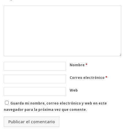
Nombre
*
Correo electrónico
*
Web
Guarda mi nombre, correo electrónico y web en este
navegador para la próxima vez que comente.