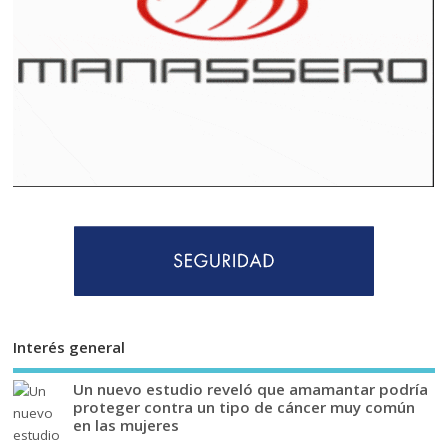
Interés general
Un nuevo estudio reveló que amamantar podría
proteger contra un tipo de cáncer muy común
en las mujeres