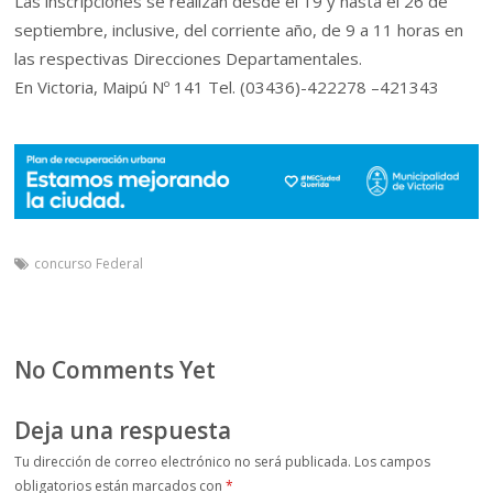
Las inscripciones se realizan desde el 19 y hasta el 26 de
septiembre, inclusive, del corriente año, de 9 a 11 horas en
las respectivas Direcciones Departamentales.
En Victoria, Maipú Nº 141 Tel. (03436)-422278 –421343
concurso Federal
No Comments Yet
Deja una respuesta
Tu dirección de correo electrónico no será publicada.
Los campos
obligatorios están marcados con
*