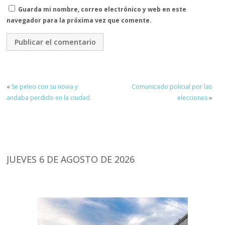
Guarda mi nombre, correo electrónico y web en este
navegador para la próxima vez que comente.
«
Se peleo con su novia y
Comunicado policial por las
andaba perdido en la ciudad
elecciones
»
JUEVES 6 DE AGOSTO DE 2026