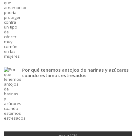
Por qué tenemos antojos de harinas y azúcares
cuando estamos estresados
agosto 2026