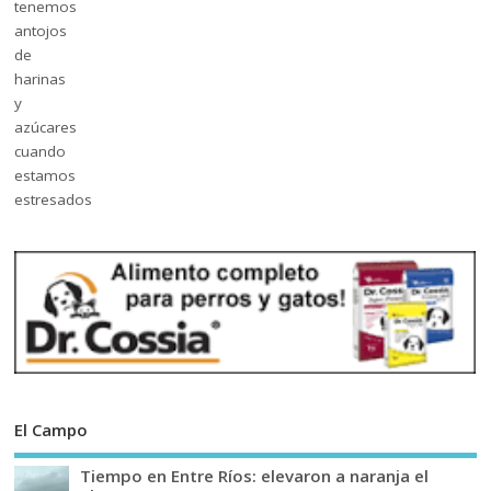
El Campo
Tiempo en Entre Ríos: elevaron a naranja el