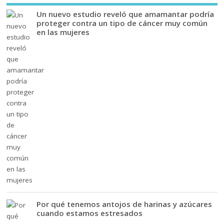
Un nuevo estudio reveló que amamantar podría
proteger contra un tipo de cáncer muy común
en las mujeres
Por qué tenemos antojos de harinas y azúcares
cuando estamos estresados