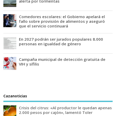
alerta por tormentas
Comedores escolares: el Gobierno apelará el
fallo sobre provisión de alimentos y aseguró
que el servicio continuará
En 2027 podrán ser jurados populares 8.000
personas en igualdad de género
Campaña municipal de detección gratuita de
VIH y sífilis
Cazanoticias
Crisis del citrus: «Al productor le quedan apenas
2.000 pesos por cajón», lamentó Toler