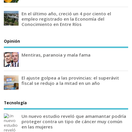
En el último año, creció un 4 por ciento el
empleo registrado en la Economía del
Conocimiento en Entre Ríos
Opinión
Mentiras, paranoia y mala fama
El ajuste golpea a las provincias: el superávit
fiscal se redujo a la mitad en un año
Tecnología
Un nuevo estudio reveló que amamantar podría
proteger contra un tipo de cáncer muy común
en las mujeres