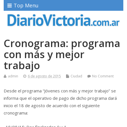
Top Menu
Cronograma: programa
con más y mejor
trabajo
admin
6 de agosto de 2015
Ciudad
No Comment
Desde el programa “Jóvenes con más y mejor trabajo” se
informa que el operativo de pago de dicho programa dará
inicio el 18 de agosto de acuerdo con el siguiente
cronograma: