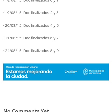
· 18/08/15: Doc finalizados 0 y 1
· 19/08/15: Doc finalizados 2 y 3
· 20/08/15: Doc finalizados 4 y 5
· 21/08/15: Doc finalizados 6 y 7
· 24/08/15: Doc finalizados 8 y 9
No Comments Yet