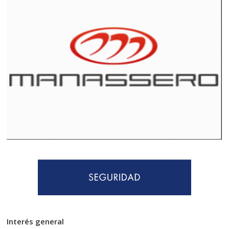
Interés general