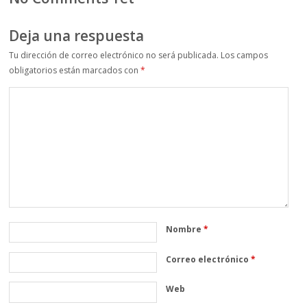
Deja una respuesta
Tu dirección de correo electrónico no será publicada.
Los campos
obligatorios están marcados con
*
Nombre
*
Correo electrónico
*
Web