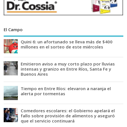
El Campo
Quini 6: un afortunado se lleva más de $400
millones en el sorteo de este miércoles
Emitieron aviso a muy corto plazo por lluvias
intensas y granizo en Entre Ríos, Santa Fe y
Buenos Aires
Tiempo en Entre Ríos: elevaron a naranja el
alerta por tormentas
Comedores escolares: el Gobierno apelará el
fallo sobre provisión de alimentos y aseguró
que el servicio continuará