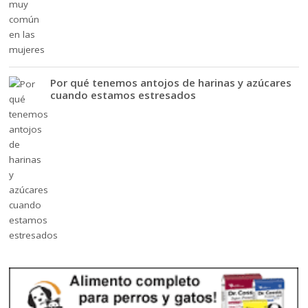
Por qué tenemos antojos de harinas y azúcares
cuando estamos estresados