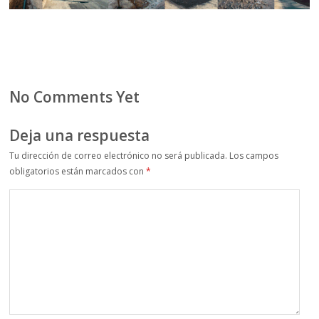
No Comments Yet
Deja una respuesta
Tu dirección de correo electrónico no será publicada.
Los campos
obligatorios están marcados con
*