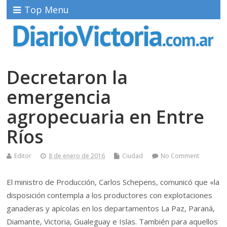
Top Menu
Decretaron la
emergencia
agropecuaria en Entre
Ríos
Editor
8 de enero de 2016
Ciudad
No Comment
El ministro de Producción, Carlos Schepens, comunicó que «la
disposición contempla a los productores con explotaciones
ganaderas y apícolas en los departamentos La Paz, Paraná,
Diamante, Victoria, Gualeguay e Islas. También para aquellos