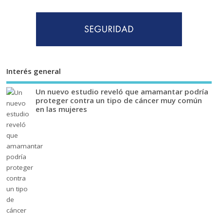
Interés general
Un nuevo estudio reveló que amamantar podría
proteger contra un tipo de cáncer muy común
en las mujeres