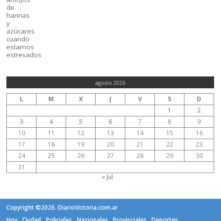
agosto 2026
L
M
X
J
V
S
D
1
2
3
4
5
6
7
8
9
10
11
12
13
14
15
16
17
18
19
20
21
22
23
24
25
26
27
28
29
30
31
« Jul
Copyright ©2026. DiarioVictoria.com.ar
Hoy
Ciudad
Policiales
Nacionales
Provinciales
Deportes