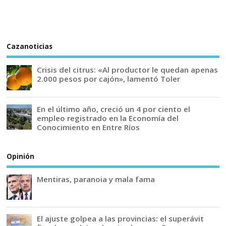
Cazanoticias
Crisis del citrus: «Al productor le quedan apenas
2.000 pesos por cajón», lamentó Toler
En el último año, creció un 4 por ciento el
empleo registrado en la Economía del
Conocimiento en Entre Ríos
Opinión
Mentiras, paranoia y mala fama
El ajuste golpea a las provincias: el superávit