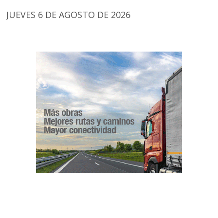
JUEVES 6 DE AGOSTO DE 2026