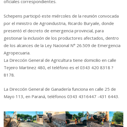
oficiales correspondientes.
Schepens participó este miércoles de la reunión convocada
por el ministro de Agroindustria, Ricardo Buryaile, donde
presentó el decreto de emergencia provincial, para
gestionar la inclusión de los productores afectados, dentro
de los alcances de la Ley Nacional N° 26.509 de Emergencia
Agropecuaria.
La Dirección General de Agricultura tiene domicilio en calle
Tejeiro Martinez 480, el teléfono es el 0343 420 8318 ?
8178.
La Dirección General de Ganadería funciona en calle 25 de
Mayo 113, en Paraná, teléfonos 0343 4316447 -431 6443.