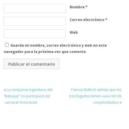
Nombre
*
Correo electrónico
*
Web
Guarda mi nombre, correo electrónico y web en este
navegador para la próxima vez que comente.
«
La comparsa legendaria del
Patricia Bullrich admite que los
“Batuque” no participará del
tres fugados tienen «una red de
carnaval Victoriense
complicidades»
»