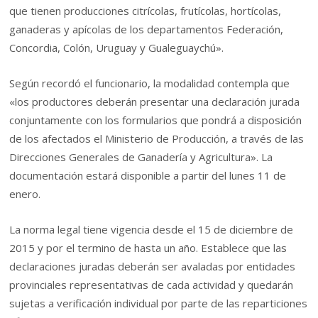
que tienen producciones citrícolas, frutícolas, hortícolas,
ganaderas y apícolas de los departamentos Federación,
Concordia, Colón, Uruguay y Gualeguaychú».
Según recordó el funcionario, la modalidad contempla que
«los productores deberán presentar una declaración jurada
conjuntamente con los formularios que pondrá a disposición
de los afectados el Ministerio de Producción, a través de las
Direcciones Generales de Ganadería y Agricultura». La
documentación estará disponible a partir del lunes 11 de
enero.
La norma legal tiene vigencia desde el 15 de diciembre de
2015 y por el termino de hasta un año. Establece que las
declaraciones juradas deberán ser avaladas por entidades
provinciales representativas de cada actividad y quedarán
sujetas a verificación individual por parte de las reparticiones