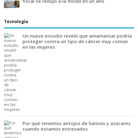
fiscal se redujo a la mitad en un año
Tecnología
Un nuevo estudio reveló que amamantar podría
proteger contra un tipo de cáncer muy común
en las mujeres
Por qué tenemos antojos de harinas y azúcares
cuando estamos estresados