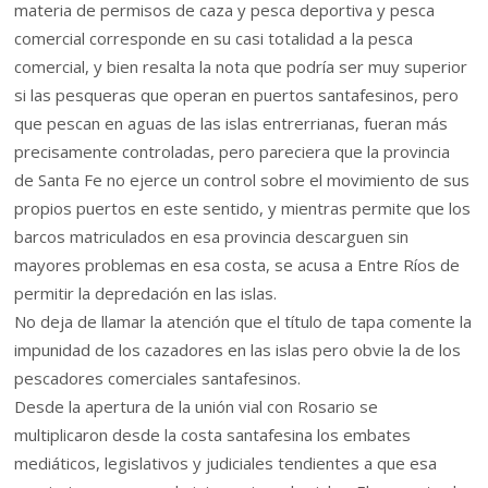
materia de permisos de caza y pesca deportiva y pesca
comercial corresponde en su casi totalidad a la pesca
comercial, y bien resalta la nota que podría ser muy superior
si las pesqueras que operan en puertos santafesinos, pero
que pescan en aguas de las islas entrerrianas, fueran más
precisamente controladas, pero pareciera que la provincia
de Santa Fe no ejerce un control sobre el movimiento de sus
propios puertos en este sentido, y mientras permite que los
barcos matriculados en esa provincia descarguen sin
mayores problemas en esa costa, se acusa a Entre Ríos de
permitir la depredación en las islas.
No deja de llamar la atención que el título de tapa comente la
impunidad de los cazadores en las islas pero obvie la de los
pescadores comerciales santafesinos.
Desde la apertura de la unión vial con Rosario se
multiplicaron desde la costa santafesina los embates
mediáticos, legislativos y judiciales tendientes a que esa