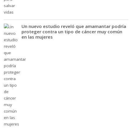
Un nuevo estudio reveló que amamantar podría
proteger contra un tipo de cáncer muy común
en las mujeres