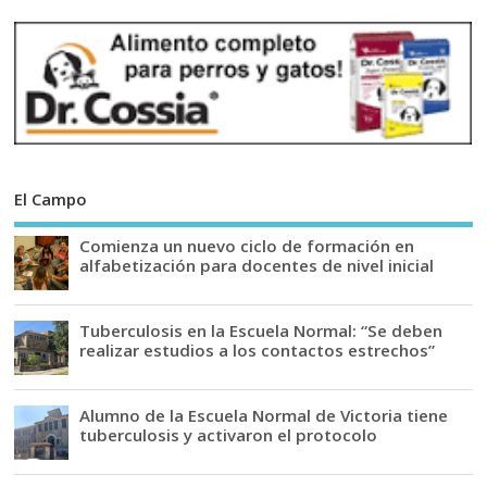
El Campo
Comienza un nuevo ciclo de formación en
alfabetización para docentes de nivel inicial
Tuberculosis en la Escuela Normal: “Se deben
realizar estudios a los contactos estrechos”
Alumno de la Escuela Normal de Victoria tiene
tuberculosis y activaron el protocolo