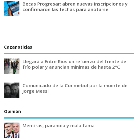
Becas Progresar: abren nuevas inscripciones y
confirmaron las fechas para anotarse
Cazanoticias
Llegará a Entre Ríos un refuerzo del frente de
frío polar y anuncian mínimas de hasta 2°C
Comunicado de la Conmebol por la muerte de
Jorge Messi
Opinión
Mentiras, paranoia y mala fama