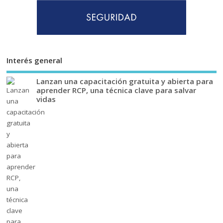
Interés general
Lanzan una capacitación gratuita y abierta para
aprender RCP, una técnica clave para salvar
vidas