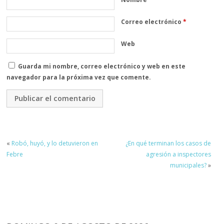
Correo electrónico
*
Web
Guarda mi nombre, correo electrónico y web en este
navegador para la próxima vez que comente.
«
Robó, huyó, y lo detuvieron en
¿En qué terminan los casos de
Febre
agresión a inspectores
municipales?
»