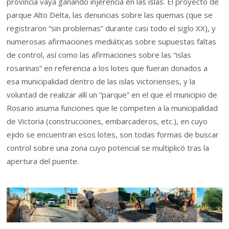
provincia vaya ganando injerencia en las islas. El proyecto de
parque Alto Delta, las denuncias sobre las quemas (que se
registraron “sin problemas” durante casi todo el siglo XX), y
numerosas afirmaciones mediáticas sobre supuestas faltas
de control, así como las afirmaciones sobre las “islas
rosarinas” en referencia a los lotes que fueran donados a
esa municipalidad dentro de las islas victorienses, y la
voluntad de realizar allí un “parque” en el que el municipio de
Rosario asuma funciones que le competen a la municipalidad
de Victoria (construcciones, embarcaderos, etc.), en cuyo
ejido se encuentran esos lotes, son todas formas de buscar
control sobre una zona cuyo potencial se multiplicó tras la
apertura del puente.