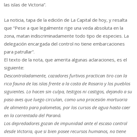
las islas de Victoria”.
La noticia, tapa de la edición de La Capital de hoy, y resalta
que “Pese a que legalmente rige una veda absoluta en la
zona, matan indiscriminadamente todo tipo de especies. La
delegación encargada del control no tiene embarcaciones
para patrullar”.
El texto de la nota, que amerita algunas aclaraciones, es el
siguiente:
Descontroladamente, cazadores furtivos practican tiro con la
rica fauna de las islas frente a la costa de Rosario y los pueblos
siguientes. Lo hacen sin culpa, testigos ni castigos, dejando a su
paso aves que luego circulan, como una procesión mortuoria
de alimento para palometas, por los cursos de agua hasta caer
en la correntada del Paraná.
Los depredadores gozan de impunidad ante el escaso control
desde Victoria, que si bien posee recursos humanos, no tiene