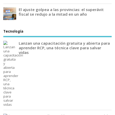
El ajuste golpea a las provincias: el superávit
fiscal se redujo a la mitad en un año
Tecnología
Lanzan una capacitación gratuita y abierta para
aprender RCP, una técnica clave para salvar
vidas