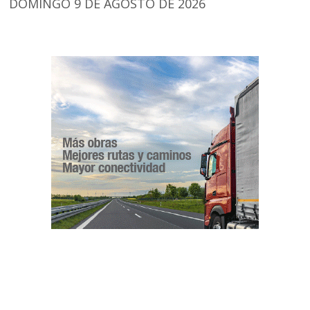
DOMINGO 9 DE AGOSTO DE 2026