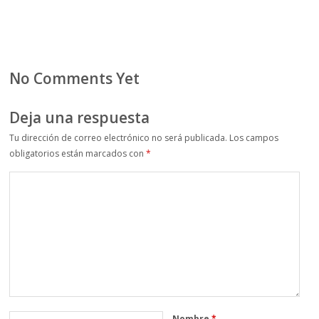
No Comments Yet
Deja una respuesta
Tu dirección de correo electrónico no será publicada.
Los campos
obligatorios están marcados con
*
Nombre
*