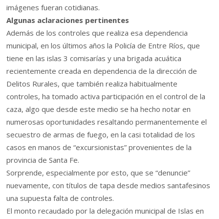
imágenes fueran cotidianas.
Algunas aclaraciones pertinentes
Además de los controles que realiza esa dependencia
municipal, en los últimos años la Policía de Entre Ríos, que
tiene en las islas 3 comisarías y una brigada acuática
recientemente creada en dependencia de la dirección de
Delitos Rurales, que también realiza habitualmente
controles, ha tomado activa participación en el control de la
caza, algo que desde este medio se ha hecho notar en
numerosas oportunidades resaltando permanentemente el
secuestro de armas de fuego, en la casi totalidad de los
casos en manos de “excursionistas” provenientes de la
provincia de Santa Fe.
Sorprende, especialmente por esto, que se “denuncie”
nuevamente, con títulos de tapa desde medios santafesinos
una supuesta falta de controles.
El monto recaudado por la delegación municipal de Islas en