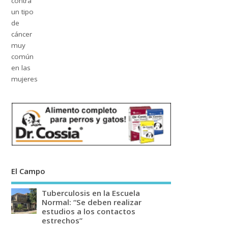
El Campo
Tuberculosis en la Escuela
Normal: “Se deben realizar
estudios a los contactos
estrechos”