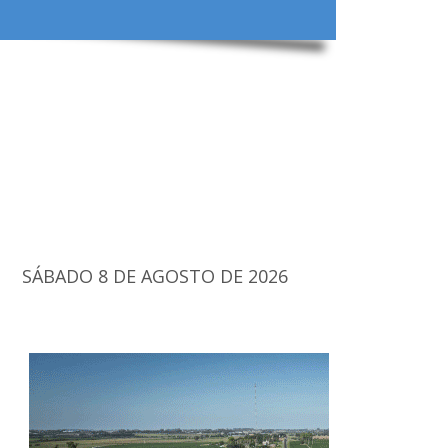
SÁBADO 8 DE AGOSTO DE 2026