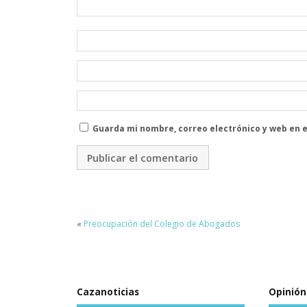
Guarda mi nombre, correo electrónico y web en 
«
Preocupación del Colegio de Abogados
Cazanoticias
Opinión