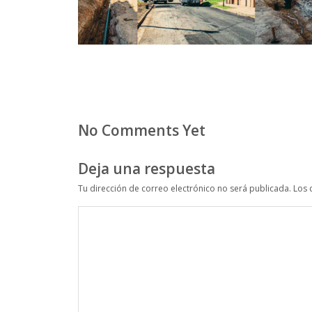
No Comments Yet
Deja una respuesta
Tu dirección de correo electrónico no será publicada.
Los 