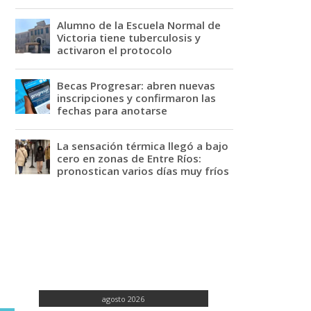
Alumno de la Escuela Normal de
Victoria tiene tuberculosis y
activaron el protocolo
Becas Progresar: abren nuevas
inscripciones y confirmaron las
fechas para anotarse
La sensación térmica llegó a bajo
cero en zonas de Entre Ríos:
pronostican varios días muy fríos
agosto 2026