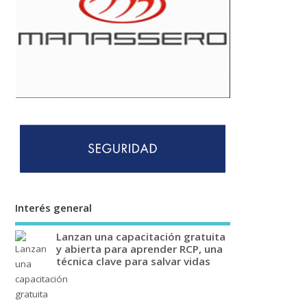
Interés general
Lanzan una capacitación gratuita
y abierta para aprender RCP, una
técnica clave para salvar vidas