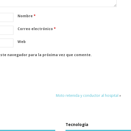
Nombre
*
Correo electrónico
*
Web
este navegador para la próxima vez que comente.
Moto retenida y conductor al hospital
»
Tecnología