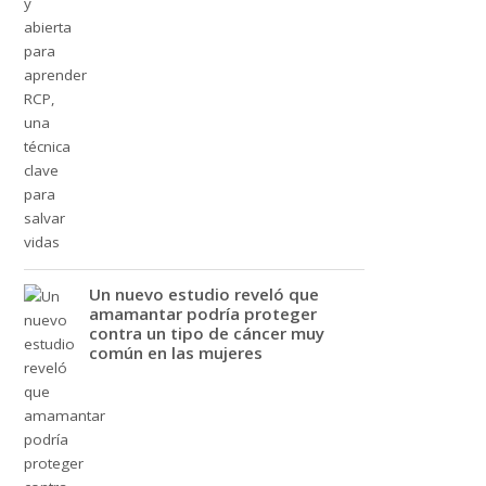
Un nuevo estudio reveló que
amamantar podría proteger
contra un tipo de cáncer muy
común en las mujeres