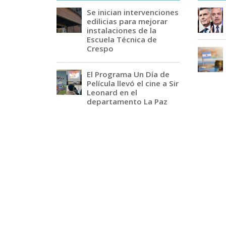
Se inician intervenciones
edilicias para mejorar
instalaciones de la
Escuela Técnica de
Crespo
El Programa Un Día de
Película llevó el cine a Sir
Leonard en el
departamento La Paz