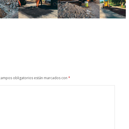
campos obligatorios están marcados con
*