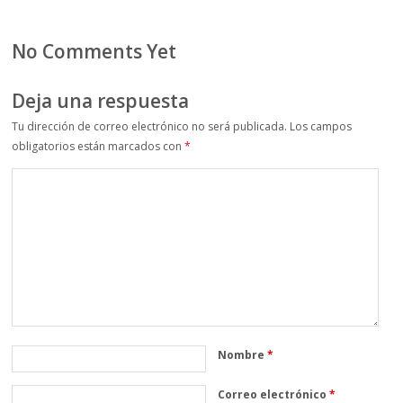
No Comments Yet
Deja una respuesta
Tu dirección de correo electrónico no será publicada.
Los campos
obligatorios están marcados con
*
Nombre
*
Correo electrónico
*