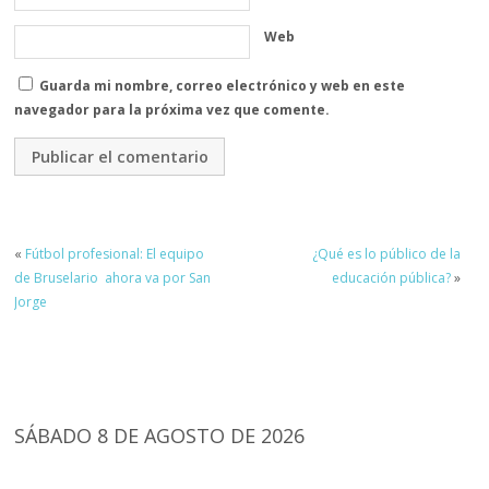
Web
Guarda mi nombre, correo electrónico y web en este
navegador para la próxima vez que comente.
«
Fútbol profesional: El equipo
¿Qué es lo público de la
de Bruselario ahora va por San
educación pública?
»
Jorge
SÁBADO 8 DE AGOSTO DE 2026