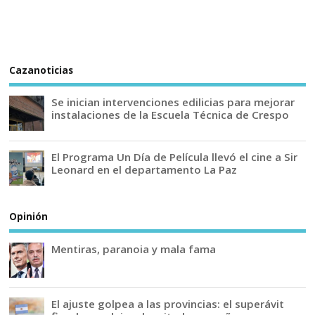
Cazanoticias
Se inician intervenciones edilicias para mejorar
instalaciones de la Escuela Técnica de Crespo
El Programa Un Día de Película llevó el cine a Sir
Leonard en el departamento La Paz
Opinión
Mentiras, paranoia y mala fama
El ajuste golpea a las provincias: el superávit