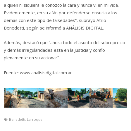
a quien ni siquiera le conozco la cara y nunca vi en mi vida.
Evidentemente, en su afán por defenderse ensucia a los
demás con este tipo de falsedades”, subrayó Atilio
Benedetti, según se informó a ANÁLISIS DIGITAL.
Además, destacó que “ahora todo el asunto del sobreprecio
y demás irregularidades está en la Justicia y confío
plenamente en su accionar”.
Fuente: www.analisisdigital.com.ar
Benedetti
,
Larroque