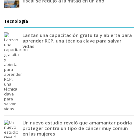
fiscal se redujo a la mitad en un año
Tecnología
Lanzan una capacitación gratuita y abierta para
aprender RCP, una técnica clave para salvar
vidas
Un nuevo estudio reveló que amamantar podría
proteger contra un tipo de cáncer muy común
en las mujeres