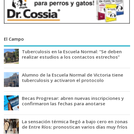
El Campo
Tuberculosis en la Escuela Normal: “Se deben
realizar estudios a los contactos estrechos”
Alumno de la Escuela Normal de Victoria tiene
tuberculosis y activaron el protocolo
Becas Progresar: abren nuevas inscripciones y
confirmaron las fechas para anotarse
La sensación térmica llegó a bajo cero en zonas
de Entre Ríos: pronostican varios días muy fríos