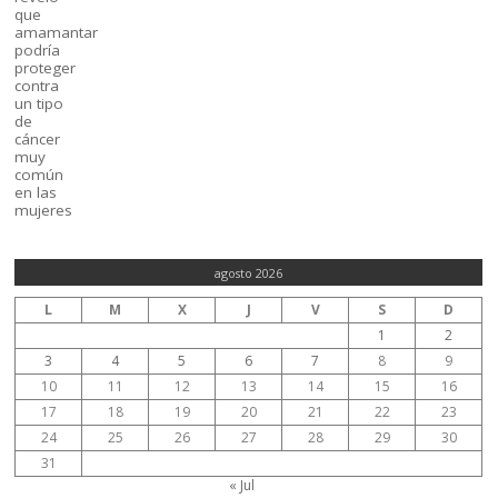
agosto 2026
L
M
X
J
V
S
D
1
2
3
4
5
6
7
8
9
10
11
12
13
14
15
16
17
18
19
20
21
22
23
24
25
26
27
28
29
30
31
« Jul