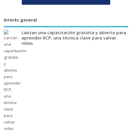
Interés general
Lanzan una capacitación gratuita y abierta para
aprender RCP, una técnica clave para salvar
vidas