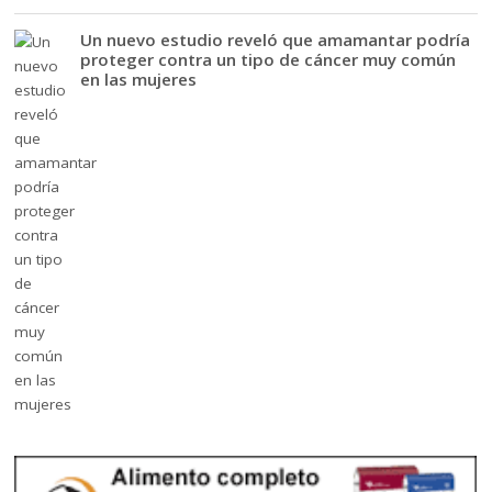
Un nuevo estudio reveló que amamantar podría
proteger contra un tipo de cáncer muy común
en las mujeres