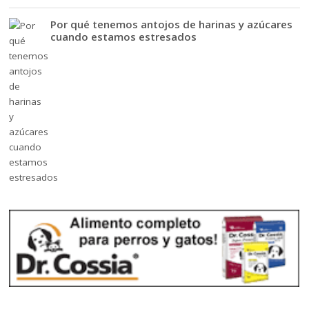
Por qué tenemos antojos de harinas y azúcares
cuando estamos estresados