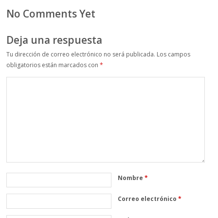
No Comments Yet
Deja una respuesta
Tu dirección de correo electrónico no será publicada.
Los campos
obligatorios están marcados con
*
Nombre
*
Correo electrónico
*