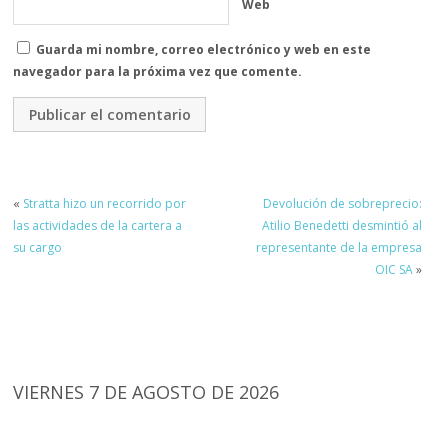
Web
Guarda mi nombre, correo electrónico y web en este
navegador para la próxima vez que comente.
«
Stratta hizo un recorrido por
Devolución de sobreprecio:
las actividades de la cartera a
Atilio Benedetti desmintió al
su cargo
representante de la empresa
OIC SA
»
VIERNES 7 DE AGOSTO DE 2026