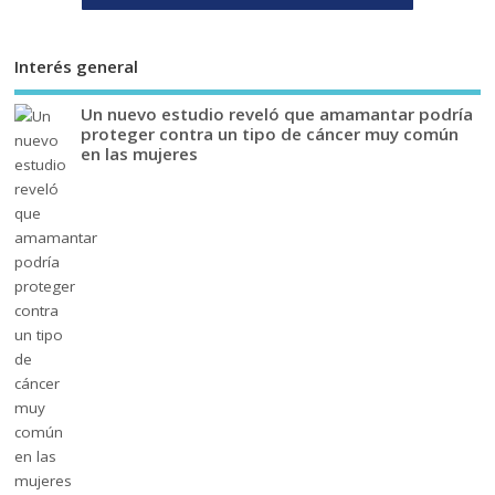
Interés general
Un nuevo estudio reveló que amamantar podría
proteger contra un tipo de cáncer muy común
en las mujeres