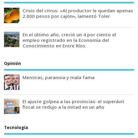
Crisis del citrus: «Al productor le quedan apenas
2.000 pesos por cajón», lamentó Toler
En el último año, creció un 4 por ciento el
empleo registrado en la Economía del
Conocimiento en Entre Ríos
Opinión
Mentiras, paranoia y mala fama
El ajuste golpea a las provincias: el superávit
fiscal se redujo a la mitad en un año
Tecnología