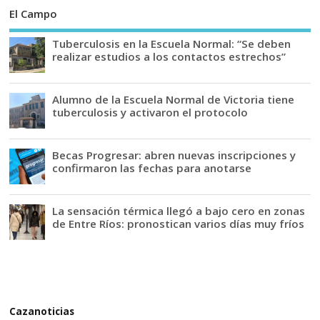
El Campo
Tuberculosis en la Escuela Normal: “Se deben
realizar estudios a los contactos estrechos”
Alumno de la Escuela Normal de Victoria tiene
tuberculosis y activaron el protocolo
Becas Progresar: abren nuevas inscripciones y
confirmaron las fechas para anotarse
La sensación térmica llegó a bajo cero en zonas
de Entre Ríos: pronostican varios días muy fríos
Cazanoticias