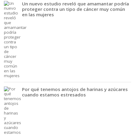
Un nuevo estudio reveló que amamantar podría
proteger contra un tipo de cáncer muy común
en las mujeres
Por qué tenemos antojos de harinas y azúcares
cuando estamos estresados