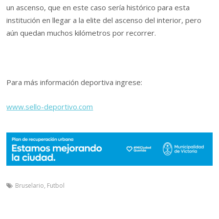
un ascenso, que en este caso sería histórico para esta
institución en llegar a la elite del ascenso del interior, pero
aún quedan muchos kilómetros por recorrer.
Para más información deportiva ingrese:
www.sello-deportivo.com
Bruselario
,
Futbol