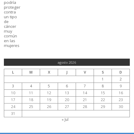
agosto 2026
L
M
X
J
V
S
D
1
2
3
4
5
6
7
8
9
10
11
12
13
14
15
16
17
18
19
20
21
22
23
24
25
26
27
28
29
30
31
« Jul