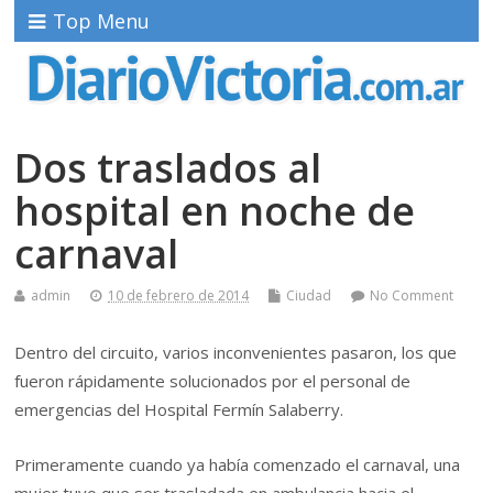
Top Menu
Dos traslados al
hospital en noche de
carnaval
admin
10 de febrero de 2014
Ciudad
No Comment
Dentro del circuito, varios inconvenientes pasaron, los que
fueron rápidamente solucionados por el personal de
emergencias del Hospital Fermín Salaberry.
Primeramente cuando ya había comenzado el carnaval, una