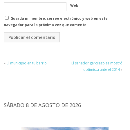
Web
Guarda mi nombre, correo electrónico y web en este
navegador para la próxima vez que comente.
«
El municipio en tu barrio
El senador garcilazo se mostró
optimista ante el 2014
»
SÁBADO 8 DE AGOSTO DE 2026