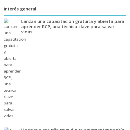
Interés general
Lanzan una capacitación gratuita y abierta para
aprender RCP, una técnica clave para salvar
vidas
Un nuevo estudio reveló que amamantar podría