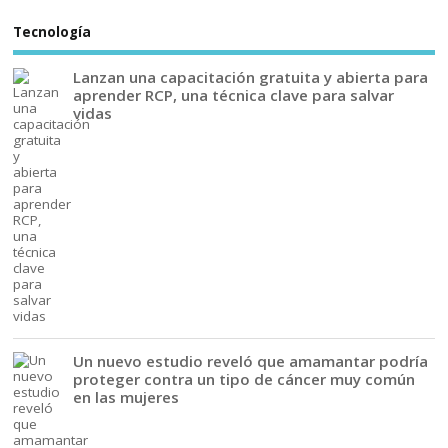
Tecnología
Lanzan una capacitación gratuita y abierta para
aprender RCP, una técnica clave para salvar
vidas
Un nuevo estudio reveló que amamantar podría
proteger contra un tipo de cáncer muy común
en las mujeres