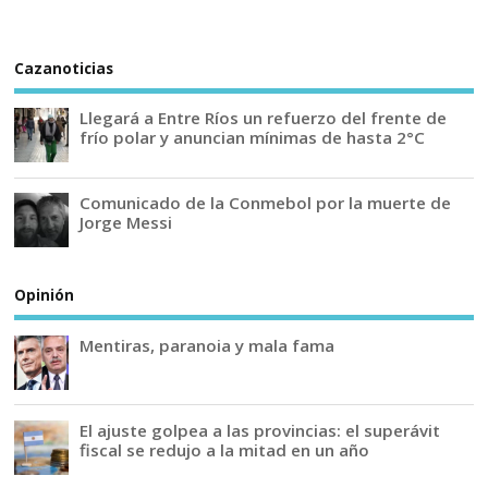
Cazanoticias
Llegará a Entre Ríos un refuerzo del frente de
frío polar y anuncian mínimas de hasta 2°C
Comunicado de la Conmebol por la muerte de
Jorge Messi
Opinión
Mentiras, paranoia y mala fama
El ajuste golpea a las provincias: el superávit
fiscal se redujo a la mitad en un año