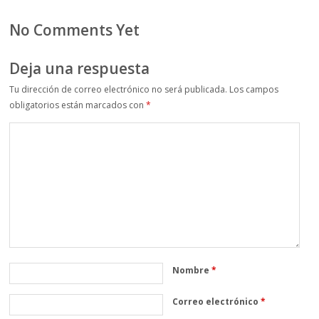
No Comments Yet
Deja una respuesta
Tu dirección de correo electrónico no será publicada.
Los campos
obligatorios están marcados con
*
Nombre
*
Correo electrónico
*