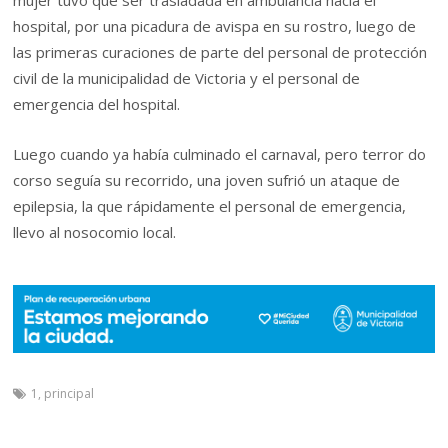
mujer tuvo que ser trasladada en ambulancia hacia el
hospital, por una picadura de avispa en su rostro, luego de
las primeras curaciones de parte del personal de protección
civil de la municipalidad de Victoria y el personal de
emergencia del hospital.
Luego cuando ya había culminado el carnaval, pero terror do
corso seguía su recorrido, una joven sufrió un ataque de
epilepsia, la que rápidamente el personal de emergencia,
llevo al nosocomio local.
1
,
principal