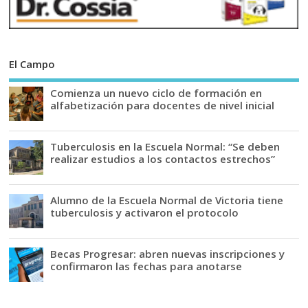
El Campo
Comienza un nuevo ciclo de formación en
alfabetización para docentes de nivel inicial
Tuberculosis en la Escuela Normal: “Se deben
realizar estudios a los contactos estrechos”
Alumno de la Escuela Normal de Victoria tiene
tuberculosis y activaron el protocolo
Becas Progresar: abren nuevas inscripciones y
confirmaron las fechas para anotarse