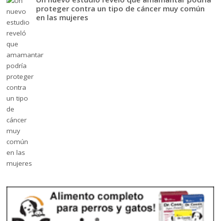
proteger contra un tipo de cáncer muy común
en las mujeres