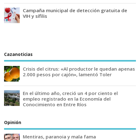
Campaña municipal de detección gratuita de
VIH y sífilis
Cazanoticias
Crisis del citrus: «Al productor le quedan apenas
2.000 pesos por cajón», lamentó Toler
En el último año, creció un 4 por ciento el
empleo registrado en la Economía del
Conocimiento en Entre Ríos
Opinión
Mentiras, paranoia y mala fama