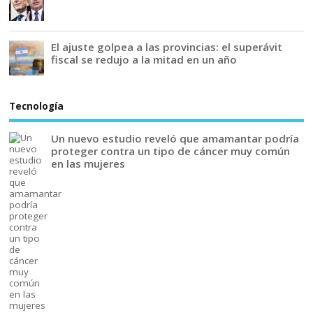
El ajuste golpea a las provincias: el superávit
fiscal se redujo a la mitad en un año
Tecnología
Un nuevo estudio reveló que amamantar podría
proteger contra un tipo de cáncer muy común
en las mujeres