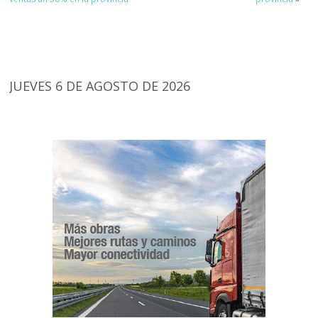
JUEVES 6 DE AGOSTO DE 2026