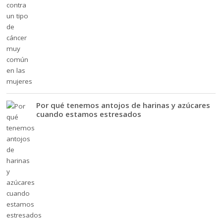
Por qué tenemos antojos de harinas y azúcares
cuando estamos estresados