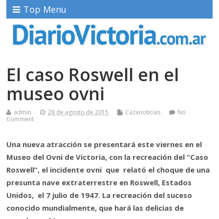
Top Menu
El caso Roswell en el
museo ovni
admin
28 de agosto de 2015
Cazanoticias
No
Comment
Una nueva atracción se presentará este viernes en el
Museo del Ovni de Victoria, con la recreación del “Caso
Roswell”, el incidente ovni que relató el choque de una
presunta nave extraterrestre en Roswell, Estados
Unidos, el 7 julio de 1947. La recreación del suceso
conocido mundialmente, que hará las delicias de