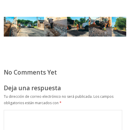
No Comments Yet
Deja una respuesta
Tu dirección de correo electrónico no será publicada.
Los campos
obligatorios están marcados con
*