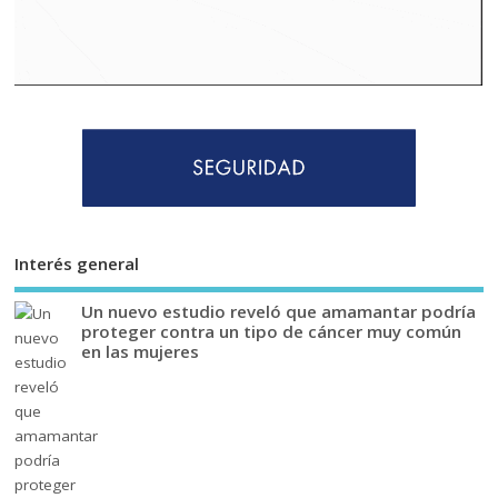
Interés general
Un nuevo estudio reveló que amamantar podría
proteger contra un tipo de cáncer muy común
en las mujeres