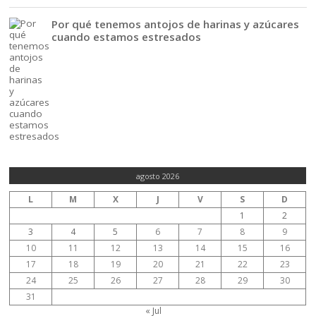
Por qué tenemos antojos de harinas y azúcares
cuando estamos estresados
agosto 2026
L
M
X
J
V
S
D
1
2
3
4
5
6
7
8
9
10
11
12
13
14
15
16
17
18
19
20
21
22
23
24
25
26
27
28
29
30
31
« Jul