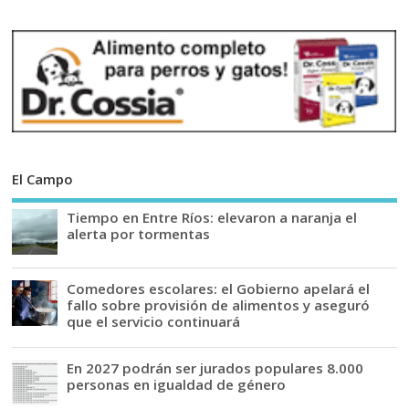
El Campo
Tiempo en Entre Ríos: elevaron a naranja el
alerta por tormentas
Comedores escolares: el Gobierno apelará el
fallo sobre provisión de alimentos y aseguró
que el servicio continuará
En 2027 podrán ser jurados populares 8.000
personas en igualdad de género