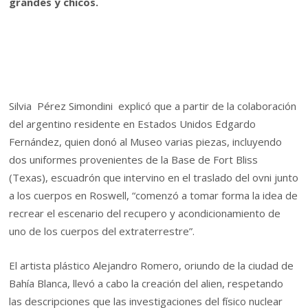
grandes y chicos.
Silvia Pérez Simondini explicó que a partir de la colaboración
del argentino residente en Estados Unidos Edgardo
Fernández, quien donó al Museo varias piezas, incluyendo
dos uniformes provenientes de la Base de Fort Bliss
(Texas), escuadrón que intervino en el traslado del ovni junto
a los cuerpos en Roswell, “comenzó a tomar forma la idea de
recrear el escenario del recupero y acondicionamiento de
uno de los cuerpos del extraterrestre”.
El artista plástico Alejandro Romero, oriundo de la ciudad de
Bahía Blanca, llevó a cabo la creación del alien, respetando
las descripciones que las investigaciones del físico nuclear