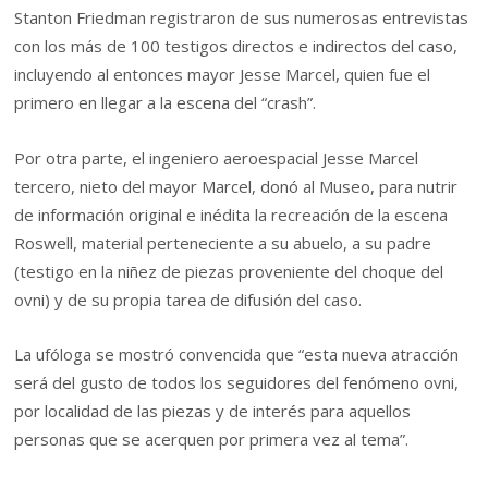
Stanton Friedman registraron de sus numerosas entrevistas
con los más de 100 testigos directos e indirectos del caso,
incluyendo al entonces mayor Jesse Marcel, quien fue el
primero en llegar a la escena del “crash”.
Por otra parte, el ingeniero aeroespacial Jesse Marcel
tercero, nieto del mayor Marcel, donó al Museo, para nutrir
de información original e inédita la recreación de la escena
Roswell, material perteneciente a su abuelo, a su padre
(testigo en la niñez de piezas proveniente del choque del
ovni) y de su propia tarea de difusión del caso.
La ufóloga se mostró convencida que “esta nueva atracción
será del gusto de todos los seguidores del fenómeno ovni,
por localidad de las piezas y de interés para aquellos
personas que se acerquen por primera vez al tema”.