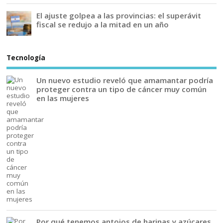
El ajuste golpea a las provincias: el superávit
fiscal se redujo a la mitad en un año
Tecnología
Un nuevo estudio reveló que amamantar podría
proteger contra un tipo de cáncer muy común
en las mujeres
Por qué tenemos antojos de harinas y azúcares