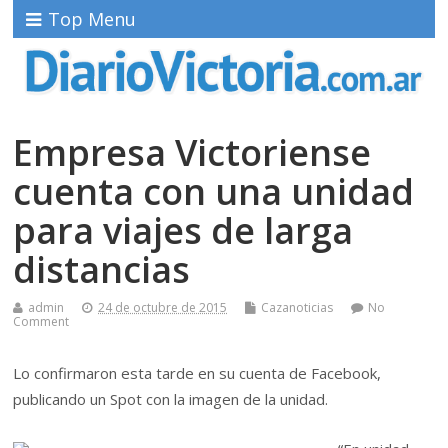
Top Menu
Empresa Victoriense
cuenta con una unidad
para viajes de larga
distancias
admin
24 de octubre de 2015
Cazanoticias
No
Comment
Lo confirmaron esta tarde en su cuenta de Facebook,
publicando un Spot con la imagen de la unidad.