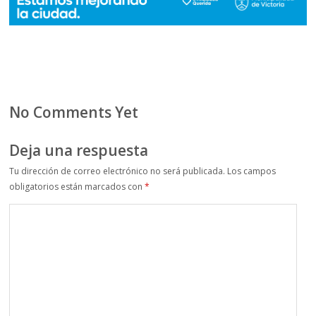
No Comments Yet
Deja una respuesta
Tu dirección de correo electrónico no será publicada.
Los campos
obligatorios están marcados con
*