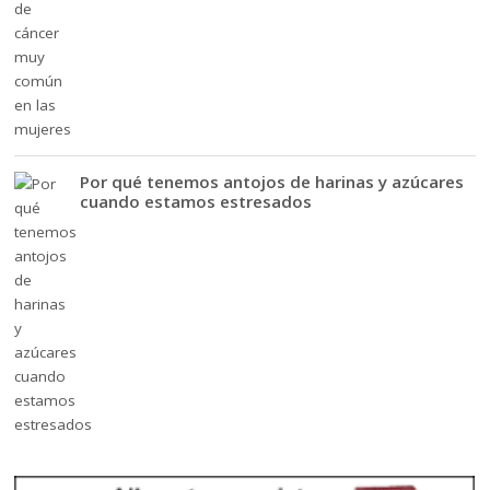
Por qué tenemos antojos de harinas y azúcares
cuando estamos estresados