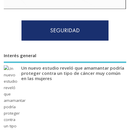
Interés general
Un nuevo estudio reveló que amamantar podría
proteger contra un tipo de cáncer muy común
en las mujeres