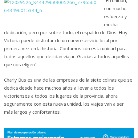
“En unidad,
con mucho
esfuerzo y
mucha
dedicación, pero por sobre todo, el respaldo de Dios. Hoy
Victoria puede disfrutar de un nuevo servicio local por
primera vez en la historia. Contamos con esta unidad para
todos aquellos que decidan viajar. Gracias a todos aquellos
que nos eligen”
Charly Bus es una de las empresas de la siete colinas que se
dedica desde hace muchos años a llevar a todos los
victorienses a todos los lugares de la provincia, ahora
seguramente con esta nueva unidad, los viajes van a ser
más largos y confortantes.