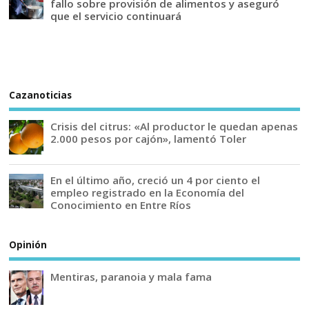
fallo sobre provisión de alimentos y aseguró
que el servicio continuará
Cazanoticias
Crisis del citrus: «Al productor le quedan apenas
2.000 pesos por cajón», lamentó Toler
En el último año, creció un 4 por ciento el
empleo registrado en la Economía del
Conocimiento en Entre Ríos
Opinión
Mentiras, paranoia y mala fama