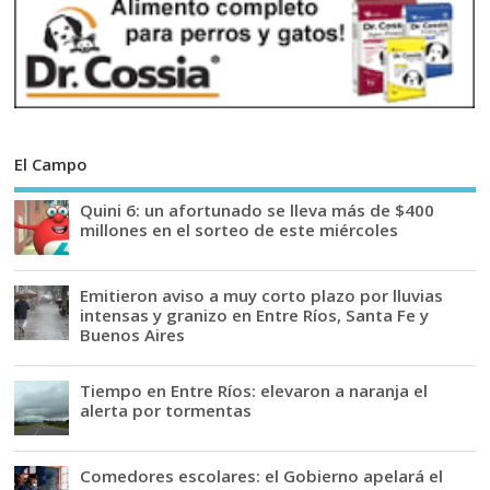
El Campo
Quini 6: un afortunado se lleva más de $400
millones en el sorteo de este miércoles
Emitieron aviso a muy corto plazo por lluvias
intensas y granizo en Entre Ríos, Santa Fe y
Buenos Aires
Tiempo en Entre Ríos: elevaron a naranja el
alerta por tormentas
Comedores escolares: el Gobierno apelará el