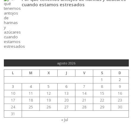
cuando estamos estresados
agosto 2026
L
M
X
J
V
S
D
1
2
3
4
5
6
7
8
9
10
11
12
13
14
15
16
17
18
19
20
21
22
23
24
25
26
27
28
29
30
31
« Jul