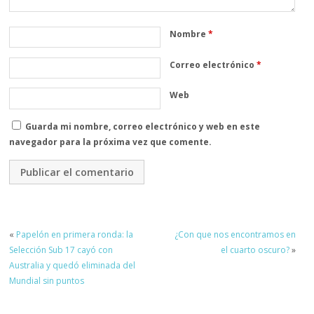
Nombre
*
Correo electrónico
*
Web
Guarda mi nombre, correo electrónico y web en este
navegador para la próxima vez que comente.
«
Papelón en primera ronda: la
¿Con que nos encontramos en
Selección Sub 17 cayó con
el cuarto oscuro?
»
Australia y quedó eliminada del
Mundial sin puntos