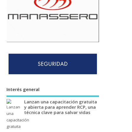
Interés general
Lanzan una capacitación gratuita
y abierta para aprender RCP, una
técnica clave para salvar vidas