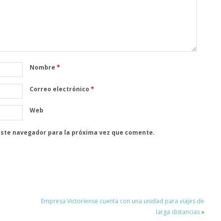
Nombre
*
Correo electrónico
*
Web
este navegador para la próxima vez que comente.
Empresa Victoriense cuenta con una unidad para viajes de
larga distancias
»