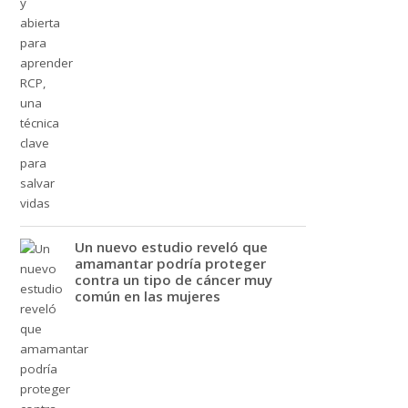
Un nuevo estudio reveló que
amamantar podría proteger
contra un tipo de cáncer muy
común en las mujeres