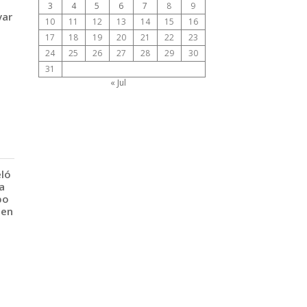
3
4
5
6
7
8
9
var
10
11
12
13
14
15
16
17
18
19
20
21
22
23
24
25
26
27
28
29
30
31
« Jul
eló
a
po
 en