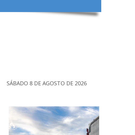
SÁBADO 8 DE AGOSTO DE 2026