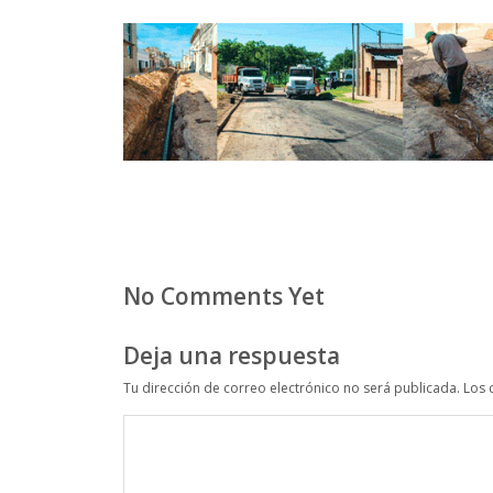
No Comments Yet
Deja una respuesta
Tu dirección de correo electrónico no será publicada.
Los 