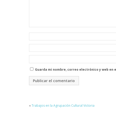
Guarda mi nombre, correo electrónico y web en 
«
Trabajos en la Agrupación Cultural Victoria