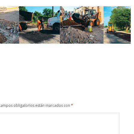
campos obligatorios están marcados con
*