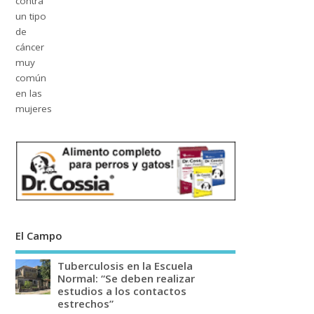
El Campo
Tuberculosis en la Escuela
Normal: “Se deben realizar
estudios a los contactos
estrechos”