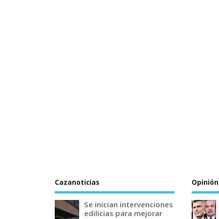
Cazanoticias
Opinión
Se inician intervenciones
edilicias para mejorar