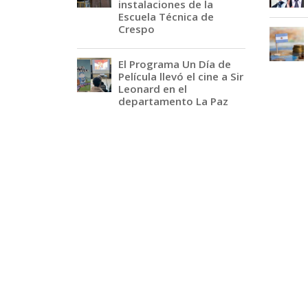
instalaciones de la
Escuela Técnica de
Crespo
El Programa Un Día de
Película llevó el cine a Sir
Leonard en el
departamento La Paz